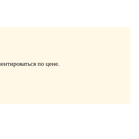
ентироваться по цене.