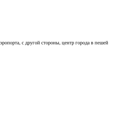
эропорта, с другой стороны, центр города в пешей