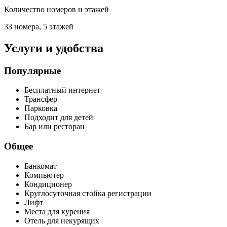
Количество номеров и этажей
33 номера, 5 этажей
Услуги и удобства
Популярные
Бесплатный интернет
Трансфер
Парковка
Подходит для детей
Бар или ресторан
Общее
Банкомат
Компьютер
Кондиционер
Круглосуточная стойка регистрации
Лифт
Места для курения
Отель для некурящих