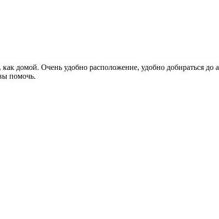
 как домой. Очень удобно расположение, удобно добираться до а
вы помочь.