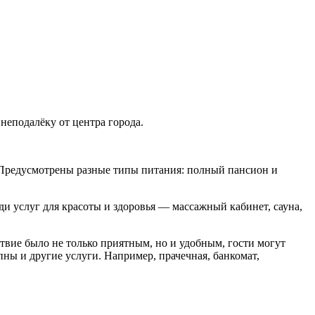
неподалёку от центра города.
. Предусмотрены разные типы питания: полный пансион и
ди услуг для красоты и здоровья — массажный кабинет, сауна,
твие было не только приятным, но и удобным, гости могут
пны и другие услуги. Например, прачечная, банкомат,