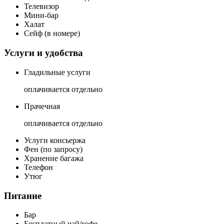
Телевизор
Мини-бар
Халат
Сейф (в номере)
Услуги и удобства
Гладильные услуги
оплачивается отдельно
Прачечная
оплачивается отдельно
Услуги консьержа
Фен (по запросу)
Хранение багажа
Телефон
Утюг
Питание
Бар
Бесплатный чай/кофе