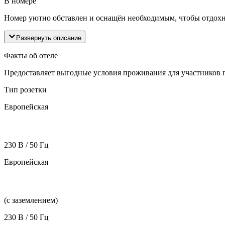
В номере
Номер уютно обставлен и оснащён необходимым, чтобы отдохнут
Развернуть описание
Факты об отеле
Предоставляет выгодные условия проживания для участников
Тип розетки
Европейская
230 В / 50 Гц
Европейская
(с заземлением)
230 В / 50 Гц