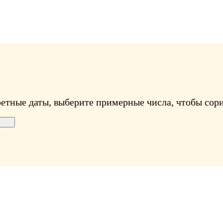
ретные даты, выберите примерные числа, чтобы сори