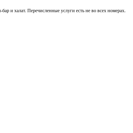
ар и халат. Перечисленные услуги есть не во всех номерах.