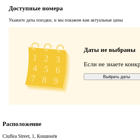
Доступные номера
Укажите даты поездки, и мы покажем вам актуальные цены
Даты не выбраны
Если не знаете конк
Выбрать даты
Расположение
Ciuflea Street, 1, Кишинёв