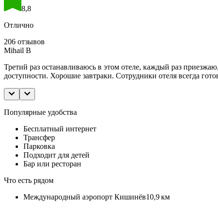
8,8
Отлично
206 отзывов
Mihail B
Третий раз останавливаюсь в этом отеле, каждый раз приезжаю,
доступности. Хорошие завтраки. Сотрудники отеля всегда гото
Популярные удобства
Бесплатный интернет
Трансфер
Парковка
Подходит для детей
Бар или ресторан
Что есть рядом
Международный аэропорт Кишинёв
10,9 км