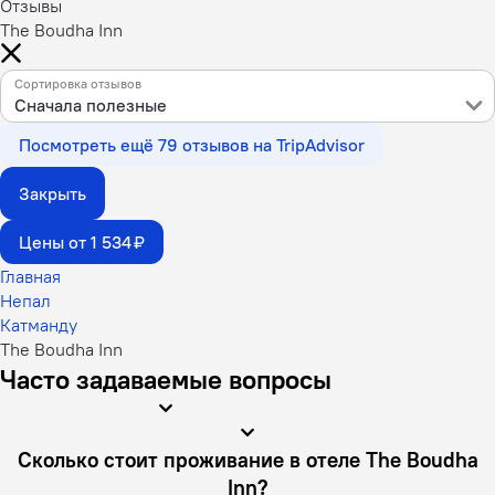
Отзывы
The Boudha Inn
Сортировка отзывов
Сначала полезные
Посмотреть ещё 79 отзывов на TripAdvisor
Закрыть
Цены от 1 534 ₽
Главная
Непал
Катманду
The Boudha Inn
Часто задаваемые вопросы
Сколько стоит проживание в отеле The Boudha
Inn?