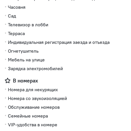
Часовня
Сад
Телевизор в лобби
Терраса
Индивидуальная регистрация заезда и отъезда
Огнетушитель
Мебель на улице
Зарядка электромобилей
В номерах
Номера для некурящих
Номера со звукоизоляцией
Обслуживание номеров
Семейные номера
VIP-удобства в номере