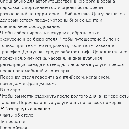
Специально для автопутешественников организована
парковка. Спортивные гости оценят йога. Среди
развлечений на территории — библиотека. Для участников
деловых встреч предусмотрены бизнес-центр и
специальное оборудование.
Чтобы забронировать экскурсию, обратитесь в
экскурсионное бюро отеля. Чтобы путешествие было не
только приятным, но и удобным, гости могут заказать
трансфер. Доступная среда: работает лифт. Дополнительно:
прачечная, химчистка, часовня, индивидуальная
регистрация заезда и отъезда, гладильные услуги, пресса,
прокат автомобилей и консьерж.
Персонал отеля говорит на английском, испанском,
немецком и французском.
В номере
Чтобы вы могли отдохнуть после долгого дня, в номере есть
тапочки. Перечисленные услуги есть не во всех номерах.
Развернуть описание
Факты об отеле
Тип розетки
Европейская