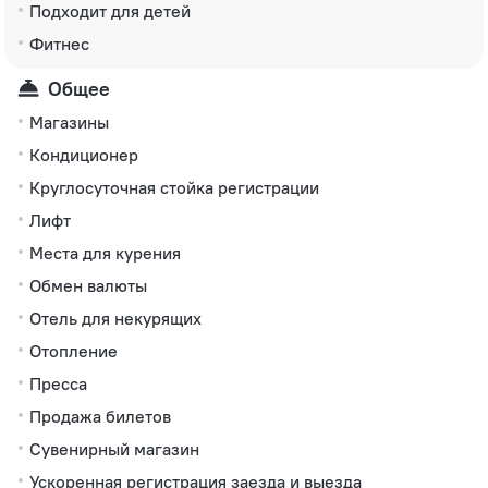
Подходит для детей
Фитнес
Общее
Магазины
Кондиционер
Круглосуточная стойка регистрации
Лифт
Места для курения
Обмен валюты
Отель для некурящих
Отопление
Пресса
Продажа билетов
Сувенирный магазин
Ускоренная регистрация заезда и выезда