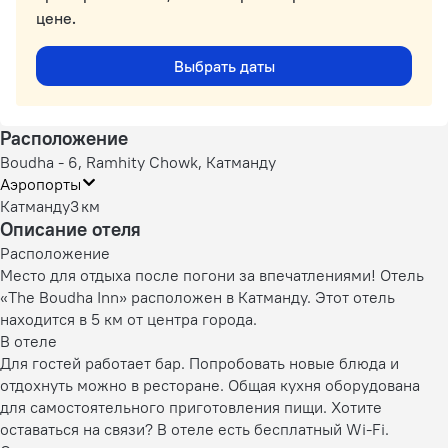
цене.
Выбрать даты
Расположение
Boudha - 6, Ramhity Chowk, Катманду
Аэропорты
Катманду
3 км
Описание отеля
Расположение
Место для отдыха после погони за впечатлениями! Отель
«The Boudha Inn» расположен в Катманду. Этот отель
находится в 5 км от центра города.
В отеле
Для гостей работает бар. Попробовать новые блюда и
отдохнуть можно в ресторане. Общая кухня оборудована
для самостоятельного приготовления пищи. Хотите
оставаться на связи? В отеле есть бесплатный Wi-Fi.