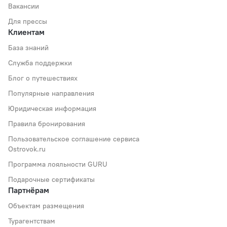
Вакансии
Для прессы
Клиентам
База знаний
Служба поддержки
Блог о путешествиях
Популярные направления
Юридическая информация
Правила бронирования
Пользовательское соглашение сервиса
Ostrovok.ru
Программа лояльности GURU
Подарочные сертификаты
Партнёрам
Объектам размещения
Турагентствам