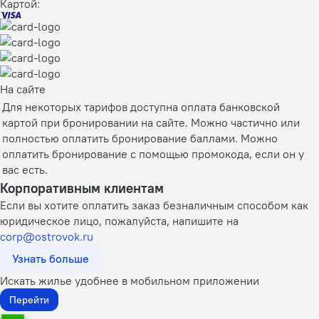
Картой:
На сайте
Для некоторых тарифов доступна оплата банковской
картой при бронировании на сайте. Можно частично или
полностью оплатить бронирование баллами. Можно
оплатить бронирование с помощью промокода, если он у
вас есть.
Корпоративным клиентам
Если вы хотите оплатить заказ безналичным способом как
юридическое лицо, пожалуйста, напишите на
corp@ostrovok.ru
Узнать больше
Искать жилье удобнее в мобильном приложении
Перейти