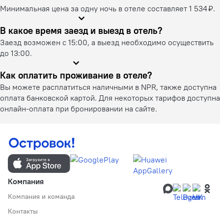
Минимальная цена за одну ночь в отеле составляет 1 534 ₽.
В какое время заезд и выезд в отель?
Заезд возможен с 15:00, а выезд необходимо осуществить
до 13:00.
Как оплатить проживание в отеле?
Вы можете расплатиться наличными в NPR, также доступна
оплата банковской картой. Для некоторых тарифов доступна
онлайн-оплата при бронировании на сайте.
Компания
Компания и команда
Контакты