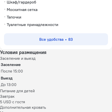
Шкаф/гардероб
Москитная сетка
Тапочки
Туалетные принадлежности
Все удобства
83
Условия размещения
Заселение и выезд
Заселение
После 15:00
Выезд
До 13:00
Питание для детей
Завтрак
5 USD c гостя
Дополнительная кровать