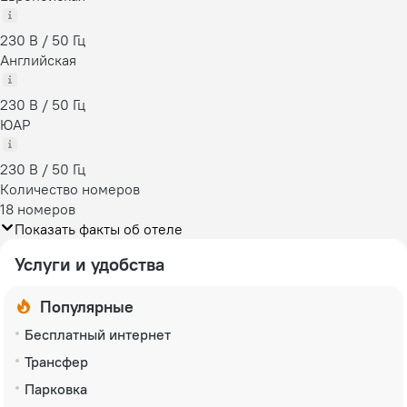
230 В / 50 Гц
Английская
230 В / 50 Гц
ЮАР
230 В / 50 Гц
Количество номеров
18 номеров
Показать факты об отеле
Услуги и удобства
Популярные
Бесплатный интернет
Трансфер
Парковка