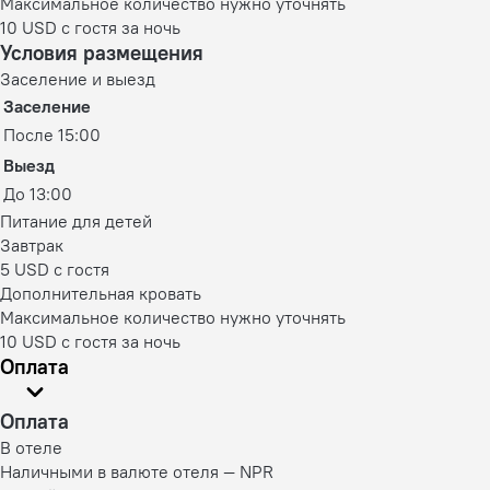
Максимальное количество нужно уточнять
10 USD с гостя за ночь
Условия размещения
Заселение и выезд
Заселение
После 15:00
Выезд
До 13:00
Питание для детей
Завтрак
5 USD c гостя
Дополнительная кровать
Максимальное количество нужно уточнять
10 USD с гостя за ночь
Оплата
Оплата
В отеле
Наличными в валюте отеля — NPR