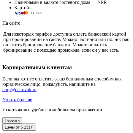
Наличными в валюте гостевого дома — NPR
Картой:
На сайте
Для некоторых тарифов доступна оплата банковской картой
при бронировании на сайте. Можно частично или полностью
оплатить бронирование баллами. Можно оплатить
бронирование с помощью промокода, если он у вас есть.
Корпоративным клиентам
Если вы хотите оплатить заказ безналичным способом как
юридическое лицо, пожалуйста, напишите на
corp@ostrovok.ru
Узнать больше
Искать жилье удобнее в мобильном приложении
Перейти
Цены от 6 131 ₽