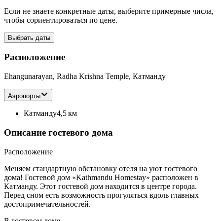
Если не знаете конкретные даты, выберите примерные числа,
чтобы сориентироваться по цене.
Выбрать даты
Расположение
Ehangunarayan, Radha Krishna Temple, Катманду
Аэропорты
Катманду
4,5 км
Описание гостевого дома
Расположение
Меняем стандартную обстановку отеля на уют гостевого
дома! Гостевой дом «Kathmandu Homestay» расположен в
Катманду. Этот гостевой дом находится в центре города.
Перед сном есть возможность прогуляться вдоль главных
достопримечательностей.
В гостевом доме