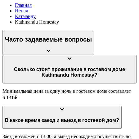
Главная
Непал
Катманду
Kathmandu Homestay
Часто задаваемые вопросы
Сколько стоит проживание в гостевом доме
Kathmandu Homestay?
Минимальная цена за одну ночь в гостевом доме составляет
6 131 ₽.
В какое время заезд и выезд в гостевой дом?
Заезд возможен с 13:00, а выезд необходимо осуществить до