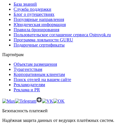
База знаний
Служба поддержки
Блог о путешествиях
Популярные направления
Юридическая информация
Правила бронирования
Пользовательское соглашение сервиса Ostrovok.ru
Программа лояльности GURU
Подарочные сертификаты
Партнёрам
Объектам размещения
Турагентствам
Корпоративным клиентам
Поиск отелей на вашем сайте
Рекламодателям
Реклама и PR
Безопасность платежей
Надёжная защита данных от ведущих платёжных систем.