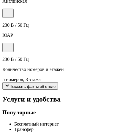
Английская
230 В / 50 Гц
ЮАР
230 В / 50 Гц
Количество номеров и этажей
5 номеров, 3 этажа
Показать факты об отеле
Услуги и удобства
Популярные
Бесплатный интернет
Трансфер