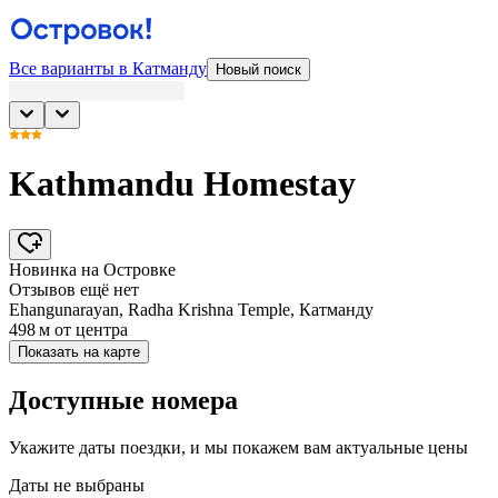
Все варианты в Катманду
Новый поиск
Kathmandu Homestay
Новинка на Островке
Отзывов ещё нет
Ehangunarayan, Radha Krishna Temple, Катманду
498 м
от центра
Показать на карте
Доступные номера
Укажите даты поездки, и мы покажем вам актуальные цены
Даты не выбраны