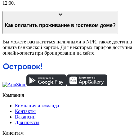
12:00.
Как оплатить проживание в гостевом доме?
Вы можете расплатиться наличными в NPR, также доступна
оплата банковской картой. Для некоторых тарифов доступна
онлайн-оплата при бронировании на сайте.
Компания
Компания и команда
Контакты
Вакансии
Для прессы
Клиентам