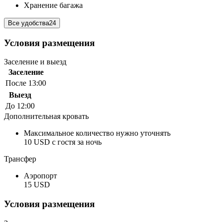
Хранение багажа
Все удобства
24
Условия размещения
Заселение и выезд
Заселение
После 13:00
Выезд
До 12:00
Дополнительная кровать
Максимальное количество нужно уточнять
10 USD с гостя за ночь
Трансфер
Аэропорт
15 USD
Условия размещения