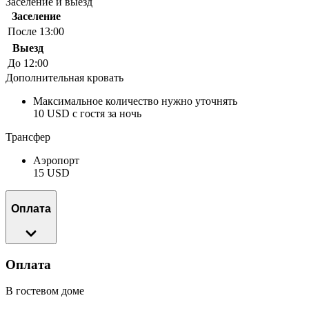
Заселение и выезд
Заселение
После 13:00
Выезд
До 12:00
Дополнительная кровать
Максимальное количество нужно уточнять
10 USD с гостя за ночь
Трансфер
Аэропорт
15 USD
Оплата
Оплата
В гостевом доме