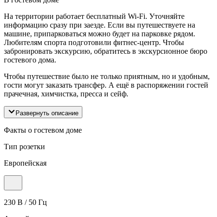
На территории работает бесплатный Wi-Fi. Уточняйте
информацию сразу при заезде. Если вы путешествуете на
машине, припарковаться можно будет на парковке рядом.
Любителям спорта подготовили фитнес-центр. Чтобы
забронировать экскурсию, обратитесь в экскурсионное бюро
гостевого дома.
Чтобы путешествие было не только приятным, но и удобным,
гости могут заказать трансфер. А ещё в распоряжении гостей
прачечная, химчистка, пресса и сейф.
Развернуть описание
Факты о гостевом доме
Тип розетки
Европейская
230 В / 50 Гц