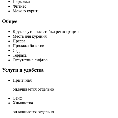
Парковка
Фитнес
Можно курить
Общее
Круглосуточная стойка регистрации
Места для курения
Пресса
Продажа билетов
Сад
Терраса
Отсутствие лифтов
Услуги и удобства
Прачечная
оплачивается отдельно
Сейф
Химчистка
оплачивается отдельно