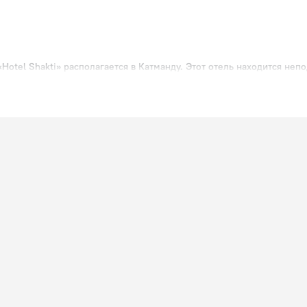
Hotel Shakti» располагается в Катманду. Этот отель находится непо