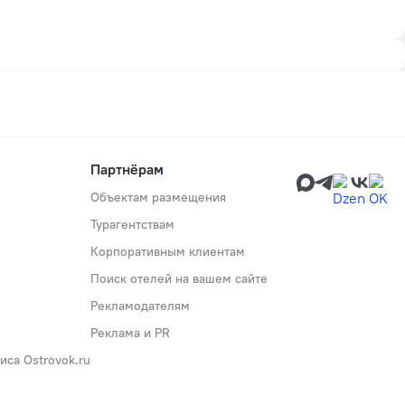
Партнёрам
Объектам размещения
Турагентствам
Корпоративным клиентам
Поиск отелей на вашем сайте
Рекламодателям
Реклама и PR
са Ostrovok.ru