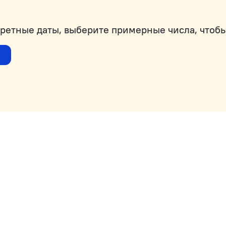
кретные даты, выберите примерные числа, чтобы