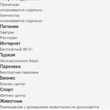
Прачечная
оплачивается отдельно
Химчистка
оплачивается отдельно
Питание
Завтрак
Ресторан
Интернет
Бесплатный Wi-Fi
Туризм
Экскурсионное бюро
Парковка
Бесплатная парковка
Бизнес
Бизнес-центр
Спорт
Фитнес-центр
Животные
Размещение с домашними животными не допускается