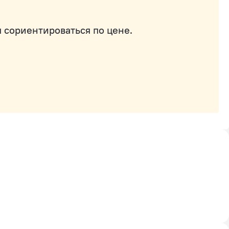
 сориентироваться по цене.