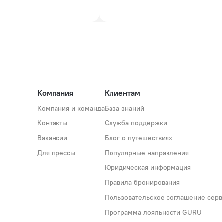
Компания
Клиентам
Компания и команда
База знаний
Контакты
Служба поддержки
Вакансии
Блог о путешествиях
Для прессы
Популярные направления
Юридическая информация
Правила бронирования
Пользовательское соглашение серви
Программа лояльности GURU