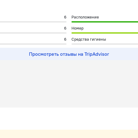
6
Расположение
6
Номер
6
Средства гигиены
Просмотреть отзывы на TripAdvisor