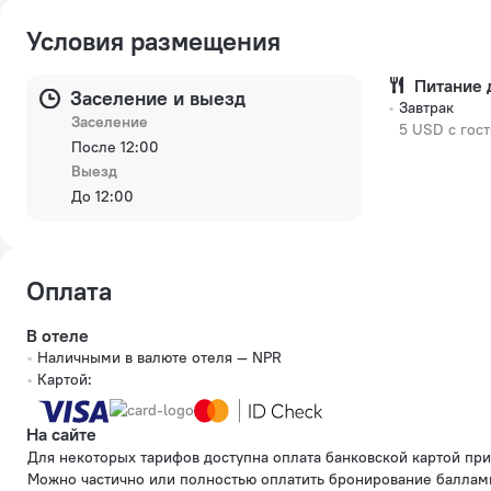
Условия размещения
Питание 
Заселение и выезд
Завтрак
Заселение
5 USD c гост
После 12:00
Выезд
До 12:00
Оплата
В отеле
Наличными в валюте отеля — NPR
Картой:
На сайте
Для некоторых тарифов доступна оплата банковской картой при бронировании на сайте.
Можно частично или полностью оплатить бронирование баллам