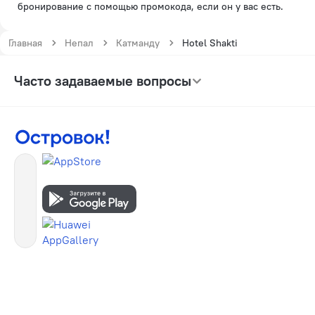
бронирование с помощью промокода, если он у вас есть.
Главная
Непал
Катманду
Hotel Shakti
Часто задаваемые вопросы