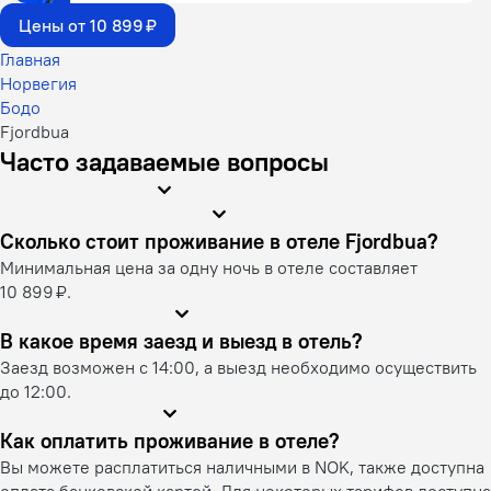
Цены от 10 899 ₽
Главная
Норвегия
Бодо
Fjordbua
Часто задаваемые вопросы
Сколько стоит проживание в отеле Fjordbua?
Минимальная цена за одну ночь в отеле составляет
10 899 ₽.
В какое время заезд и выезд в отель?
Заезд возможен с 14:00, а выезд необходимо осуществить
до 12:00.
Как оплатить проживание в отеле?
Вы можете расплатиться наличными в NOK, также доступна
оплата банковской картой. Для некоторых тарифов доступна