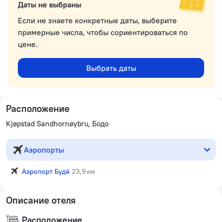
Даты не выбраны
Если не знаете конкретные даты, выберите
примерные числа, чтобы сориентироваться по
цене.
Выбрать даты
Расположение
Kjøpstad Sandhornøybru, Бодо
Аэропорты
Аэропорт Будё
23,9 км
Описание отеля
Расположение