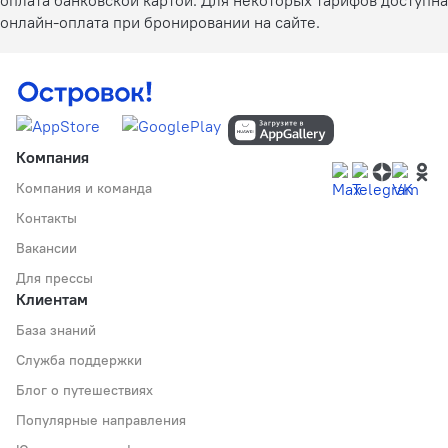
онлайн-оплата при бронировании на сайте.
Компания
Компания и команда
Контакты
Вакансии
Для прессы
Клиентам
База знаний
Служба поддержки
Блог о путешествиях
Популярные направления