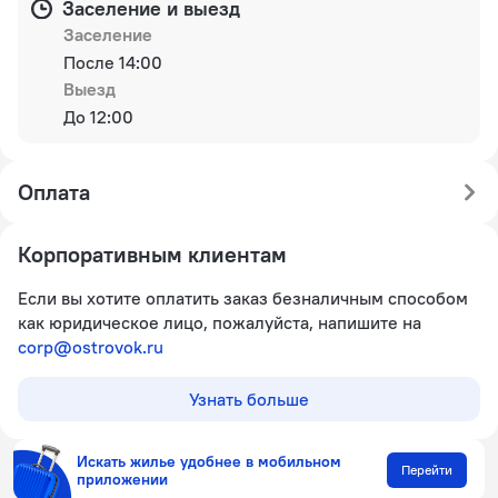
Заселение и выезд
Заселение
После 14:00
Выезд
До 12:00
Оплата
Корпоративным клиентам
Если вы хотите оплатить заказ безналичным способом
как юридическое лицо, пожалуйста, напишите на
corp@ostrovok.ru
Узнать больше
Искать жилье удобнее в мобильном
Перейти
приложении