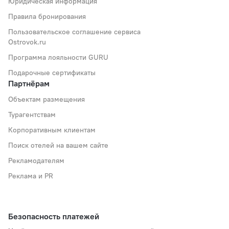
Юридическая информация
Правила бронирования
Пользовательское соглашение сервиса
Ostrovok.ru
Программа лояльности GURU
Подарочные сертификаты
Партнёрам
Объектам размещения
Турагентствам
Корпоративным клиентам
Поиск отелей на вашем сайте
Рекламодателям
Реклама и PR
Безопасность платежей