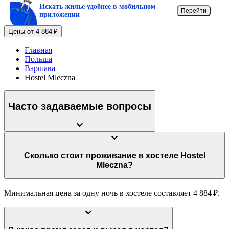
Искать жилье удобнее в мобильном
Перейти
приложении
Цены от 4 884 ₽
Главная
Польша
Варшава
Hostel Mleczna
Часто задаваемые вопросы
Сколько стоит проживание в хостеле Hostel
Mleczna?
Минимальная цена за одну ночь в хостеле составляет 4 884 ₽.