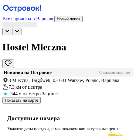
Все варианты в Варшаве
Новый поиск
Hostel Mleczna
Новинка на Островке
Отзывов ещё нет
3 Mleczna, Targówek, 03-641 Warsaw, Poland, Варшава
7,3 км
от центра
544 м
от метро Зацише
Показать на карте
Доступные номера
Укажите даты поездки, и мы покажем вам актуальные цены