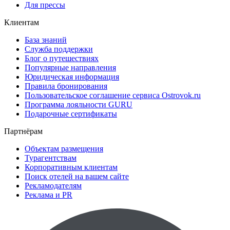
Для прессы
Клиентам
База знаний
Служба поддержки
Блог о путешествиях
Популярные направления
Юридическая информация
Правила бронирования
Пользовательское соглашение сервиса Ostrovok.ru
Программа лояльности GURU
Подарочные сертификаты
Партнёрам
Объектам размещения
Турагентствам
Корпоративным клиентам
Поиск отелей на вашем сайте
Рекламодателям
Реклама и PR