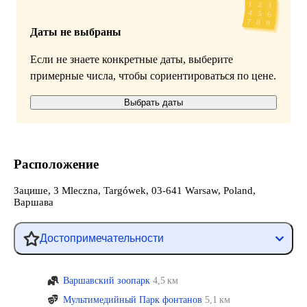
Даты не выбраны
Если не знаете конкретные даты, выберите
примерные числа, чтобы сориентироваться по цене.
Выбрать даты
Расположение
Зацише, 3 Mleczna, Targówek, 03-641 Warsaw, Poland,
Варшава
Достопримечательности
Варшавский зоопарк
4,5 км
Мультимедийный Парк фонтанов
5,1 км