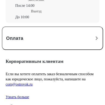
После 14:00
Выезд
До 10:00
Оплата
Корпоративным клиентам
Если вы хотите оплатить заказ безналичным способом
как юридическое лицо, пожалуйста, напишите на
corp@ostrovok.ru
Узнать больше