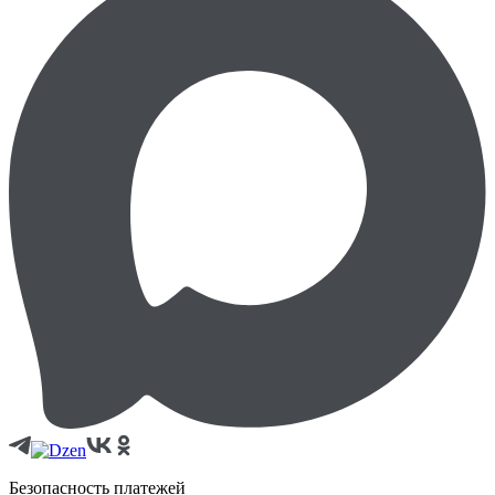
Безопасность платежей