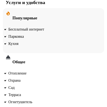
Услуги и удобства
Популярные
Бесплатный интернет
Парковка
Кухня
Общее
Отопление
Охрана
Сад
Терраса
Огнетушитель