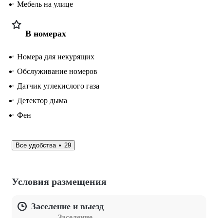
Мебель на улице
В номерах
Номера для некурящих
Обслуживание номеров
Датчик углекислого газа
Детектор дыма
Фен
Все удобства
29
Условия размещения
Заселение и выезд
Заселение