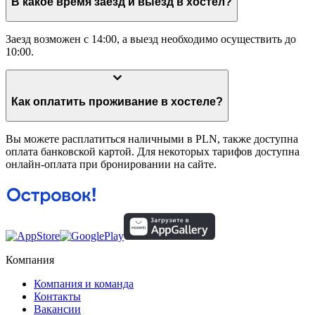
В какое время заезд и выезд в хостел?
Заезд возможен с 14:00, а выезд необходимо осуществить до
10:00.
Как оплатить проживание в хостеле?
Вы можете расплатиться наличными в PLN, также доступна
оплата банковской картой. Для некоторых тарифов доступна
онлайн-оплата при бронировании на сайте.
Компания
Компания и команда
Контакты
Вакансии