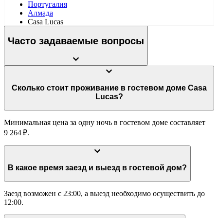
Португалия
Алмада
Casa Lucas
Часто задаваемые вопросы
Сколько стоит проживание в гостевом доме Casa
Lucas?
Минимальная цена за одну ночь в гостевом доме составляет
9 264 ₽.
В какое время заезд и выезд в гостевой дом?
Заезд возможен с 23:00, а выезд необходимо осуществить до
12:00.