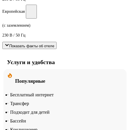
Европейская
(с заземлением)
230 В / 50 Гц
Показать факты об отеле
Услуги и удобства
Популярные
Бесплатный интернет
Трансфер
Подходит для детей
Бассейн
Кондиционер