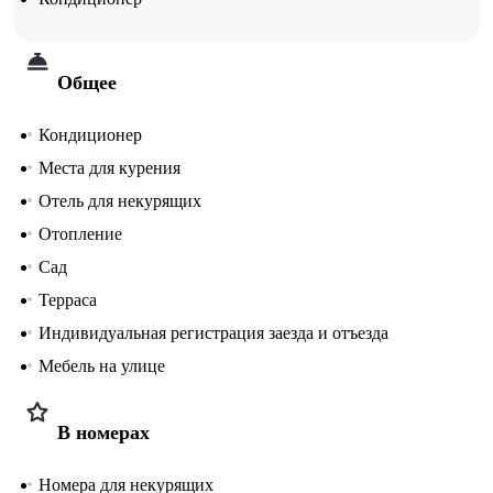
Общее
Кондиционер
Места для курения
Отель для некурящих
Отопление
Сад
Терраса
Индивидуальная регистрация заезда и отъезда
Мебель на улице
В номерах
Номера для некурящих