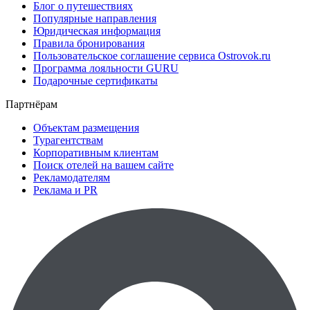
Блог о путешествиях
Популярные направления
Юридическая информация
Правила бронирования
Пользовательское соглашение сервиса Ostrovok.ru
Программа лояльности GURU
Подарочные сертификаты
Партнёрам
Объектам размещения
Турагентствам
Корпоративным клиентам
Поиск отелей на вашем сайте
Рекламодателям
Реклама и PR