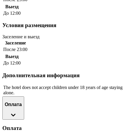
Выезд
До 12:00
Условия размещения
Заселение и выезд
Заселение
После 23:00
Выезд
До 12:00
Дополнительная информация
The hotel does not accept children under 18 years of age staying
alone.
Оплата
Оплата