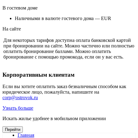
В гостевом доме
Наличными в валюте гостевого дома — EUR
На сайте
Для некоторых тарифов доступна оплата банковской картой
при бронировании на сайте. Можно частично или полностью
оплатить бронирование баллами. Можно оплатить
бронирование с помощью промокода, если он у вас есть.
Корпоративным клиентам
Если вы хотите оплатить заказ безналичным способом как
юридическое лицо, пожалуйста, напишите на
corp@ostrovok.ru
Узнать больше
Искать жилье удобнее в мобильном приложении
Перейти
Главная