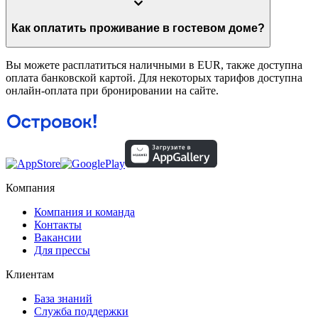
Как оплатить проживание в гостевом доме?
Вы можете расплатиться наличными в EUR, также доступна
оплата банковской картой. Для некоторых тарифов доступна
онлайн-оплата при бронировании на сайте.
Компания
Компания и команда
Контакты
Вакансии
Для прессы
Клиентам
База знаний
Служба поддержки