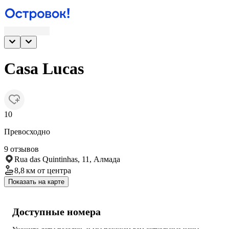
Casa Lucas
10
Превосходно
9 отзывов
Rua das Quintinhas, 11, Алмада
8,8 км
от центра
Показать на карте
Доступные номера