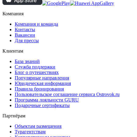
Компания
Компания и команда
Контакты
Вакансии
Для прессы
Клиентам
База знаний
Служба поддержки
Блог о путешествиях
Популярные направления
Юридическая информация
Правила бронирования
Пользовательское соглашение сервиса Ostrovok.ru
Программа лояльности GURU
Подарочные сертификаты
Партнёрам
Объектам размещения
Турагентствам