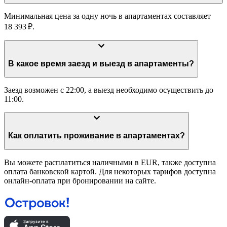
Минимальная цена за одну ночь в апартаментах составляет
18 393 ₽.
В какое время заезд и выезд в апартаменты?
Заезд возможен с 22:00, а выезд необходимо осуществить до
11:00.
Как оплатить проживание в апартаментах?
Вы можете расплатиться наличными в EUR, также доступна
оплата банковской картой. Для некоторых тарифов доступна
онлайн-оплата при бронировании на сайте.