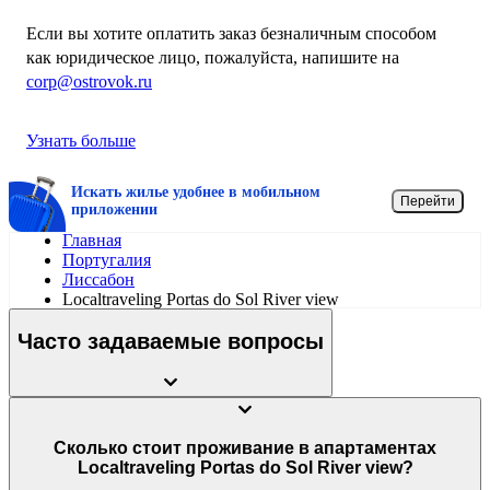
Если вы хотите оплатить заказ безналичным способом
как юридическое лицо, пожалуйста, напишите на
corp@ostrovok.ru
Узнать больше
Искать жилье удобнее в мобильном
Перейти
приложении
Главная
Португалия
Лиссабон
Localtraveling Portas do Sol River view
Часто задаваемые вопросы
Сколько стоит проживание в апартаментах
Localtraveling Portas do Sol River view?