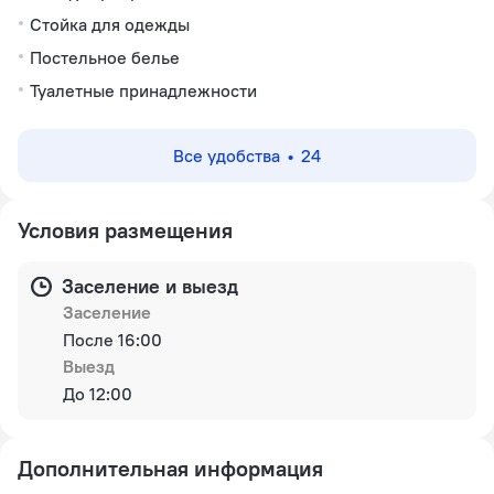
Стойка для одежды
Постельное белье
Туалетные принадлежности
Все удобства
24
Условия размещения
Заселение и выезд
Заселение
После 16:00
Выезд
До 12:00
Дополнительная информация