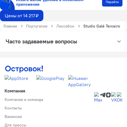
Перейти
приложении
Цены от 14 217 ₽
Главная
Португалия
Лиссабон
Studio Galé Terceiro
Часто задаваемые вопросы
Компания
Компания и команда
Контакты
Вакансии
Для прессы