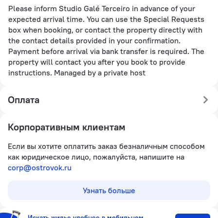
Please inform Studio Galé Terceiro in advance of your
expected arrival time. You can use the Special Requests
box when booking, or contact the property directly with
the contact details provided in your confirmation.
Payment before arrival via bank transfer is required. The
property will contact you after you book to provide
instructions. Managed by a private host
Оплата
Корпоративным клиентам
Если вы хотите оплатить заказ безналичным способом
как юридическое лицо, пожалуйста, напишите на
corp@ostrovok.ru
Узнать больше
Искать жилье удобнее в мобильном