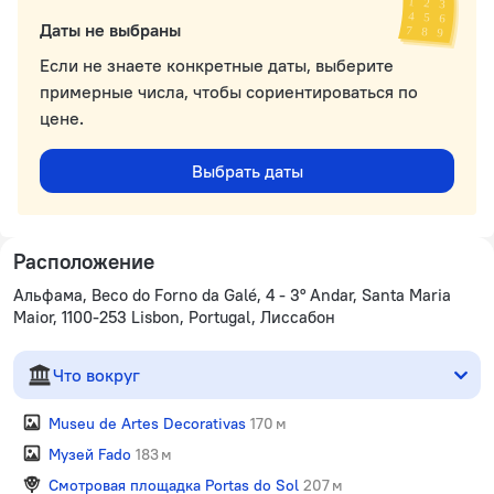
Даты не выбраны
Если не знаете конкретные даты, выберите
примерные числа, чтобы сориентироваться по
цене.
Выбрать даты
Расположение
Альфама, Beco do Forno da Galé, 4 - 3º Andar, Santa Maria
Maior, 1100-253 Lisbon, Portugal, Лиссабон
Что вокруг
Museu de Artes Decorativas
170 м
Музей Fado
183 м
Смотровая площадка Portas do Sol
207 м