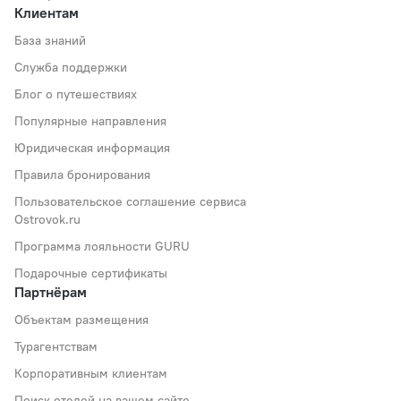
Клиентам
База знаний
Служба поддержки
Блог о путешествиях
Популярные направления
Юридическая информация
Правила бронирования
Пользовательское соглашение сервиса
Ostrovok.ru
Программа лояльности GURU
Подарочные сертификаты
Партнёрам
Объектам размещения
Турагентствам
Корпоративным клиентам
Поиск отелей на вашем сайте