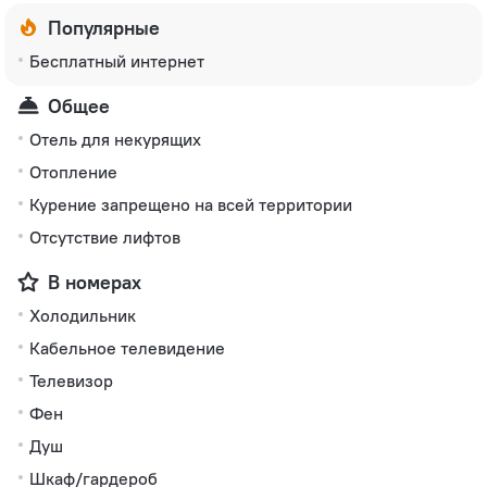
Популярные
Бесплатный интернет
Общее
Отель для некурящих
Отопление
Курение запрещено на всей территории
Отсутствие лифтов
В номерах
Холодильник
Кабельное телевидение
Телевизор
Фен
Душ
Шкаф/гардероб