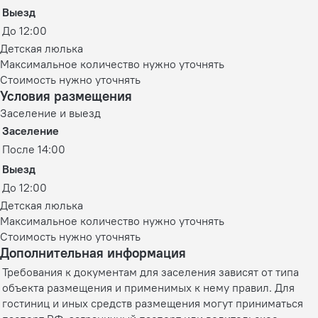
Выезд
До 12:00
Детская люлька
Максимальное количество нужно уточнять
Стоимость нужно уточнять
Условия размещения
Заселение и выезд
Заселение
После 14:00
Выезд
До 12:00
Детская люлька
Максимальное количество нужно уточнять
Стоимость нужно уточнять
Дополнительная информация
Требования к документам для заселения зависят от типа
объекта размещения и применимых к нему правил. Для
гостиниц и иных средств размещения могут приниматься