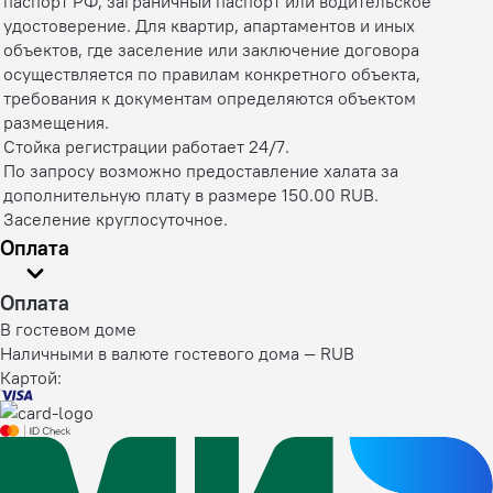
паспорт РФ, заграничный паспорт или водительское
удостоверение. Для квартир, апартаментов и иных
объектов, где заселение или заключение договора
осуществляется по правилам конкретного объекта,
требования к документам определяются объектом
размещения.
Стойка регистрации работает 24/7.
По запросу возможно предоставление халата за
дополнительную плату в размере 150.00 RUB.
Заселение круглосуточное.
Оплата
Оплата
В гостевом доме
Наличными в валюте гостевого дома — RUB
Картой: