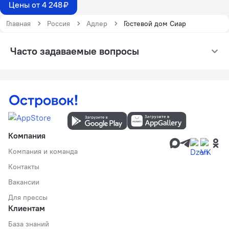
Цены от 4 248 ₽
Главная
Россия
Адлер
Гостевой дом Сиар
Часто задаваемые вопросы
Компания
Компания и команда
Контакты
Вакансии
Для прессы
Клиентам
База знаний