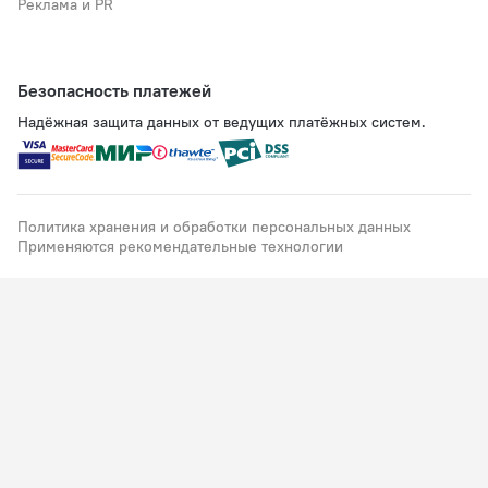
Реклама и PR
Безопасность платежей
Надёжная защита данных от ведущих платёжных систем.
Политика хранения и обработки персональных данных
Применяются рекомендательные технологии