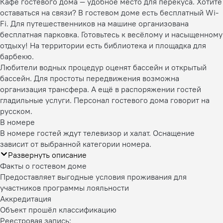
Кафе гостевого дома — удобное место для перекуса. Хотите
оставаться на связи? В гостевом доме есть бесплатный Wi-
Fi. Для путешественников на машине организована
бесплатная парковка. Готовьтесь к весёлому и насыщенному
отдыху! На территории есть библиотека и площадка для
барбекю.
Любители водных процедур оценят бассейн и открытый
бассейн. Для простоты передвижения возможна
организация трансфера. А ещё в распоряжении гостей
гладильные услуги. Персонал гостевого дома говорит на
русском.
В номере
В номере гостей ждут телевизор и халат. Оснащение
зависит от выбранной категории номера.
Развернуть описание
Факты о гостевом доме
Предоставляет выгодные условия проживания для
участников программы лояльности
Аккредитация
Объект прошёл классификацию
Реестровая запись: