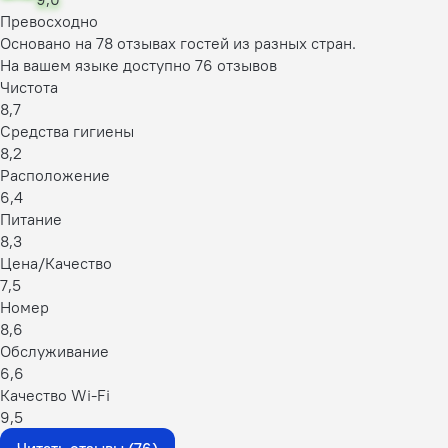
Превосходно
Основано на 78 отзывах гостей из разных стран.
На вашем языке доступно 76 отзывов
Чистота
8,7
Средства гигиены
8,2
Расположение
6,4
Питание
8,3
Цена/Качество
7,5
Номер
8,6
Обслуживание
6,6
Качество Wi-Fi
9,5