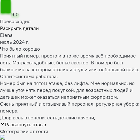
9,0
Превосходно
Раскрыть детали
Elena
июль 2024 г.
Что было хорошо
Приятный номер, просто и в то же время всё необходимое
есть. Матрасы удобные, бельё свежее. В номере был
балкончик на котором столик и стульчики, небольшой сейф.
Сплит-система работала.
Номер был на пятом этаже, без лифта. Мне нормально, но
лучше уточнять перед покупкой. для возрастных людей и
детишек может оказаться неприятным сюрпризом.
Очень приятный и отзывчивый персонал, регулярная уборка
номера.
Двор весь в зелени, есть детские качели,
Развернуть отзыв
Фотографии от гостя