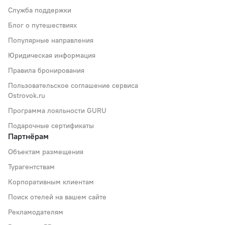
Служба поддержки
Блог о путешествиях
Популярные направления
Юридическая информация
Правила бронирования
Пользовательское соглашение сервиса
Ostrovok.ru
Программа лояльности GURU
Подарочные сертификаты
Партнёрам
Объектам размещения
Турагентствам
Корпоративным клиентам
Поиск отелей на вашем сайте
Рекламодателям