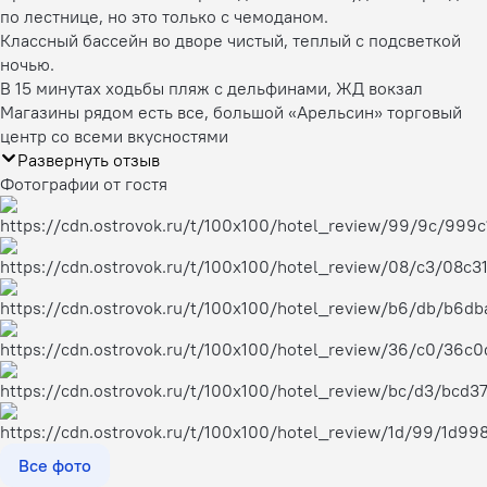
по лестнице, но это только с чемоданом.
Классный бассейн во дворе чистый, теплый с подсветкой
ночью.
В 15 минутах ходьбы пляж с дельфинами, ЖД вокзал
Магазины рядом есть все, большой «Арельсин» торговый
центр со всеми вкусностями
Развернуть отзыв
Фотографии от гостя
Все фото