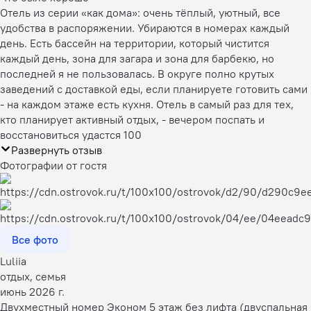
Отель из серии «как дома»: очень тёплый, уютный, все
удобства в распоряжении. Убираются в номерах каждый
день. Есть бассейн на территории, который чистится
каждый день, зона для загара и зона для барбекю, но
последней я не пользовалась. В округе полно крутых
заведений с доставкой еды, если планируете готовить сами
- на каждом этаже есть кухня. Отель в самый раз для тех,
кто планирует активный отдых, - вечером поспать и
восстановиться удастся 100
Развернуть отзыв
Фотографии от гостя
Все фото
Luliia
отдых, семья
июнь 2026 г.
Двухместный номер Эконом 5 этаж без лифта (двуспальная