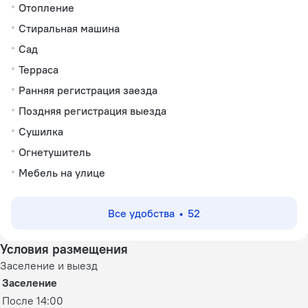
Отопление
Стиральная машина
Сад
Терраса
Ранняя регистрация заезда
Поздняя регистрация выезда
Сушилка
Огнетушитель
Мебель на улице
Все удобства
52
Условия размещения
Заселение и выезд
Заселение
После 14:00