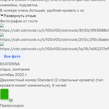
скамейки, подсветка.
В номере очень большая, удобная кровать с хо
Развернуть отзыв
Фотографии от гостя
Все фото
EKATERINA
отдых, компания
октябрь 2022 г.
Двухместный номер Standard (2 отдельные кровати) (тип
кровати может измениться), 9 ночей
10
Превосходно