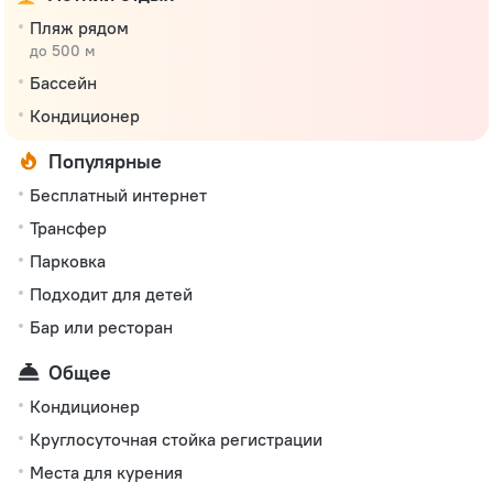
Пляж рядом
до 500 м
Бассейн
Кондиционер
Популярные
Бесплатный интернет
Трансфер
Парковка
Подходит для детей
Бар или ресторан
Общее
Кондиционер
Круглосуточная стойка регистрации
Места для курения