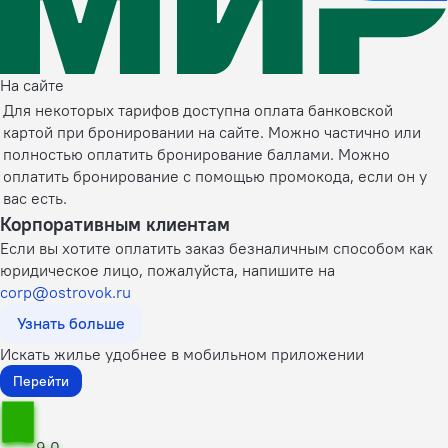
На сайте
Для некоторых тарифов доступна оплата банковской
картой при бронировании на сайте. Можно частично или
полностью оплатить бронирование баллами. Можно
оплатить бронирование с помощью промокода, если он у
вас есть.
Корпоративным клиентам
Если вы хотите оплатить заказ безналичным способом как
юридическое лицо, пожалуйста, напишите на
corp@ostrovok.ru
Узнать больше
Искать жилье удобнее в мобильном приложении
Перейти
9,0