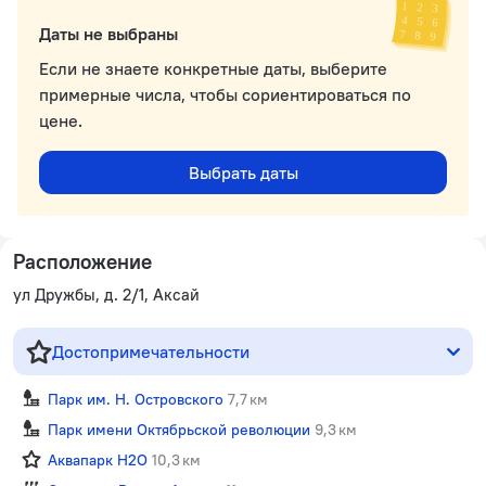
Даты не выбраны
Если не знаете конкретные даты, выберите
примерные числа, чтобы сориентироваться по
цене.
Выбрать даты
Расположение
ул Дружбы, д. 2/1, Аксай
Достопримечательности
Парк им. Н. Островского
7,7 км
Парк имени Октябрьской революции
9,3 км
Аквапарк H2О
10,3 км