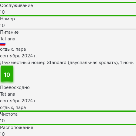
Обслуживание
10
Номер
10
Питание
Tatiana
отдых, пара
сентябрь 2024 г.
Двухместный номер Standard (двуспальная кровать), 1 ночь
10
Превосходно
Tatiana
сентябрь 2024 г.
отдых, пара
Чистота
10
Расположение
10