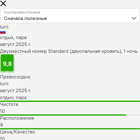
Сортировка отзывов
Сначала полезные
Iurii
отдых, пара
август 2025 г.
Двухместный номер Standard (двуспальная кровать), 1 ночь
9,8
Превосходно
Iurii
август 2025 г.
отдых, пара
Чистота
10
Расположение
9
Цена/Качество
10