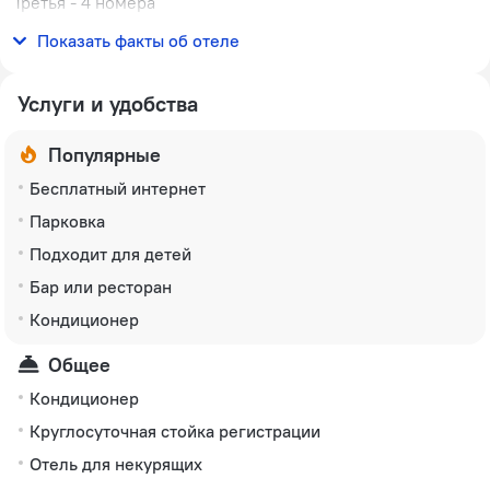
Третья
-
4 номера
Дополнительно
Показать факты об отеле
Информация о сертификации
Услуги и удобства
Популярные
Бесплатный интернет
Парковка
Подходит для детей
Бар или ресторан
Кондиционер
Общее
Кондиционер
Круглосуточная стойка регистрации
Отель для некурящих