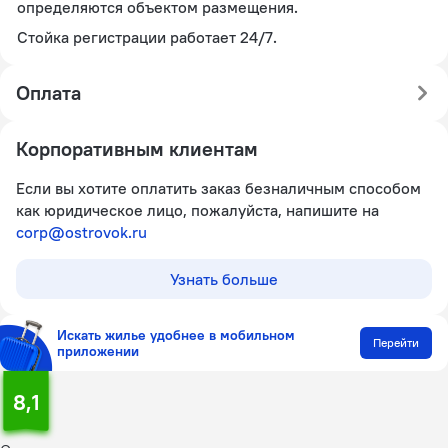
определяются объектом размещения.
Стойка регистрации работает 24/7.
Оплата
Корпоративным клиентам
Если вы хотите оплатить заказ безналичным способом
как юридическое лицо, пожалуйста, напишите на
corp@ostrovok.ru
Узнать больше
Искать жилье удобнее в мобильном
Перейти
приложении
8,1