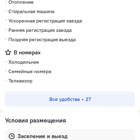
Отопление
Стиральная машина
Ускоренная регистрация заезда
Ранняя регистрация заезда
Поздняя регистрация выезда
В номерах
Холодильник
Семейные номера
Телевизор
Все удобства
27
Условия размещения
Заселение и выезд