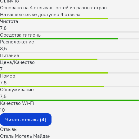
Отлично
Основано на 4 отзывах гостей из разных стран.
На вашем языке доступно 4 отзыва
Чистота
7,8
Средства гигиены
Расположение
8,5
Питание
Цена/Качество
7
Номер
7,8
Обслуживание
7,5
Качество Wi-Fi
10
Читать отзывы (4)
Отзывы
Отель Мотель Майдан