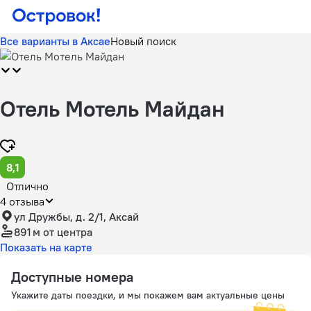
Все варианты в Аксае
Новый поиск
Отель Мотель Майдан
8,1
Отлично
4 отзыва
ул Дружбы, д. 2/1, Аксай
891 м
от центра
Показать на карте
Доступные номера
Укажите даты поездки, и мы покажем вам актуальные цены