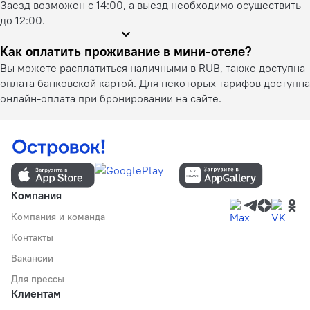
Заезд возможен с 14:00, а выезд необходимо осуществить
до 12:00.
Как оплатить проживание в мини-отеле?
Вы можете расплатиться наличными в RUB, также доступна
оплата банковской картой. Для некоторых тарифов доступна
онлайн-оплата при бронировании на сайте.
Компания
Компания и команда
Контакты
Вакансии
Для прессы
Клиентам