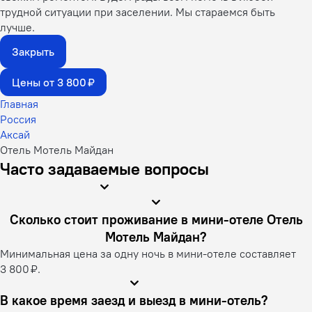
трудной ситуации при заселении. Мы стараемся быть
лучше.
Закрыть
Цены от 3 800 ₽
Главная
Россия
Аксай
Отель Мотель Майдан
Часто задаваемые вопросы
Сколько стоит проживание в мини-отеле Отель
Мотель Майдан?
Минимальная цена за одну ночь в мини-отеле составляет
3 800 ₽.
В какое время заезд и выезд в мини-отель?