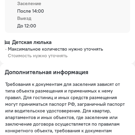
Заселение
После 14:00
Выезд
До 12:00
Детская люлька
Максимальное количество нужно уточнять
Стоимость нужно уточнять
Дополнительная информация
Требования к документам для заселения зависят от
типа объекта размещения и применимых к нему
правил. Для гостиниц и иных средств размещения
могут приниматься паспорт РФ, заграничный паспорт
или водительское удостоверение. Для квартир,
апартаментов и иных объектов, где заселение или
заключение договора осуществляется по правилам
конкретного объекта, требования к документам