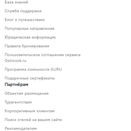
База знаний
Служба поддержки
Блог о путешествиях
Популярные направления
Юридическая информация
Правила бронирования
Пользовательское соглашение сервиса
Ostrovok.ru
Программа лояльности GURU
Подарочные сертификаты
Партнёрам
Объектам размещения
Турагентствам
Корпоративным клиентам
Поиск отелей на вашем сайте
Рекламодателям