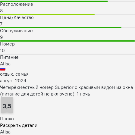
Расположение
8
Цена/Качество
7
Обслуживание
9
Номер
10
Питание
Alisa
отдых, семья
август 2024 г.
Четырёхместный номер Superior с красивым видом из окна
(питание для детей не включено), 1 ночь
3,5
Плохо
Раскрыть детали
Alisa