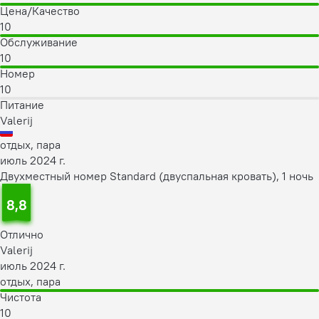
Цена/Качество
10
Обслуживание
10
Номер
10
Питание
Valerij
отдых, пара
июль 2024 г.
Двухместный номер Standard (двуспальная кровать), 1 ночь
8,8
Отлично
Valerij
июль 2024 г.
отдых, пара
Чистота
10