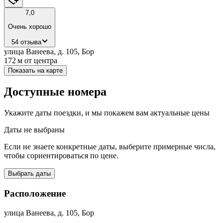
7,0
Очень хорошо
54 отзыва
улица Ванеева, д. 105, Бор
172 м
от центра
Показать на карте
Доступные номера
Укажите даты поездки, и мы покажем вам актуальные цены
Даты не выбраны
Если не знаете конкретные даты, выберите примерные числа,
чтобы сориентироваться по цене.
Выбрать даты
Расположение
улица Ванеева, д. 105, Бор