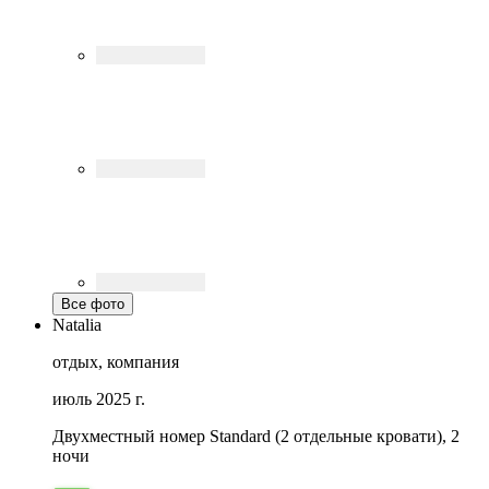
Все фото
Natalia
отдых, компания
июль 2025 г.
Двухместный номер Standard (2 отдельные кровати), 2
ночи