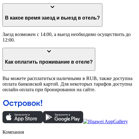
В какое время заезд и выезд в отель?
Заезд возможен с 14:00, а выезд необходимо осуществить до
12:00.
Как оплатить проживание в отеле?
Вы можете расплатиться наличными в RUB, также доступна
оплата банковской картой. Для некоторых тарифов доступна
онлайн-оплата при бронировании на сайте.
Компания