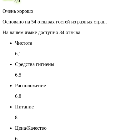
7,0
Очень хорошо
Основано на 54 отзывах гостей из разных стран.
На вашем языке доступно 34 отзыва
Чистота
6,1
Средства гигиены
6,5
Расположение
6,8
Питание
8
Цена/Качество
6