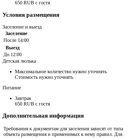
650 RUB c гостя
Условия размещения
Заселение и выезд
Заселение
После 14:00
Выезд
До 12:00
Детская люлька
Максимальное количество нужно уточнять
Стоимость нужно уточнять
Питание
Завтрак
650 RUB c гостя
Дополнительная информация
Требования к документам для заселения зависят от типа
объекта размещения и применимых к нему правил. Для