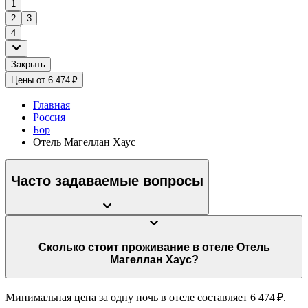
1
2
3
4
Закрыть
Цены от 6 474 ₽
Главная
Россия
Бор
Отель Магеллан Хаус
Часто задаваемые вопросы
Сколько стоит проживание в отеле Отель
Магеллан Хаус?
Минимальная цена за одну ночь в отеле составляет 6 474 ₽.