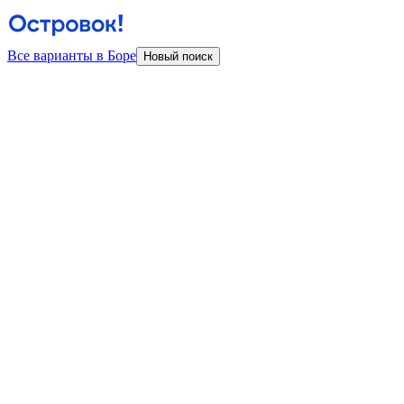
Все варианты в Боре
Новый поиск