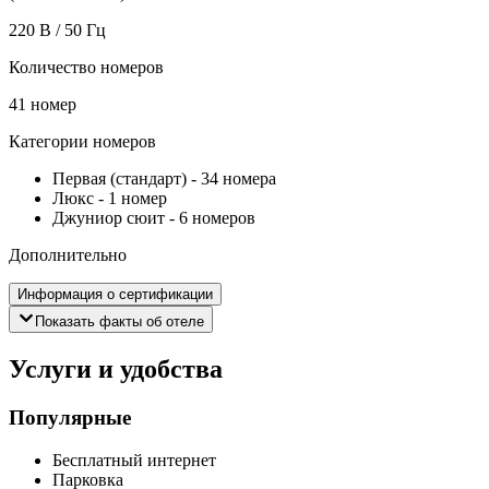
220 В / 50 Гц
Количество номеров
41 номер
Категории номеров
Первая (стандарт)
-
34 номера
Люкс
-
1 номер
Джуниор сюит
-
6 номеров
Дополнительно
Информация о сертификации
Показать факты об отеле
Услуги и удобства
Популярные
Бесплатный интернет
Парковка