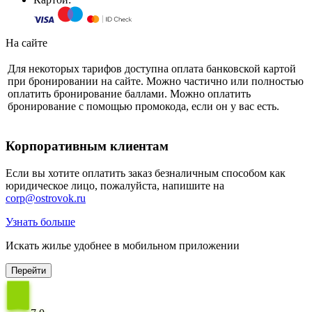
На сайте
Для некоторых тарифов доступна оплата банковской картой
при бронировании на сайте. Можно частично или полностью
оплатить бронирование баллами. Можно оплатить
бронирование с помощью промокода, если он у вас есть.
Корпоративным клиентам
Если вы хотите оплатить заказ безналичным способом как
юридическое лицо, пожалуйста, напишите на
corp@ostrovok.ru
Узнать больше
Искать жилье удобнее в мобильном приложении
Перейти