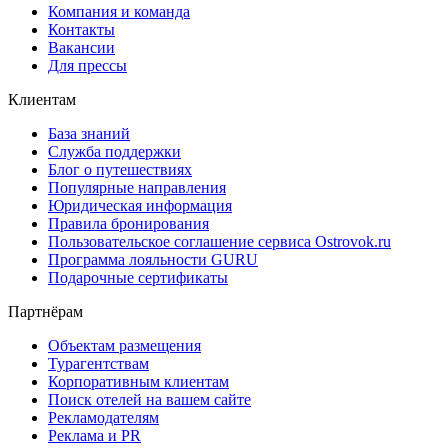
Компания и команда
Контакты
Вакансии
Для прессы
Клиентам
База знаний
Служба поддержки
Блог о путешествиях
Популярные направления
Юридическая информация
Правила бронирования
Пользовательское соглашение сервиса Ostrovok.ru
Программа лояльности GURU
Подарочные сертификаты
Партнёрам
Объектам размещения
Турагентствам
Корпоративным клиентам
Поиск отелей на вашем сайте
Рекламодателям
Реклама и PR