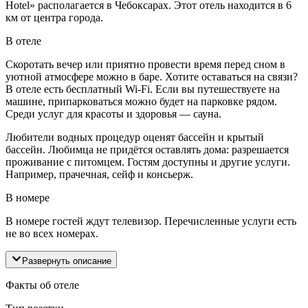
Hotel» располагается в Чебоксарах. Этот отель находится в 6
км от центра города.
В отеле
Скоротать вечер или приятно провести время перед сном в
уютной атмосфере можно в баре. Хотите оставаться на связи?
В отеле есть бесплатный Wi-Fi. Если вы путешествуете на
машине, припарковаться можно будет на парковке рядом.
Среди услуг для красоты и здоровья — сауна.
Любители водных процедур оценят бассейн и крытый
бассейн. Любимца не придётся оставлять дома: разрешается
проживание с питомцем. Гостям доступны и другие услуги.
Например, прачечная, сейф и консьерж.
В номере
В номере гостей ждут телевизор. Перечисленные услуги есть
не во всех номерах.
Развернуть описание
Факты об отеле