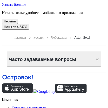
Узнать больше
Искать жилье удобнее в мобильном приложении
Перейти
Цены от 4 547 ₽
Главная
Россия
Чебоксары
Astor Hotel
Часто задаваемые вопросы
Компания
Компания и команда