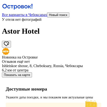
Все варианты в Чебоксарах
Новый поиск
У отеля нет фотографий
Astor Hotel
Новинка на Островке
Отзывов ещё нет
Ishleiskoe shosse, 8, Cheboksary, Russia, Чебоксары
6,2 км
от центра
Показать на карте
Доступные номера
Укажите даты поездки, и мы покажем вам актуальные цены