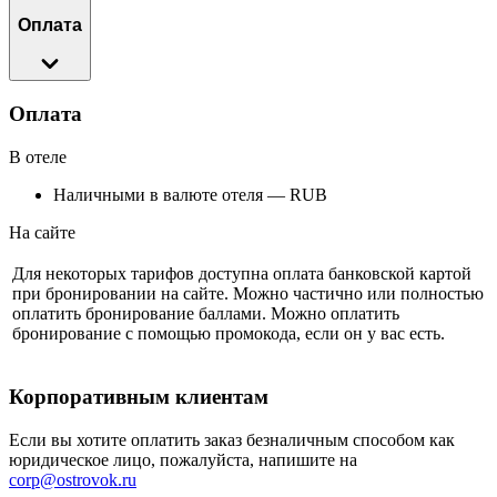
Оплата
Оплата
В отеле
Наличными в валюте отеля — RUB
На сайте
Для некоторых тарифов доступна оплата банковской картой
при бронировании на сайте. Можно частично или полностью
оплатить бронирование баллами. Можно оплатить
бронирование с помощью промокода, если он у вас есть.
Корпоративным клиентам
Если вы хотите оплатить заказ безналичным способом как
юридическое лицо, пожалуйста, напишите на
corp@ostrovok.ru