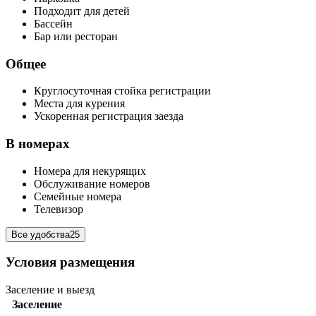
Подходит для детей
Бассейн
Бар или ресторан
Общее
Круглосуточная стойка регистрации
Места для курения
Ускоренная регистрация заезда
В номерах
Номера для некурящих
Обслуживание номеров
Семейные номера
Телевизор
Все удобства
25
Условия размещения
Заселение и выезд
Заселение