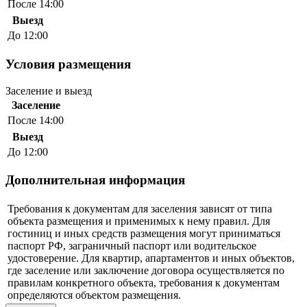
После 14:00
Выезд
До 12:00
Условия размещения
Заселение и выезд
Заселение
После 14:00
Выезд
До 12:00
Дополнительная информация
Требования к документам для заселения зависят от типа
объекта размещения и применимых к нему правил. Для
гостиниц и иных средств размещения могут приниматься
паспорт РФ, заграничный паспорт или водительское
удостоверение. Для квартир, апартаментов и иных объектов,
где заселение или заключение договора осуществляется по
правилам конкретного объекта, требования к документам
определяются объектом размещения.