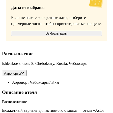
Даты не выбраны
Если не знаете конкретные даты, выберите
примерные числа, чтобы сориентироваться по цене.
Выбрать даты
Расположение
Ishleiskoe shosse, 8, Cheboksary, Russia, Чебоксары
Аэропорты
Аэропорт Чебоксары
7,3 км
Описание отеля
Расположение
Бюджетный вариант для активного отдыха — отель «Astor