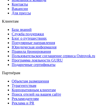
Контакты
Вакансии
Для прессы
Клиентам
База знаний
Служба поддержки
Блог о путешествиях
Популярные направления
Юридическая информация
Правила бронирования
Пользовательское соглашение сервиса Ostrovok.ru
Программа лояльности GURU
Подарочные сертификаты
Партнёрам
Объектам размещения
Турагентствам
Корпоративным клиентам
Поиск отелей на вашем сайте
Рекламодателям
Реклама и PR