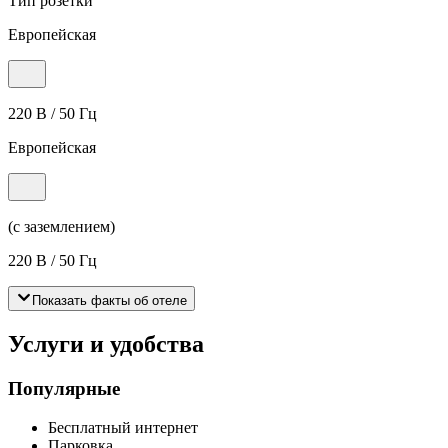
Тип розетки
Европейская
220 В / 50 Гц
Европейская
(с заземлением)
220 В / 50 Гц
Показать факты об отеле
Услуги и удобства
Популярные
Бесплатный интернет
Парковка