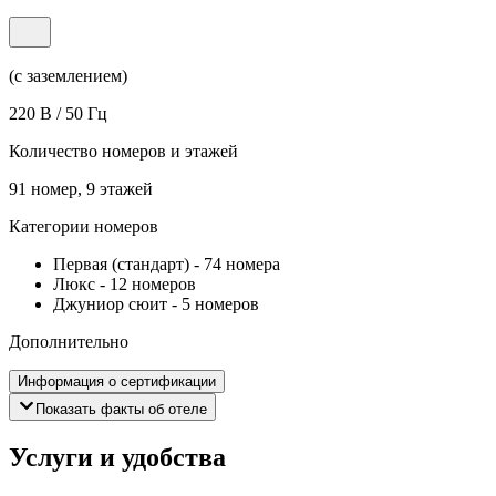
(с заземлением)
220 В / 50 Гц
Количество номеров и этажей
91 номер, 9 этажей
Категории номеров
Первая (стандарт)
-
74 номера
Люкс
-
12 номеров
Джуниор сюит
-
5 номеров
Дополнительно
Информация о сертификации
Показать факты об отеле
Услуги и удобства