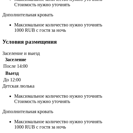
Стоимость нужно уточнять
Дополнительная кровать
Максимальное количество нужно уточнять
1000 RUB с гостя за ночь
Условия размещения
Заселение и выезд
Заселение
После 14:00
Выезд
До 12:00
Детская люлька
Максимальное количество нужно уточнять
Стоимость нужно уточнять
Дополнительная кровать
Максимальное количество нужно уточнять
1000 RUB с гостя за ночь