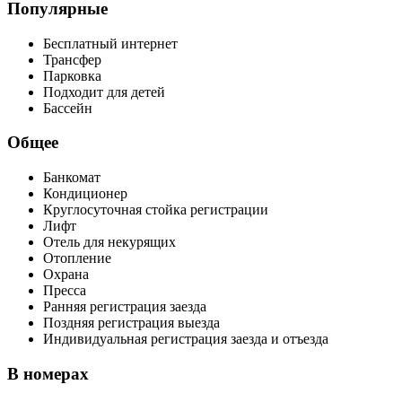
Популярные
Бесплатный интернет
Трансфер
Парковка
Подходит для детей
Бассейн
Общее
Банкомат
Кондиционер
Круглосуточная стойка регистрации
Лифт
Отель для некурящих
Отопление
Охрана
Пресса
Ранняя регистрация заезда
Поздняя регистрация выезда
Индивидуальная регистрация заезда и отъезда
В номерах