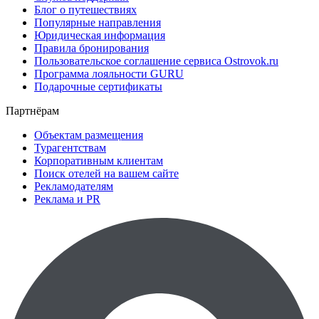
Блог о путешествиях
Популярные направления
Юридическая информация
Правила бронирования
Пользовательское соглашение сервиса Ostrovok.ru
Программа лояльности GURU
Подарочные сертификаты
Партнёрам
Объектам размещения
Турагентствам
Корпоративным клиентам
Поиск отелей на вашем сайте
Рекламодателям
Реклама и PR