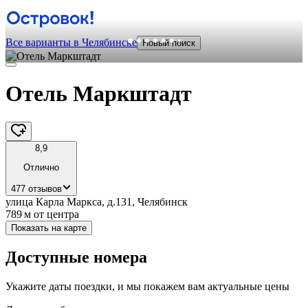
Все варианты в Челябинске
Новый поиск
Отель Маркштадт
8,9
Отлично
477 отзывов
улица Карла Маркса, д.131, Челябинск
789 м
от центра
Показать на карте
Доступные номера
Укажите даты поездки, и мы покажем вам актуальные цены