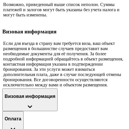
Возможно, приведенный выше список неполон. Суммы
платежей и залогов могут быть указаны без учета налога и
могут быть изменены.
Визовая информация
Если для въезда в страну вам требуется виза, ваш объект
размещения в большинстве случаев предоставит вам
необходимые документы для её получения. За более
подробной информацией обращайтесь в объект размещения,
контактная информация указана в подтверждении
бронирования. За эти услуги может взиматься
дополнительная плата, даже в случае последующей отмены
бронирования. Все договоренности осуществляются
исключительно между вами и объектом размещения.
Визовая информация
Оплата