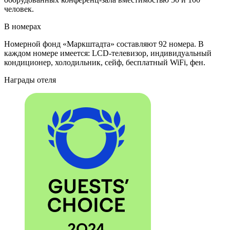
человек.
В номерах
Номерной фонд «Маркштадта» составляют 92 номера. В
каждом номере имеется: LCD-телевизор, индивидуальный
кондиционер, холодильник, сейф, бесплатный WiFi, фен.
Награды отеля