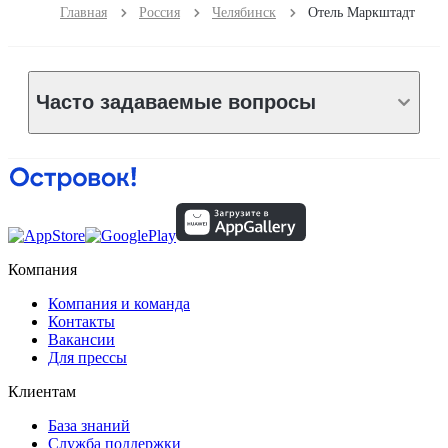
Главная
Россия
Челябинск
Отель Маркштадт
Часто задаваемые вопросы
Компания
Компания и команда
Контакты
Вакансии
Для прессы
Клиентам
База знаний
Служба поддержки