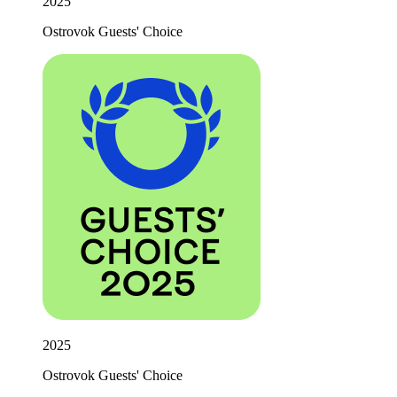
2025
Ostrovok Guests' Choice
2025
Ostrovok Guests' Choice