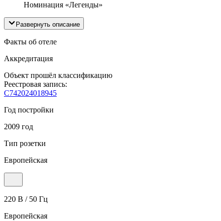
Номинация «Легенды»
Развернуть описание
Факты об отеле
Аккредитация
Объект прошёл классификацию
Реестровая запись:
С742024018945
Год постройки
2009 год
Тип розетки
Европейская
220 В / 50 Гц
Европейская