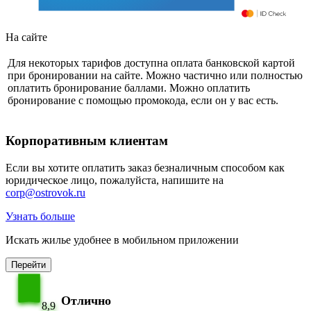
На сайте
Для некоторых тарифов доступна оплата банковской картой
при бронировании на сайте. Можно частично или полностью
оплатить бронирование баллами. Можно оплатить
бронирование с помощью промокода, если он у вас есть.
Корпоративным клиентам
Если вы хотите оплатить заказ безналичным способом как
юридическое лицо, пожалуйста, напишите на
corp@ostrovok.ru
Узнать больше
Искать жилье удобнее в мобильном приложении
Перейти
Отлично
8,9