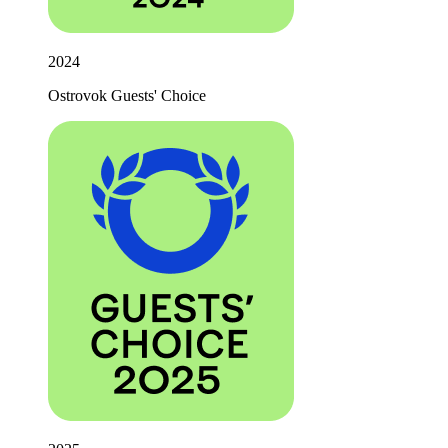
2024
Ostrovok Guests' Choice