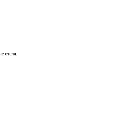
е отеля.