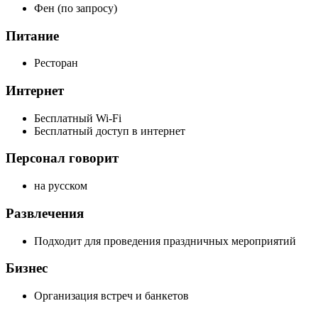
Фен (по запросу)
Питание
Ресторан
Интернет
Бесплатный Wi-Fi
Бесплатный доступ в интернет
Персонал говорит
на русском
Развлечения
Подходит для проведения праздничных мероприятий
Бизнес
Организация встреч и банкетов