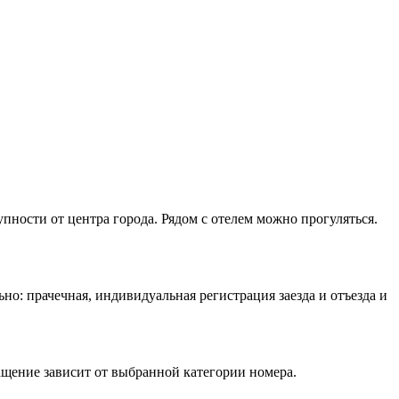
пности от центра города. Рядом с отелем можно прогуляться.
но: прачечная, индивидуальная регистрация заезда и отъезда и
щение зависит от выбранной категории номера.