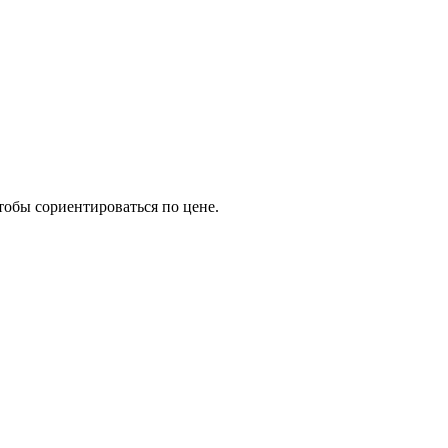
тобы сориентироваться по цене.