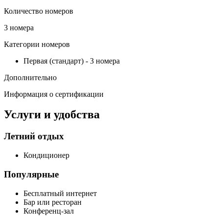
Количество номеров
3 номера
Категории номеров
Первая (стандарт)
-
3 номера
Дополнительно
Информация о сертификации
Услуги и удобства
Летний отдых
Кондиционер
Популярные
Бесплатный интернет
Бар или ресторан
Конференц-зал