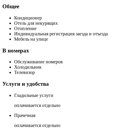
Общее
Кондиционер
Отель для некурящих
Отопление
Индивидуальная регистрация заезда и отъезда
Мебель на улице
В номерах
Обслуживание номеров
Холодильник
Телевизор
Услуги и удобства
Гладильные услуги
оплачивается отдельно
Прачечная
оплачивается отдельно