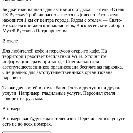
Бюджетный вариант для активного отдыха — отель «Отель
ГК Русская Тройка» располагается в Дивеево. Этот отель
находится 1 км от центра города. Рядом с отелем — Свято-
Николаевский женский монастырь, Воскресенский собор и
Музей Русского Патриаршества.
В отеле
Для любителей кофе и перекусов открыто кафе. На
территории работает бесплатный Wi-Fi. Уточняйте
информацию сразу при заезде. Специально для
автопутешественников организована бесплатная парковка.
Специально для автопутешественников организована
парковка.
Также для гостей в отеле: баня. Гостям доступны и другие
услуги. Например, гладильные услуги. Персонал отеля
говорит на русском.
В номере
В номере вас будут ждать телевизор. Перечисленные услуги
есть не во всех номерах.