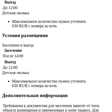
Выезд
До 12:00
Детская люлька
Максимальное количество нужно уточнять
630 RUB с номера за ночь
Условия размещения
Заселение и выезд
Заселение
После 14:00
Выезд
До 12:00
Детская люлька
Максимальное количество нужно уточнять
630 RUB с номера за ночь
Дополнительная информация
Требования к документам для заселения зависят от типа
объекта размещения и применимых к нему правил. Для