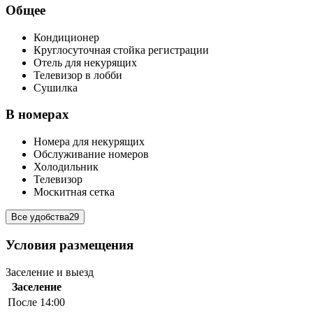
Общее
Кондиционер
Круглосуточная стойка регистрации
Отель для некурящих
Телевизор в лобби
Сушилка
В номерах
Номера для некурящих
Обслуживание номеров
Холодильник
Телевизор
Москитная сетка
Все удобства
29
Условия размещения
Заселение и выезд
Заселение
После 14:00