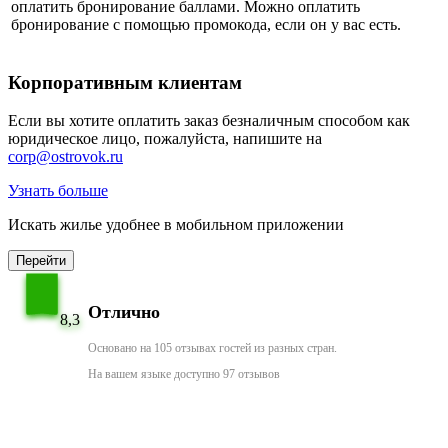
оплатить бронирование баллами. Можно оплатить
бронирование с помощью промокода, если он у вас есть.
Корпоративным клиентам
Если вы хотите оплатить заказ безналичным способом как
юридическое лицо, пожалуйста, напишите на
corp@ostrovok.ru
Узнать больше
Искать жилье удобнее в мобильном приложении
Перейти
Отлично
8,3
Основано на 105 отзывах гостей из разных стран.
На вашем языке доступно 97 отзывов