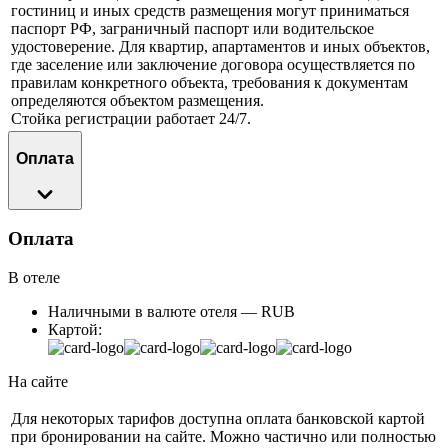
гостиниц и иных средств размещения могут приниматься
паспорт РФ, заграничный паспорт или водительское
удостоверение. Для квартир, апартаментов и иных объектов,
где заселение или заключение договора осуществляется по
правилам конкретного объекта, требования к документам
определяются объектом размещения.
Стойка регистрации работает 24/7.
Оплата
Оплата
В отеле
Наличными в валюте отеля — RUB
Картой:
На сайте
Для некоторых тарифов доступна оплата банковской картой
при бронировании на сайте. Можно частично или полностью