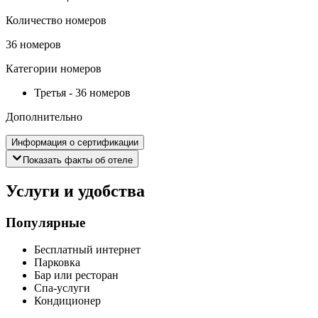
Количество номеров
36 номеров
Категории номеров
Третья
-
36 номеров
Дополнительно
Информация о сертификации
Показать факты об отеле
Услуги и удобства
Популярные
Бесплатный интернет
Парковка
Бар или ресторан
Спа-услуги
Кондиционер