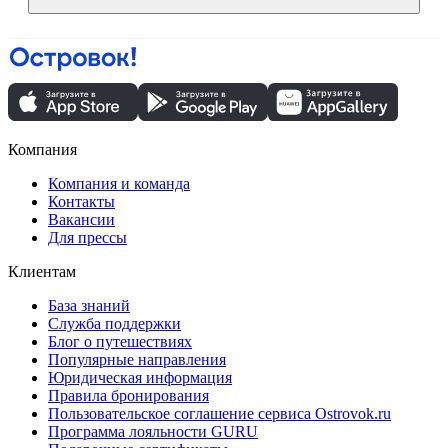
Компания
Компания и команда
Контакты
Вакансии
Для прессы
Клиентам
База знаний
Служба поддержки
Блог о путешествиях
Популярные направления
Юридическая информация
Правила бронирования
Пользовательское соглашение сервиса Ostrovok.ru
Программа лояльности GURU