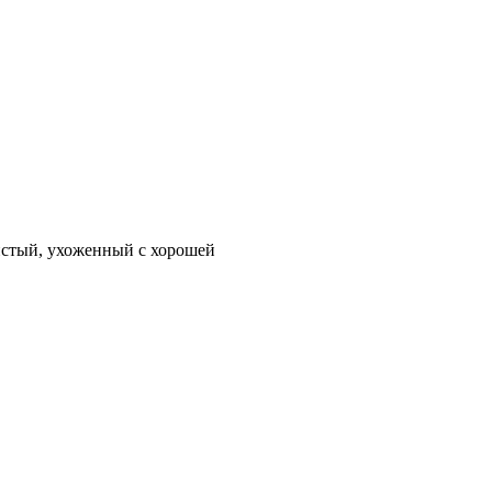
истый, ухоженный с хорошей