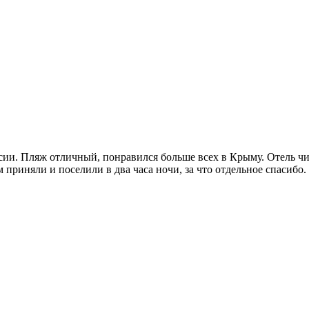
сии. Пляж отличный, понравился больше всех в Крыму. Отель ч
 приняли и поселили в два часа ночи, за что отдельное спасибо.