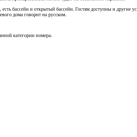
й, есть бассейн и открытый бассейн. Гостям доступны и другие у
евого дома говорит на русском.
анной категории номера.