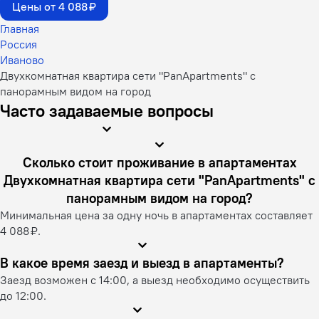
Цены от 4 088 ₽
Главная
Россия
Иваново
Двухкомнатная квартира сети "PanApartments" с
панорамным видом на город
Часто задаваемые вопросы
Сколько стоит проживание в апартаментах
Двухкомнатная квартира сети "PanApartments" с
панорамным видом на город?
Минимальная цена за одну ночь в апартаментах составляет
4 088 ₽.
В какое время заезд и выезд в апартаменты?
Заезд возможен с 14:00, а выезд необходимо осуществить
до 12:00.