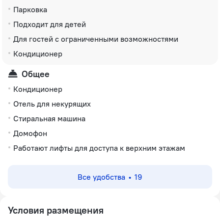
Парковка
Подходит для детей
Для гостей с ограниченными возможностями
Кондиционер
Общее
Кондиционер
Отель для некурящих
Стиральная машина
Домофон
Работают лифты для доступа к верхним этажам
Все удобства
19
Условия размещения