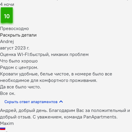
4 ночи
10
Превосходно
Раскрыть детали
Andrej
август 2023 г.
Оценка WI-FI:
быстрый, никаких проблем
Что было хорошо
Рядом с центром.
Кровати удобные, белье чистое, в номере было все
необходимое для комфортного проживания.
Да все было чисто.
Все ок.
Скрыть ответ апартаментов
Андрей, добрый день. Благодарим Вас за положительный и
добрый отзыв. С уважением, команда PanApartments.
Maxim