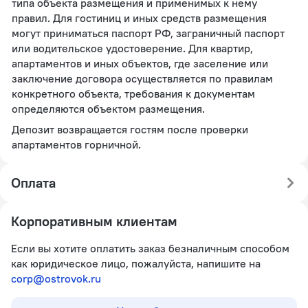
типа объекта размещения и применимых к нему
правил. Для гостиниц и иных средств размещения
могут приниматься паспорт РФ, заграничный паспорт
или водительское удостоверение. Для квартир,
апартаментов и иных объектов, где заселение или
заключение договора осуществляется по правилам
конкретного объекта, требования к документам
определяются объектом размещения.
Депозит возвращается гостям после проверки
апартаментов горничной.
Оплата
Корпоративным клиентам
Если вы хотите оплатить заказ безналичным способом
как юридическое лицо, пожалуйста, напишите на
corp@ostrovok.ru