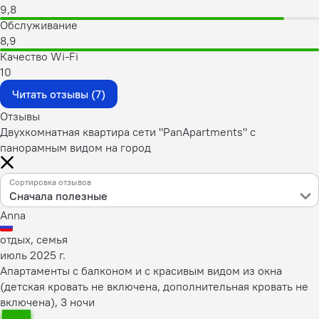
9,8
Обслуживание
8,9
Качество Wi-Fi
10
Читать отзывы (7)
Отзывы
Двухкомнатная квартира сети "PanApartments" с
панорамным видом на город
Сортировка отзывов
Сначала полезные
Anna
отдых, семья
июль 2025 г.
Апартаменты с балконом и с красивым видом из окна
(детская кровать не включена, дополнительная кровать не
включена), 3 ночи