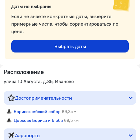
Даты не выбраны
Если не знаете конкретные даты, выберите
примерные числа, чтобы сориентироваться по
цене.
Выбрать даты
Расположение
улица 10 Августа, д.85, Иваново
Достопримечательности
Борисоглебский собор
69,3 км
Церковь Бориса и Глеба
69,5 км
Аэропорты