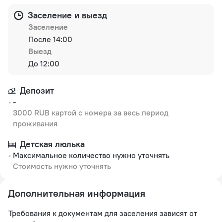
Заселение и выезд
Заселение
После 14:00
Выезд
До 12:00
Депозит
-
3000 RUB картой с номера за весь период
проживания
Детская люлька
Максимальное количество нужно уточнять
Стоимость нужно уточнять
Дополнительная информация
Требования к документам для заселения зависят от