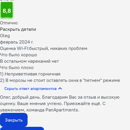
8,8
Отлично
Раскрыть детали
Oleg
февраль 2024 г.
Оценка WI-FI:
быстрый, никаких проблем
Что было хорошо
В остальном нареканий нет
Что было плохо
1) Неприветливая горничная
2) В морозы не стоит оставлять окна в "летнем" режиме
Скрыть ответ апартаментов
Олег, добрый день. Благодарим Вас за отзыв и высокую
оценку. Ваше мнение учтено. Приезжайте ещё. С
уважением, команда PanApartments.
Закрыть