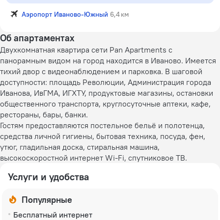
Аэропорт Иваново-Южный
6,4 км
Об апартаментах
Двухкомнатная квартира сети Pan Apartments с
панорамным видом на город находится в Иваново. Имеется
тихий двор с видеонаблюдением и парковка. В шаговой
доступности: площадь Революции, Администрация города
Иванова, ИвГМА, ИГХТУ, продуктовые магазины, остановки
общественного транспорта, круглосуточные аптеки, кафе,
рестораны, бары, банки.
Гостям предоставляются постельное бельё и полотенца,
средства личной гигиены, бытовая техника, посуда, фен,
утюг, гладильная доска, стиральная машина,
высокоскоростной интернет Wi-Fi, спутниковое ТВ.
Услуги и удобства
Популярные
Бесплатный интернет