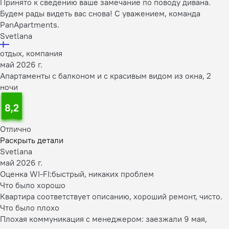
Принято к сведению ваше замечание по поводу дивана.
Будем рады видеть вас снова! С уважением, команда
PanApartments.
Svetlana
отдых, компания
май 2026 г.
Апартаменты с балконом и с красивым видом из окна, 2
ночи
8,2
Отлично
Раскрыть детали
Svetlana
май 2026 г.
Оценка WI-FI:
быстрый, никаких проблем
Что было хорошо
Квартира соответствует описанию, хороший ремонт, чисто.
Что было плохо
Плохая коммуникация с менеджером: заезжали 9 мая,