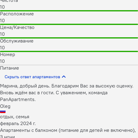
Чистота
10
Расположение
10
Цена/Качество
10
Обслуживание
10
Номер
10
Питание
Скрыть ответ апартаментов
Марина, добрый день. Благодарим Вас за высокую оценку.
Вновь ждём вас в гости. С уважением, команда
PanApartments.
Oleg
отдых, семья
февраль 2024 г.
Апартаменты с балконом (питание для детей не включено),
3 ночи