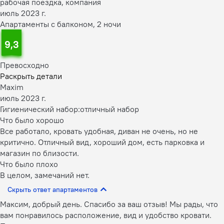
рабочая поездка, компания
июль 2023 г.
Апартаменты с балконом, 2 ночи
9,3
Превосходно
Раскрыть детали
Maxim
июль 2023 г.
Гигиенический набор:
отличный набор
Что было хорошо
Все работало, кровать удобная, диван не очень, но не
критично. Отличный вид, хороший дом, есть парковка и
магазин по близости.
Что было плохо
В целом, замечаний нет.
Скрыть ответ апартаментов
Максим, добрый день. Спасибо за ваш отзыв! Мы рады, что
вам понравилось расположение, вид и удобство кровати.