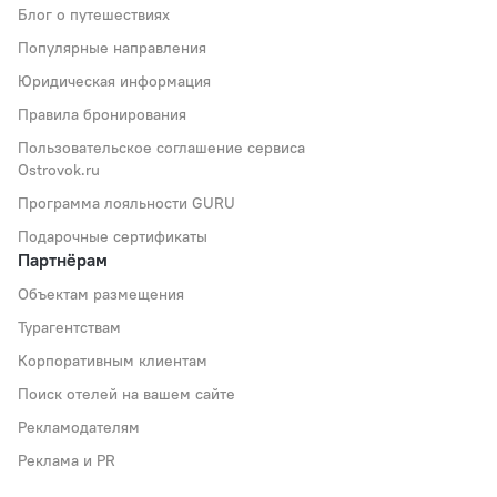
Блог о путешествиях
Популярные направления
Юридическая информация
Правила бронирования
Пользовательское соглашение сервиса
Ostrovok.ru
Программа лояльности GURU
Подарочные сертификаты
Партнёрам
Объектам размещения
Турагентствам
Корпоративным клиентам
Поиск отелей на вашем сайте
Рекламодателям
Реклама и PR