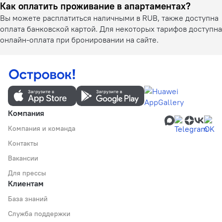
Как оплатить проживание в апартаментах?
Вы можете расплатиться наличными в RUB, также доступна
оплата банковской картой. Для некоторых тарифов доступна
онлайн-оплата при бронировании на сайте.
Компания
Компания и команда
Контакты
Вакансии
Для прессы
Клиентам
База знаний
Служба поддержки