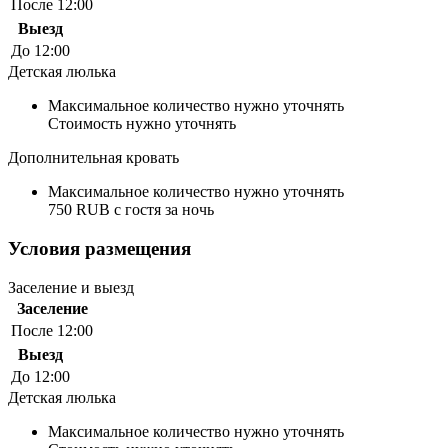
После 12:00
Выезд
До 12:00
Детская люлька
Максимальное количество нужно уточнять
Стоимость нужно уточнять
Дополнительная кровать
Максимальное количество нужно уточнять
750 RUB с гостя за ночь
Условия размещения
Заселение и выезд
Заселение
После 12:00
Выезд
До 12:00
Детская люлька
Максимальное количество нужно уточнять