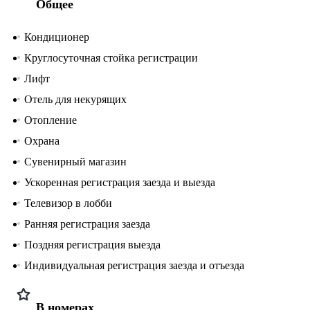
Общее
Кондиционер
Круглосуточная стойка регистрации
Лифт
Отель для некурящих
Отопление
Охрана
Сувенирный магазин
Ускоренная регистрация заезда и выезда
Телевизор в лобби
Ранняя регистрация заезда
Поздняя регистрация выезда
Индивидуальная регистрация заезда и отъезда
В номерах