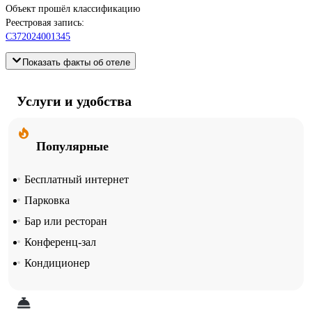
Объект прошёл классификацию
Реестровая запись:
С372024001345
Показать факты об отеле
Услуги и удобства
Популярные
Бесплатный интернет
Парковка
Бар или ресторан
Конференц-зал
Кондиционер