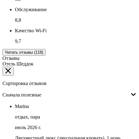
Обслуживание
8,8
Качество Wi-Fi
9,7
Читать отзывы (118)
Отзывы
Отель Шеддок
Сортировка отзывов
Сначала полезные
Marina
отдых, пара
июль 2026 г.
Двухместный люкс (двуспальная кровать), 1 ночь