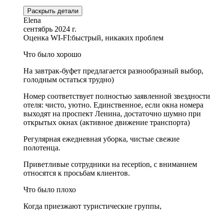
Раскрыть детали
Elena
сентябрь 2024 г.
Оценка WI-FI:
быстрый, никаких проблем
Что было хорошо
На завтрак-буфет предлагается разнообразный выбор,
голодным остаться трудно)
Номер соответствует полностью заявленной звездности
отеля: чисто, уютно. Единственное, если окна номера
выходят на проспект Ленина, достаточно шумно при
открытых окнах (активное движение транспорта)
Регулярная ежедневная уборка, чистые свежие
полотенца.
Приветливые сотрудники на reception, с вниманием
относятся к просьбам клиентов.
Что было плохо
Когда приезжают туристические группы,