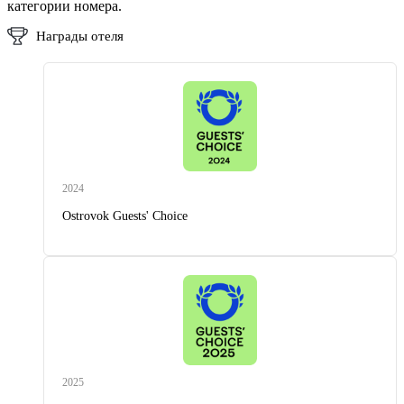
категории номера.
Награды отеля
2024
Ostrovok Guests' Choice
2025