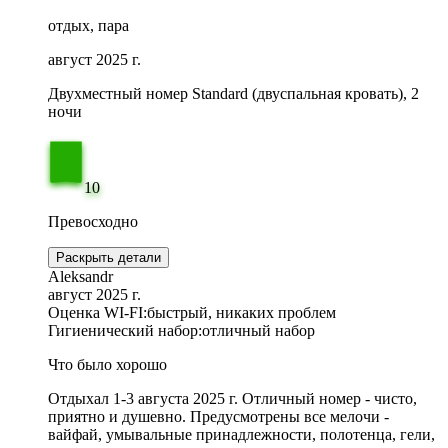
отдых, пара
август 2025 г.
Двухместный номер Standard (двуспальная кровать), 2
ночи
10
Превосходно
Раскрыть детали
Aleksandr
август 2025 г.
Оценка WI-FI:
быстрый, никаких проблем
Гигиенический набор:
отличный набор
Что было хорошо
Отдыхал 1-3 августа 2025 г. Отличный номер - чисто,
приятно и душевно. Предусмотрены все мелочи -
вайфай, умывальные принадлежности, полотенца, гели,