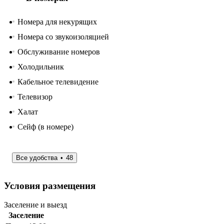
Номера для некурящих
Номера со звукоизоляцией
Обслуживание номеров
Холодильник
Кабельное телевидение
Телевизор
Халат
Сейф (в номере)
Все удобства
48
Условия размещения
Заселение и выезд
Заселение