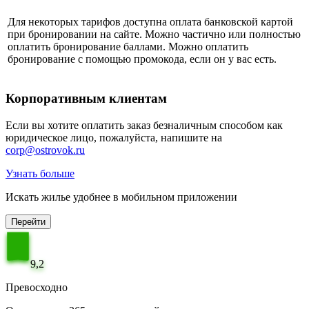
Для некоторых тарифов доступна оплата банковской картой
при бронировании на сайте. Можно частично или полностью
оплатить бронирование баллами. Можно оплатить
бронирование с помощью промокода, если он у вас есть.
Корпоративным клиентам
Если вы хотите оплатить заказ безналичным способом как
юридическое лицо, пожалуйста, напишите на
corp@ostrovok.ru
Узнать больше
Искать жилье удобнее в мобильном приложении
Перейти
9,2
Превосходно