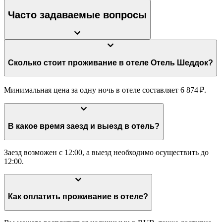
Часто задаваемые вопросы
Сколько стоит проживание в отеле Отель Шеддок?
Минимальная цена за одну ночь в отеле составляет 6 874 ₽.
В какое время заезд и выезд в отель?
Заезд возможен с 12:00, а выезд необходимо осуществить до
12:00.
Как оплатить проживание в отеле?