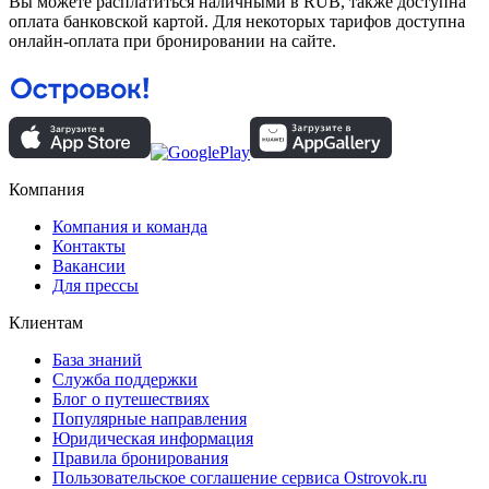
Вы можете расплатиться наличными в RUB, также доступна
оплата банковской картой. Для некоторых тарифов доступна
онлайн-оплата при бронировании на сайте.
Компания
Компания и команда
Контакты
Вакансии
Для прессы
Клиентам
База знаний
Служба поддержки
Блог о путешествиях
Популярные направления
Юридическая информация
Правила бронирования
Пользовательское соглашение сервиса Ostrovok.ru