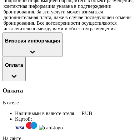
подробной информацией обращайтесь в объект размещения,
контактная информация указана в подтверждении
бронирования. За эти услуги может взиматься
дополнительная плата, даже в случае последующей отмены
бронирования. Все договоренности осуществляются
исключительно между вами и объектом размещения.
Визовая информация
Оплата
Оплата
В отеле
Наличными в валюте отеля — RUB
Картой:
На сайте