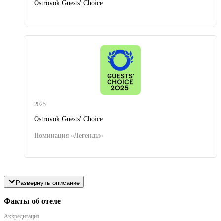
Ostrovok Guests' Choice
2025
Ostrovok Guests' Choice
Номинация «Легенды»
Развернуть описание
Факты об отеле
Аккредитация