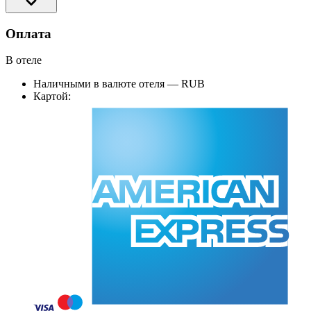
Оплата
В отеле
Наличными в валюте отеля — RUB
Картой: