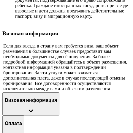
документы, подтверждавшие его право сопровождать
ребенка. Граждане иностранных государств: при заезде
взрослые и дети должны предъявить действительные
паспорт, визу и миграционную карту.
Визовая информация
Если для въезда в страну вам требуется виза, ваш объект
размещения в большинстве случаев предоставит вам
необходимые документы для её получения. За более
подробной информацией обращайтесь в объект размещения,
контактная информация указана в подтверждении
бронирования. За эти услуги может взиматься
дополнительная плата, даже в случае последующей отмены
бронирования. Все договоренности осуществляются
исключительно между вами и объектом размещения.
Визовая информация
Оплата