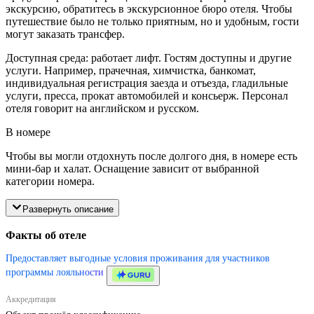
экскурсию, обратитесь в экскурсионное бюро отеля. Чтобы
путешествие было не только приятным, но и удобным, гости
могут заказать трансфер.
Доступная среда: работает лифт. Гостям доступны и другие
услуги. Например, прачечная, химчистка, банкомат,
индивидуальная регистрация заезда и отъезда, гладильные
услуги, пресса, прокат автомобилей и консьерж. Персонал
отеля говорит на английском и русском.
В номере
Чтобы вы могли отдохнуть после долгого дня, в номере есть
мини-бар и халат. Оснащение зависит от выбранной
категории номера.
Развернуть описание
Факты об отеле
Предоставляет выгодные условия проживания для участников
программы лояльности
Аккредитация