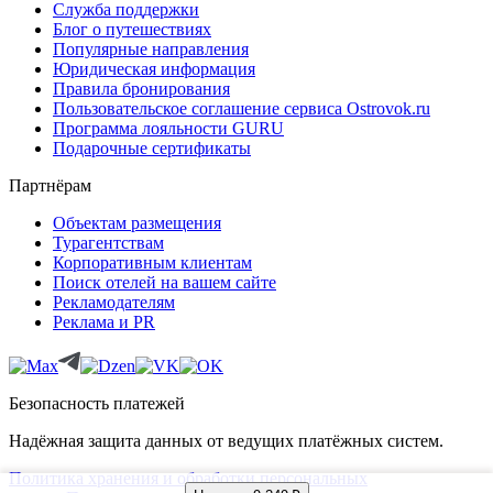
Служба поддержки
Блог о путешествиях
Популярные направления
Юридическая информация
Правила бронирования
Пользовательское соглашение сервиса Ostrovok.ru
Программа лояльности GURU
Подарочные сертификаты
Партнёрам
Объектам размещения
Турагентствам
Корпоративным клиентам
Поиск отелей на вашем сайте
Рекламодателям
Реклама и PR
Безопасность платежей
Надёжная защита данных от ведущих платёжных систем.
Политика хранения и обработки персональных