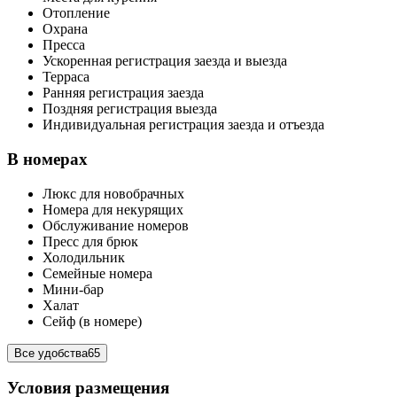
Отопление
Охрана
Пресса
Ускоренная регистрация заезда и выезда
Терраса
Ранняя регистрация заезда
Поздняя регистрация выезда
Индивидуальная регистрация заезда и отъезда
В номерах
Люкс для новобрачных
Номера для некурящих
Обслуживание номеров
Пресс для брюк
Холодильник
Семейные номера
Мини-бар
Халат
Сейф (в номере)
Все удобства
65
Условия размещения