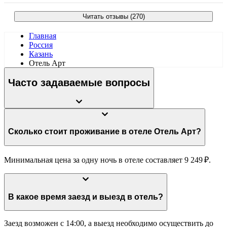
Читать отзывы (270)
Главная
Россия
Казань
Отель Арт
Часто задаваемые вопросы
Сколько стоит проживание в отеле Отель Арт?
Минимальная цена за одну ночь в отеле составляет 9 249 ₽.
В какое время заезд и выезд в отель?
Заезд возможен с 14:00, а выезд необходимо осуществить до