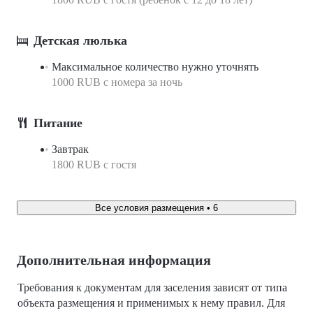
Детская люлька
Максимальное количество нужно уточнять
1000 RUB с номера за ночь
Питание
Завтрак
1800 RUB c гостя
Все условия размещения • 6
Дополнительная информация
Требования к документам для заселения зависят от типа
объекта размещения и применимых к нему правил. Для