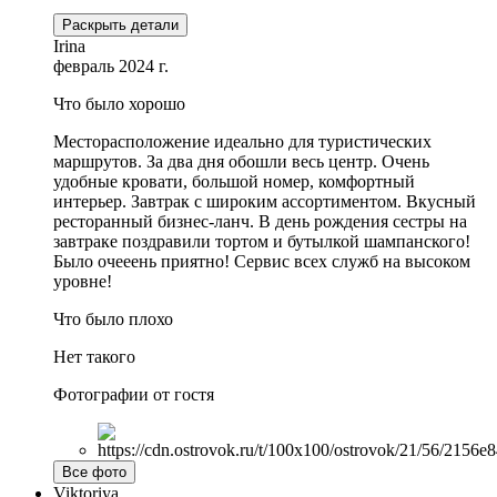
Раскрыть детали
Irina
февраль 2024 г.
Что было хорошо
Месторасположение идеально для туристических
маршрутов. За два дня обошли весь центр. Очень
удобные кровати, большой номер, комфортный
интерьер. Завтрак с широким ассортиментом. Вкусный
ресторанный бизнес-ланч. В день рождения сестры на
завтраке поздравили тортом и бутылкой шампанского!
Было очееень приятно! Сервис всех служб на высоком
уровне!
Что было плохо
Нет такого
Фотографии от гостя
Все фото
Viktoriya