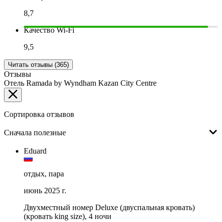
8,7
Качество Wi-Fi
9,5
Читать отзывы (365)
Отзывы
Отель Ramada by Wyndham Kazan City Centre
Сортировка отзывов
Сначала полезные
Eduard
отдых, пара
июнь 2025 г.
Двухместный номер Deluxe (двуспальная кровать)
(кровать king size), 4 ночи