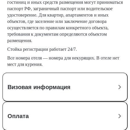
гостиниц и иных средств размещения могут приниматься
паспорт РФ, заграничный паспорт или водительское
удостоверение. Для квартир, апартаментов и иных
объектов, где заселение или заключение договора
осуществляется по правилам конкретного объекта,
требования к документам определяются объектом
размещения.
Стойка регистрации работает 24/7.
Все номера отеля — номера для некурящих. В отеле нет
мест для курения.
Визовая информация
Оплата