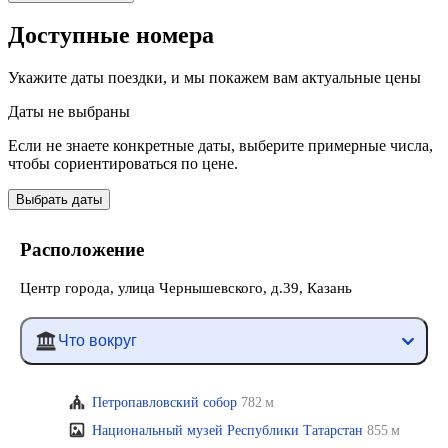
Доступные номера
Укажите даты поездки, и мы покажем вам актуальные цены
Даты не выбраны
Если не знаете конкретные даты, выберите примерные числа,
чтобы сориентироваться по цене.
Выбрать даты
Расположение
Центр города, улица Чернышевского, д.39, Казань
Что вокруг
Петропавловский собор
782 м
Национальный музей Республики Татарстан
855 м