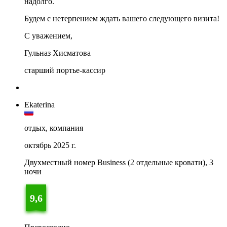
надолго.
Будем с нетерпением ждать вашего следующего визита!
С уважением,
Гульназ Хисматова
старший портье-кассир
Ekaterina
отдых, компания
октябрь 2025 г.
Двухместный номер Business (2 отдельные кровати), 3
ночи
9,6