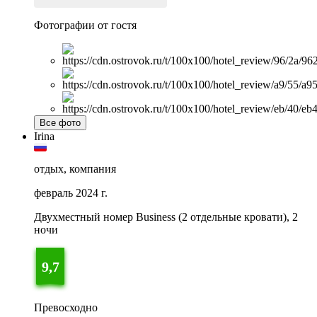
Фотографии от гостя
Все фото
Irina
отдых, компания
февраль 2024 г.
Двухместный номер Business (2 отдельные кровати), 2
ночи
9,7
Превосходно