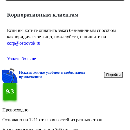
Корпоративным клиентам
Если вы хотите оплатить заказ безналичным способом
как юридическое лицо, пожалуйста, напишите на
corp@ostrovok.ru
Узнать больше
Искать жилье удобнее в мобильном
Перейти
приложении
9,3
Превосходно
Основано на 1211 отзывах гостей из разных стран.
На вашем языке доступно 365 отзывов