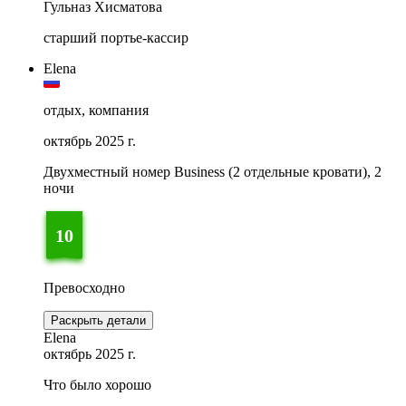
Гульназ Хисматова
старший портье-кассир
Elena
отдых, компания
октябрь 2025 г.
Двухместный номер Business (2 отдельные кровати), 2
ночи
10
Превосходно
Раскрыть детали
Elena
октябрь 2025 г.
Что было хорошо