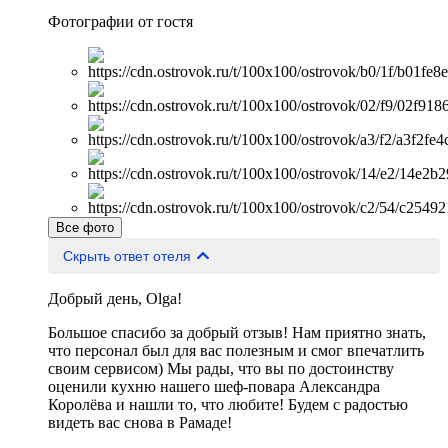
Фотографии от гостя
Все фото
Скрыть ответ отеля
Добрый день, Olga!
Большое спасибо за добрый отзыв! Нам приятно знать,
что персонал был для вас полезным и смог впечатлить
своим сервисом) Мы рады, что вы по достоинству
оценили кухню нашего шеф-повара Александра
Королёва и нашли то, что любите! Будем с радостью
видеть вас снова в Рамаде!