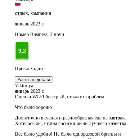
отдых, компания
январь 2023 г.
Номер Business, 3 ночи
9,3
Превосходно
Раскрыть детали
Viktoriya
январь 2023 г.
Оценка WI-FI:
быстрый, никаких проблем
Что было хорошо
Достаточно вкусная и разнообразная еда на завтрак.
Хотелось бы, чтобы сосиски были лучшего качества.
Все было удобно! Не было одноразовой бритвы и