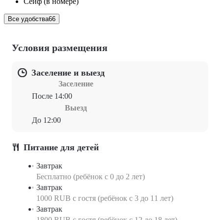
Сейф (в номере)
Все удобства
66
Условия размещения
Заселение и выезд
Заселение
После 14:00
Выезд
До 12:00
Питание для детей
Завтрак
Бесплатно (ребёнок с 0 до 2 лет)
Завтрак
1000 RUB c гостя (ребёнок с 3 до 11 лет)
Завтрак
1800 RUB c гостя (ребёнок с 12 до 18 лет)