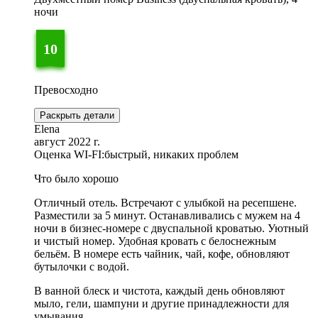
ночи
10
Превосходно
Раскрыть детали
Elena
август 2022 г.
Оценка WI-FI:
быстрый, никаких проблем
Что было хорошо
Отличный отель. Встречают с улыбкой на ресепшене.
Разместили за 5 минут. Останавливались с мужем на 4
ночи в бизнес-номере с двуспальной кроватью. Уютный
и чистый номер. Удобная кровать с белоснежным
бельём. В номере есть чайник, чай, кофе, обновляют
бутылочки с водой.
В ванной блеск и чистота, каждый день обновляют
мыло, гели, шампуни и другие принадлежности для
умывания.