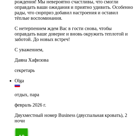
рождения! Мы невероятно счастливы, что смогли
оправдать ваши ожидания и приятно удивить. Особенно
рады, что сюрприз добавил настроения и оставил
тёплые воспоминания.
С нетерпением ждем Вас в гости снова, чтобы
оправдать ваше доверие и вновь окружить теплотой и
заботой. До новых встреч!
С уважением,
Даяна Хафизова
секретарь
Olga
отдых, пара
февраль 2026 г.
Двухместный номер Business (двуспальная кровать), 2
ночи