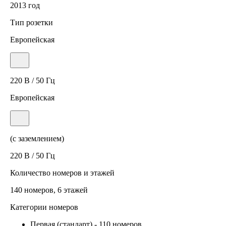
2013 год
Тип розетки
Европейская
220 В / 50 Гц
Европейская
(с заземлением)
220 В / 50 Гц
Количество номеров и этажей
140 номеров, 6 этажей
Категории номеров
Первая (стандарт)
-
110 номеров