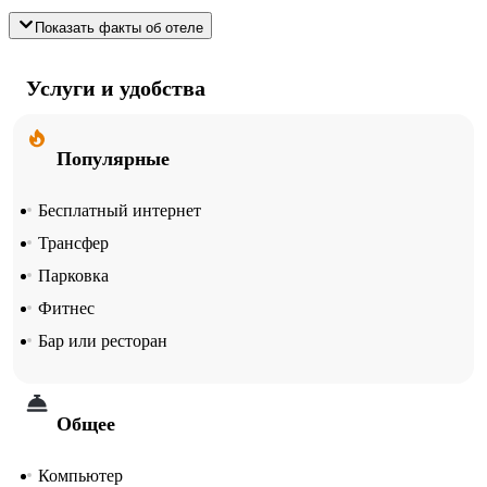
Показать факты об отеле
Услуги и удобства
Популярные
Бесплатный интернет
Трансфер
Парковка
Фитнес
Бар или ресторан
Общее
Компьютер