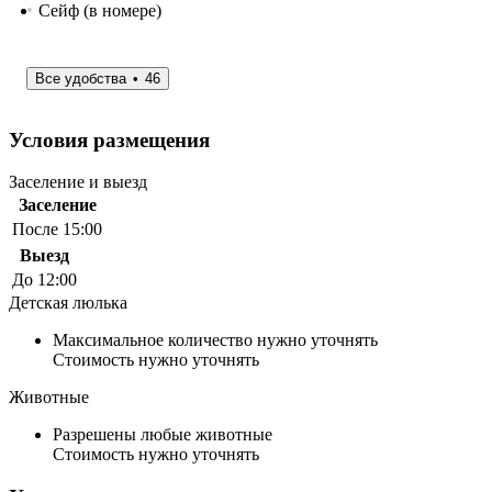
Сейф (в номере)
Все удобства
46
Условия размещения
Заселение и выезд
Заселение
После 15:00
Выезд
До 12:00
Детская люлька
Максимальное количество нужно уточнять
Стоимость нужно уточнять
Животные
Разрешены любые животные
Стоимость нужно уточнять