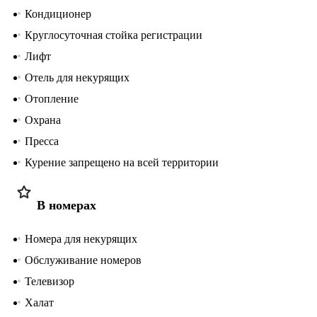
Кондиционер
Круглосуточная стойка регистрации
Лифт
Отель для некурящих
Отопление
Охрана
Пресса
Курение запрещено на всей территории
В номерах
Номера для некурящих
Обслуживание номеров
Телевизор
Халат