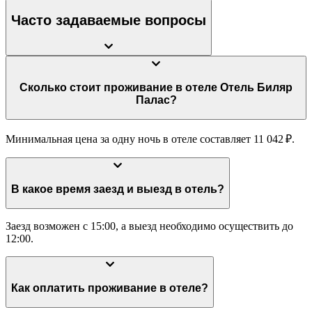
Часто задаваемые вопросы
Сколько стоит проживание в отеле Отель Биляр
Палас?
Минимальная цена за одну ночь в отеле составляет 11 042 ₽.
В какое время заезд и выезд в отель?
Заезд возможен с 15:00, а выезд необходимо осуществить до
12:00.
Как оплатить проживание в отеле?