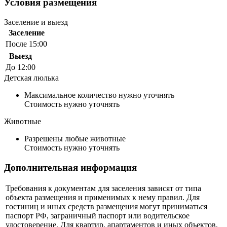
Условия размещения
Заселение и выезд
Заселение
После 15:00
Выезд
До 12:00
Детская люлька
Максимальное количество нужно уточнять
Стоимость нужно уточнять
Животные
Разрешены любые животные
Стоимость нужно уточнять
Дополнительная информация
Требования к документам для заселения зависят от типа
объекта размещения и применимых к нему правил. Для
гостиниц и иных средств размещения могут приниматься
паспорт РФ, заграничный паспорт или водительское
удостоверение. Для квартир, апартаментов и иных объектов,