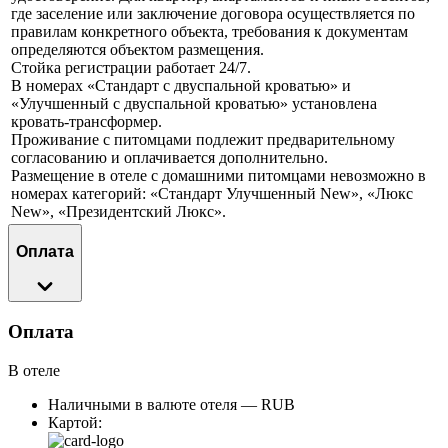
где заселение или заключение договора осуществляется по
правилам конкретного объекта, требования к документам
определяются объектом размещения.
Стойка регистрации работает 24/7.
В номерах «Стандарт с двуспальной кроватью» и
«Улучшенный с двуспальной кроватью» установлена
кровать-трансформер.
Проживание с питомцами подлежит предварительному
согласованию и оплачивается дополнительно.
Размещение в отеле с домашними питомцами невозможно в
номерах категорий: «Стандарт Улучшенный New», «Люкс
New», «Президентский Люкс».
Оплата
Оплата
В отеле
Наличными в валюте отеля — RUB
Картой: