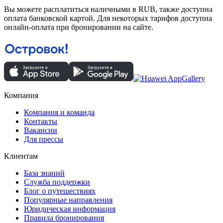
Вы можете расплатиться наличными в RUB, также доступна
оплата банковской картой. Для некоторых тарифов доступна
онлайн-оплата при бронировании на сайте.
Компания
Компания и команда
Контакты
Вакансии
Для прессы
Клиентам
База знаний
Служба поддержки
Блог о путешествиях
Популярные направления
Юридическая информация
Правила бронирования