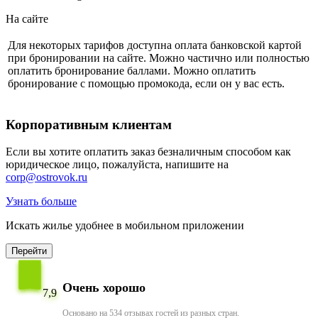
На сайте
Для некоторых тарифов доступна оплата банковской картой
при бронировании на сайте. Можно частично или полностью
оплатить бронирование баллами. Можно оплатить
бронирование с помощью промокода, если он у вас есть.
Корпоративным клиентам
Если вы хотите оплатить заказ безналичным способом как
юридическое лицо, пожалуйста, напишите на
corp@ostrovok.ru
Узнать больше
Искать жилье удобнее в мобильном приложении
Перейти
Очень хорошо
7,9
Основано на 534 отзывах гостей из разных стран.