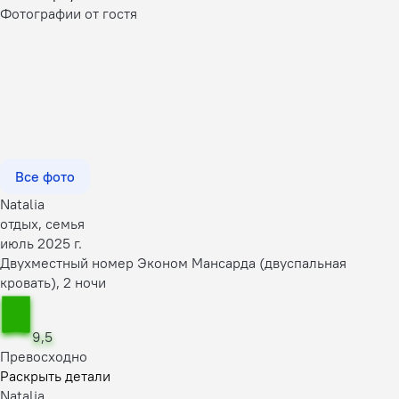
Фотографии от гостя
Все фото
Natalia
отдых, семья
июль 2025 г.
Двухместный номер Эконом Мансарда (двуспальная
кровать), 2 ночи
9,5
Превосходно
Раскрыть детали
Natalia