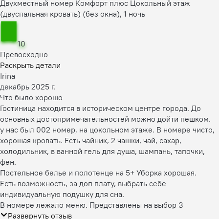
Двухместный номер Комфорт плюс Цокольный этаж
(двуспальная кровать) (без окна), 1 ночь
10
Превосходно
Раскрыть детали
Irina
декабрь 2025 г.
Что было хорошо
Гостиница находится в историческом центре города. До
основных достопримечательностей можно дойти пешком.
у нас был 002 номер, на цокольном этаже. В номере чисто,
хорошая кровать. Есть чайник, 2 чашки, чай, сахар,
холодильник, в ванной гель для душа, шампань, тапочки,
фен.
Постельное белье и полотенце на 5+ Уборка хорошая.
Есть возможность, за доп плату, выбрать себе
индивидуальную подушку для сна.
В номере лежало меню. Представлены на выбор З
Развернуть отзыв