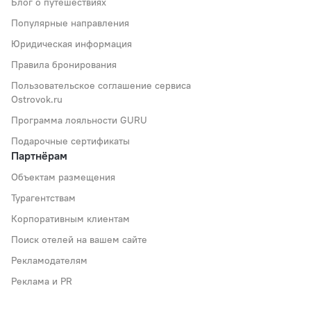
Блог о путешествиях
Популярные направления
Юридическая информация
Правила бронирования
Пользовательское соглашение сервиса
Ostrovok.ru
Программа лояльности GURU
Подарочные сертификаты
Партнёрам
Объектам размещения
Турагентствам
Корпоративным клиентам
Поиск отелей на вашем сайте
Рекламодателям
Реклама и PR