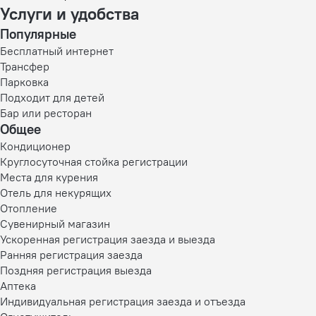
Услуги и удобства
Популярные
Бесплатный интернет
Трансфер
Парковка
Подходит для детей
Бар или ресторан
Общее
Кондиционер
Круглосуточная стойка регистрации
Места для курения
Отель для некурящих
Отопление
Сувенирный магазин
Ускоренная регистрация заезда и выезда
Ранняя регистрация заезда
Поздняя регистрация выезда
Аптека
Индивидуальная регистрация заезда и отъезда