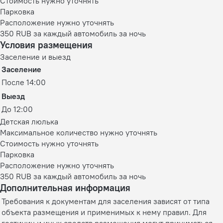
Стоимость нужно уточнять
Парковка
Расположение нужно уточнять
350 RUB за каждый автомобиль за ночь
Условия размещения
Заселение и выезд
Заселение
После 14:00
Выезд
До 12:00
Детская люлька
Максимальное количество нужно уточнять
Стоимость нужно уточнять
Парковка
Расположение нужно уточнять
350 RUB за каждый автомобиль за ночь
Дополнительная информация
Требования к документам для заселения зависят от типа
объекта размещения и применимых к нему правил. Для