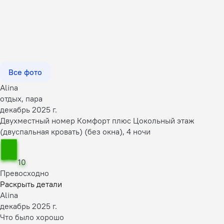
Все фото
Alina
отдых, пара
декабрь 2025 г.
Двухместный номер Комфорт плюс Цокольный этаж
(двуспальная кровать) (без окна), 4 ночи
10
Превосходно
Раскрыть детали
Alina
декабрь 2025 г.
Что было хорошо