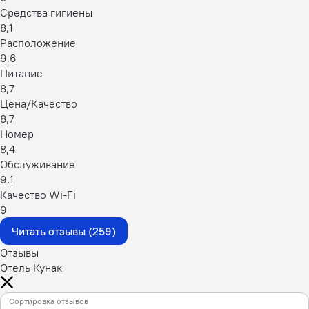
Средства гигиены
8,1
Расположение
9,6
Питание
8,7
Цена/Качество
8,7
Номер
8,4
Обслуживание
9,1
Качество Wi-Fi
9
Читать отзывы (259)
Отзывы
Отель Кунак
Сортировка отзывов