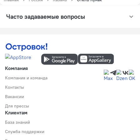
Часто задаваемые вопросы
Компания
Компания и команда
Контакты
Вакансии
Для прессы
Клиентам
База знаний
Служба поддержки