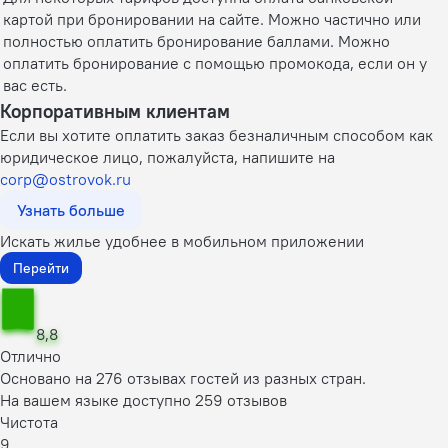
картой при бронировании на сайте. Можно частично или
полностью оплатить бронирование баллами. Можно
оплатить бронирование с помощью промокода, если он у
вас есть.
Корпоративным клиентам
Если вы хотите оплатить заказ безналичным способом как
юридическое лицо, пожалуйста, напишите на
corp@ostrovok.ru
Узнать больше
Искать жилье удобнее в мобильном приложении
Перейти
8,8
Отлично
Основано на 276 отзывах гостей из разных стран.
На вашем языке доступно 259 отзывов
Чистота
9