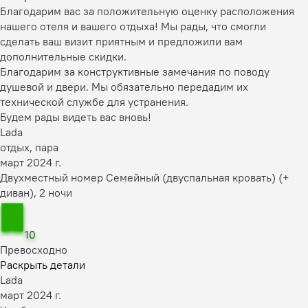
Благодарим вас за положительную оценку расположения
нашего отеля и вашего отдыха! Мы рады, что смогли
сделать ваш визит приятным и предложили вам
дополнительные скидки.
Благодарим за конструктивные замечания по поводу
душевой и двери. Мы обязательно передадим их
технической службе для устранения.
Будем рады видеть вас вновь!
Lada
отдых, пара
март 2024 г.
Двухместный номер Семейный (двуспальная кровать) (+
диван), 2 ночи
10
Превосходно
Раскрыть детали
Lada
март 2024 г.