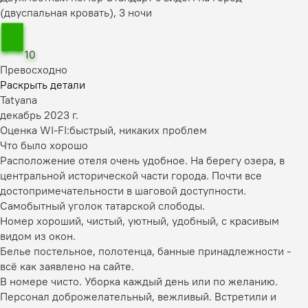
(двуспальная кровать), 3 ночи
10
Превосходно
Раскрыть детали
Tatyana
декабрь 2023 г.
Оценка WI-FI:
быстрый, никаких проблем
Что было хорошо
Расположение отеля очень удобное. На берегу озера, в
центральной исторической части города. Почти все
достопримечательности в шаговой доступности.
Самобытный уголок татарской слободы.
Номер хороший, чистый, уютный, удобный, с красивым
видом из окон.
Белье постельное, полотенца, банные принадлежности -
всё как заявлено на сайте.
В номере чисто. Уборка каждый день или по желанию.
Персонал доброжелательный, вежливый. Встретили и