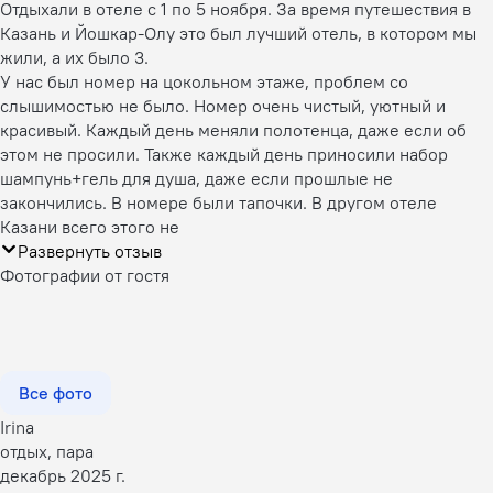
Отдыхали в отеле с 1 по 5 ноября. За время путешествия в
Казань и Йошкар-Олу это был лучший отель, в котором мы
жили, а их было 3.
У нас был номер на цокольном этаже, проблем со
слышимостью не было. Номер очень чистый, уютный и
красивый. Каждый день меняли полотенца, даже если об
этом не просили. Также каждый день приносили набор
шампунь+гель для душа, даже если прошлые не
закончились. В номере были тапочки. В другом отеле
Казани всего этого не
Развернуть отзыв
Фотографии от гостя
Все фото
Irina
отдых, пара
декабрь 2025 г.