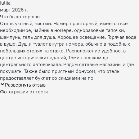
Iuliia
март 2026 г.
Что было хорошо
Отель уютный, чистый. Номер просторный, имеется всё
необходимое, чайник в номере, одноразовые тапочки,
шампунь, гель для душа. Хорошее освещение. Горячая вода
в душе. Душ и туалет внутри номера, обычно в подобных
небольших отелях на этаже. Расположение удобное, в
центре исторических зданий, 15мин пешком до
центрального автовокзала. Рядом сетевые магазины и где
покушать. Также было приятным бонусом, что отель
предоставляет буклет со скидками на по
Развернуть отзыв
Фотографии от гостя