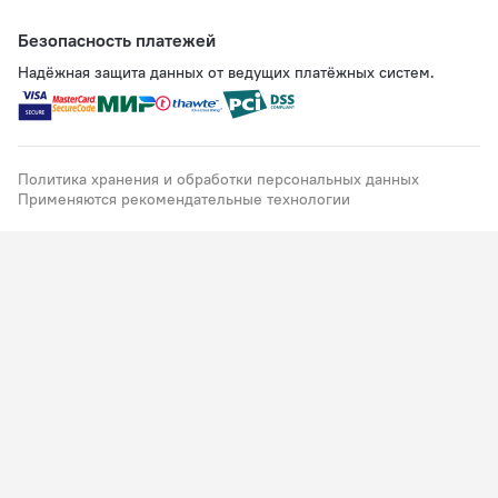
Безопасность платежей
Надёжная защита данных от ведущих платёжных систем.
Политика хранения и обработки персональных данных
Применяются рекомендательные технологии