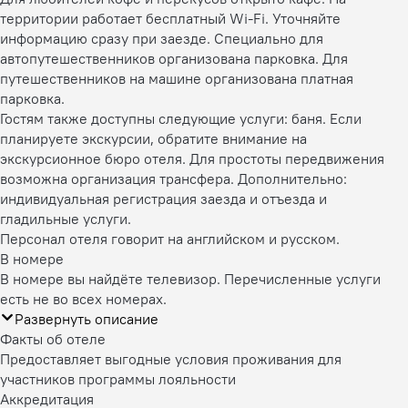
территории работает бесплатный Wi-Fi. Уточняйте
информацию сразу при заезде. Специально для
автопутешественников организована парковка. Для
путешественников на машине организована платная
парковка.
Гостям также доступны следующие услуги: баня. Если
планируете экскурсии, обратите внимание на
экскурсионное бюро отеля. Для простоты передвижения
возможна организация трансфера. Дополнительно:
индивидуальная регистрация заезда и отъезда и
гладильные услуги.
Персонал отеля говорит на английском и русском.
В номере
В номере вы найдёте телевизор. Перечисленные услуги
есть не во всех номерах.
Развернуть описание
Факты об отеле
Предоставляет выгодные условия проживания для
участников программы лояльности
Аккредитация