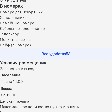
Огнетушитель
В номерах
Номера для некурящих
Холодильник
Семейные номера
Кабельное телевидение
Телевизор
Москитная сетка
Сейф (в номере)
Все удобства
53
Условия размещения
Заселение и выезд
Заселение
После 14:00
Выезд
До 12:00
Детская люлька
Максимальное количество нужно уточнять