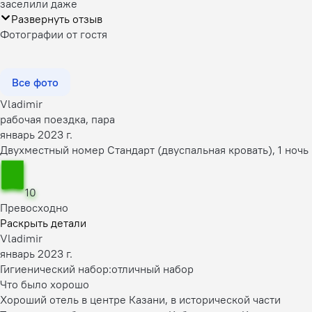
заселили даже
Развернуть отзыв
Фотографии от гостя
Все фото
Vladimir
рабочая поездка, пара
январь 2023 г.
Двухместный номер Стандарт (двуспальная кровать), 1 ночь
10
Превосходно
Раскрыть детали
Vladimir
январь 2023 г.
Гигиенический набор:
отличный набор
Что было хорошо
Хороший отель в центре Казани, в исторической части