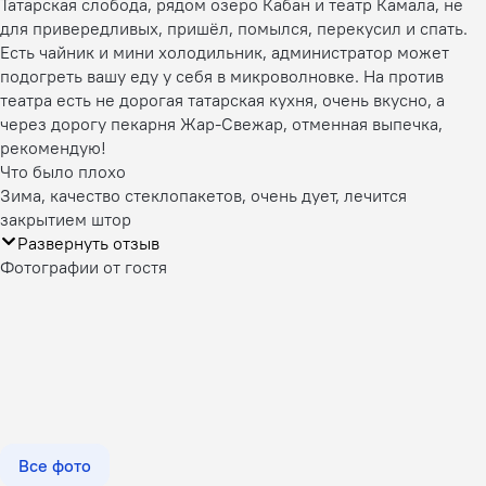
Татарская слобода, рядом озеро Кабан и театр Камала, не
для привередливых, пришёл, помылся, перекусил и спать.
Есть чайник и мини холодильник, администратор может
подогреть вашу еду у себя в микроволновке. На против
театра есть не дорогая татарская кухня, очень вкусно, а
через дорогу пекарня Жар-Свежар, отменная выпечка,
рекомендую!
Что было плохо
Зима, качество стеклопакетов, очень дует, лечится
закрытием штор
Развернуть отзыв
Фотографии от гостя
Все фото