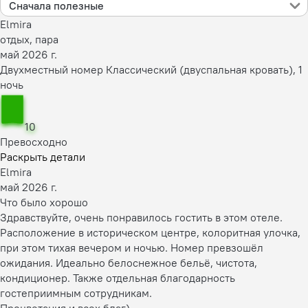
Сначала полезные
Elmira
отдых, пара
май 2026 г.
Двухместный номер Классический (двуспальная кровать), 1
ночь
10
Превосходно
Раскрыть детали
Elmira
май 2026 г.
Что было хорошо
Здравствуйте, очень понравилось гостить в этом отеле.
Расположение в историческом центре, колоритная улочка,
при этом тихая вечером и ночью. Номер превзошёл
ожидания. Идеально белоснежное бельё, чистота,
кондиционер. Также отдельная благодарность
гостеприимным сотрудникам.