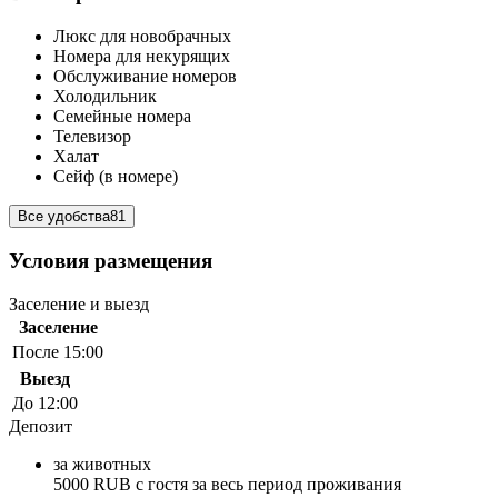
Люкс для новобрачных
Номера для некурящих
Обслуживание номеров
Холодильник
Семейные номера
Телевизор
Халат
Сейф (в номере)
Все удобства
81
Условия размещения
Заселение и выезд
Заселение
После 15:00
Выезд
До 12:00
Депозит
за животных
5000 RUB с гостя за весь период проживания