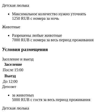
Детская люлька
Максимальное количество нужно уточнять
1250 RUB с номера за ночь
Животные
Разрешены любые животные
7000 RUB с номера за весь период проживания
Условия размещения
Заселение и выезд
Заселение
После 15:00
Выезд
До 12:00
Депозит
за животных
5000 RUB с гостя за весь период проживания
Детская люлька