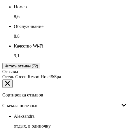
Номер
8,6
Обслуживание
8,8
Качество Wi-Fi
9,1
Читать отзывы (72)
Отзывы
Отель Green Resort Hotel&Spa
Сортировка отзывов
Сначала полезные
Aleksandra
отдых, в одиночку