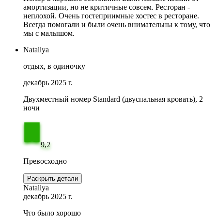
амортизации, но не критичные совсем. Ресторан -
неплохой. Очень гостеприимные хостес в ресторане.
Всегда помогали и были очень внимательны к тому, что
мы с малышом.
Nataliya
отдых, в одиночку
декабрь 2025 г.
Двухместный номер Standard (двуспальная кровать), 2
ночи
9,2
Превосходно
Раскрыть детали
Nataliya
декабрь 2025 г.
Что было хорошо