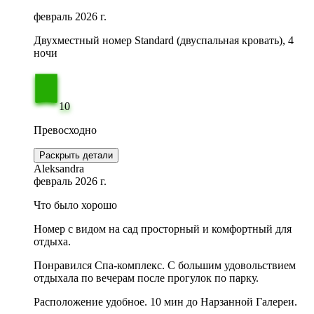
февраль 2026 г.
Двухместный номер Standard (двуспальная кровать), 4
ночи
10
Превосходно
Раскрыть детали
Aleksandra
февраль 2026 г.
Что было хорошо
Номер с видом на сад просторный и комфортный для
отдыха.
Понравился Спа-комплекс. С большим удовольствием
отдыхала по вечерам после прогулок по парку.
Расположение удобное. 10 мин до Нарзанной Галереи.