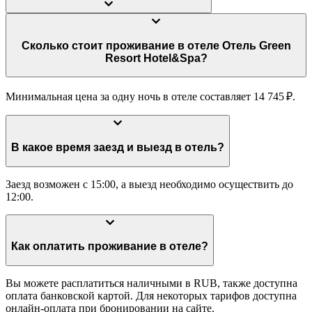
Сколько стоит проживание в отеле Отель Green
Resort Hotel&Spa?
Минимальная цена за одну ночь в отеле составляет 14 745 ₽.
В какое время заезд и выезд в отель?
Заезд возможен с 15:00, а выезд необходимо осуществить до
12:00.
Как оплатить проживание в отеле?
Вы можете расплатиться наличными в RUB, также доступна
оплата банковской картой. Для некоторых тарифов доступна
онлайн-оплата при бронировании на сайте.