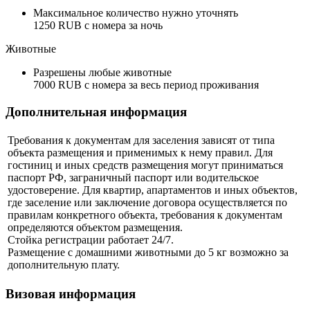
Максимальное количество нужно уточнять
1250 RUB с номера за ночь
Животные
Разрешены любые животные
7000 RUB с номера за весь период проживания
Дополнительная информация
Требования к документам для заселения зависят от типа
объекта размещения и применимых к нему правил. Для
гостиниц и иных средств размещения могут приниматься
паспорт РФ, заграничный паспорт или водительское
удостоверение. Для квартир, апартаментов и иных объектов,
где заселение или заключение договора осуществляется по
правилам конкретного объекта, требования к документам
определяются объектом размещения.
Стойка регистрации работает 24/7.
Размещение с домашними животными до 5 кг возможно за
дополнительную плату.
Визовая информация