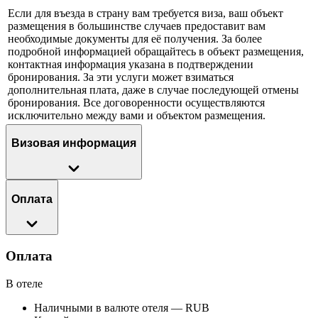
Если для въезда в страну вам требуется виза, ваш объект
размещения в большинстве случаев предоставит вам
необходимые документы для её получения. За более
подробной информацией обращайтесь в объект размещения,
контактная информация указана в подтверждении
бронирования. За эти услуги может взиматься
дополнительная плата, даже в случае последующей отмены
бронирования. Все договоренности осуществляются
исключительно между вами и объектом размещения.
Визовая информация
Оплата
Оплата
В отеле
Наличными в валюте отеля — RUB