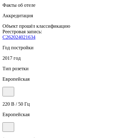
Факты об отеле
Аккредитация
Объект прошёл классификацию
Реестровая запись:
С262024021634
Год постройки
2017 год
Тип розетки
Европейская
220 В / 50 Гц
Европейская