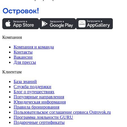
Компания
Компания и команда
Контакты
Вакансии
Для прессы
Клиентам
База знаний
Служба поддержки
Блог о путешествиях
Популярные направления
Юридическая информация
Правила бронирования
Пользовательское соглашение сервиса Ostrovok.ru
Программа лояльности GURU
Подарочные сертификаты