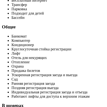
Бесплатный интернет
Трансфер
Парковка
Подходит для детей
Бассейн
Общее
Банкомат
Компьютер
Кондиционер
Круглосуточная стойка регистрации
Лифт
Отель для некурящих
Отопление
Охрана
Продажа билетов
Ускоренная регистрация заезда и выезда
Сад
Ранняя регистрация заезда
Поздняя регистрация выезда
Индивидуальная регистрация заезда и отъезда
Работают лифты для доступа к верхним этажам
В номерах