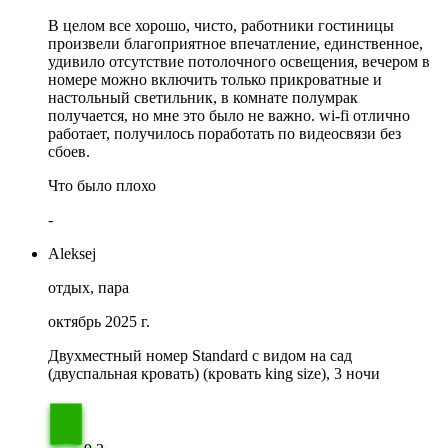
В целом все хорошо, чисто, работники гостиницы
произвели благоприятное впечатление, единственное,
удивило отсутствие потолочного освещения, вечером в
номере можно включить только прикроватные и
настольный светильник, в комнате полумрак
получается, но мне это было не важно. wi-fi отлично
работает, получилось поработать по видеосвязи без
сбоев.
Что было плохо
-
Aleksej
отдых, пара
октябрь 2025 г.
Двухместный номер Standard с видом на сад
(двуспальная кровать) (кровать king size), 3 ночи