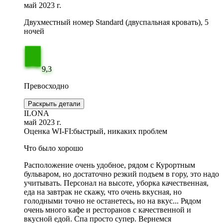
май 2023 г.
Двухместный номер Standard (двуспальная кровать), 5
ночей
9,3
Превосходно
Раскрыть детали
ILONA
май 2023 г.
Оценка WI-FI:
быстрый, никаких проблем
Что было хорошо
Расположение очень удобное, рядом с Курортным
бульваром, но достаточно резкий подъем в гору, это надо
учитывать. Персонал на высоте, уборка качественная,
еда на завтрак не скажу, что очень вкусная, но
голодными точно не останетесь, но на вкус... Рядом
очень много кафе и ресторанов с качественной и
вкусной едой. Спа просто супер. Вернемся