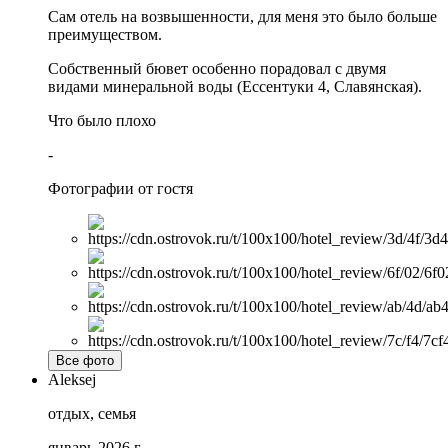
Сам отель на возвышенности, для меня это было больше
преимуществом.
Собственный бювет особенно порадовал с двумя
видами минеральной воды (Ессентуки 4, Славянская).
Что было плохо
-
Фотографии от гостя
Все фото
Aleksej
отдых, семья
январь 2026 г.