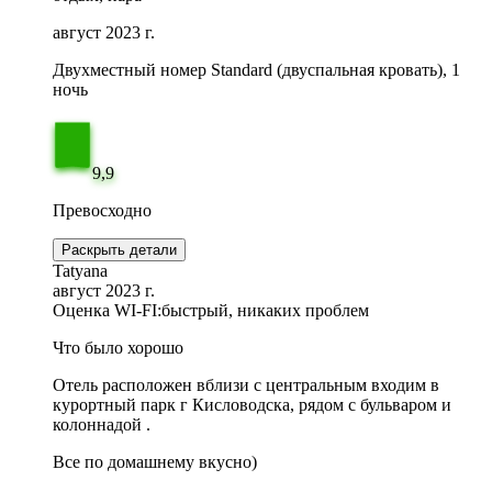
август 2023 г.
Двухместный номер Standard (двуспальная кровать), 1
ночь
9,9
Превосходно
Раскрыть детали
Tatyana
август 2023 г.
Оценка WI-FI:
быстрый, никаких проблем
Что было хорошо
Отель расположен вблизи с центральным входим в
курортный парк г Кисловодска, рядом с бульваром и
колоннадой .
Все по домашнему вкусно)