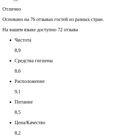
Отлично
Основано на 76 отзывах гостей из разных стран.
На вашем языке доступно 72 отзыва
Чистота
8,9
Средства гигиены
8,6
Расположение
9,1
Питание
8,5
Цена/Качество
8,2