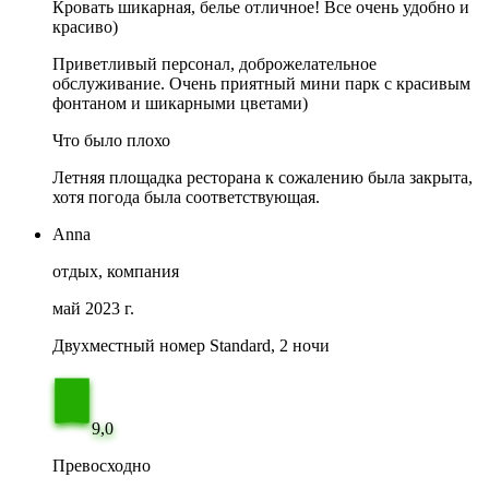
Кровать шикарная, белье отличное! Все очень удобно и
красиво)
Приветливый персонал, доброжелательное
обслуживание. Очень приятный мини парк с красивым
фонтаном и шикарными цветами)
Что было плохо
Летняя площадка ресторана к сожалению была закрыта,
хотя погода была соответствующая.
Anna
отдых, компания
май 2023 г.
Двухместный номер Standard, 2 ночи
9,0
Превосходно