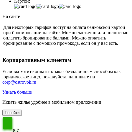
Картой:
На сайте
Для некоторых тарифов доступна оплата банковской картой
при бронировании на сайте. Можно частично или полностью
оплатить бронирование баллами. Можно оплатить
бронирование с помощью промокода, если он у вас есть.
Корпоративным клиентам
Если вы хотите оплатить заказ безналичным способом как
юридическое лицо, пожалуйста, напишите на
corp@ostrovok.ru
Узнать больше
Искать жилье удобнее в мобильном приложении
Перейти
8,7