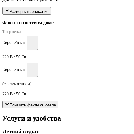
Развернуть описание
Факты о гостевом доме
Тип розетки
Европейская
220 В / 50 Гц
Европейская
(с заземлением)
220 В / 50 Гц
Показать факты об отеле
Услуги и удобства
Летний отдых