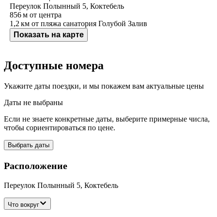
Переулок Полынный 5, Коктебель
856 м
от центра
1,2 км
от пляжа санатория Голубой Залив
Показать на карте
Доступные номера
Укажите даты поездки, и мы покажем вам актуальные цены
Даты не выбраны
Если не знаете конкретные даты, выберите примерные числа,
чтобы сориентироваться по цене.
Выбрать даты
Расположение
Переулок Полынный 5, Коктебель
Что вокруг