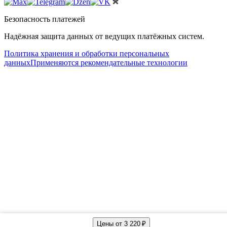
Безопасность платежей
Надёжная защита данных от ведущих платёжных систем.
Политика хранения и обработки персональных
данных
Применяются рекомендательные технологии
Цены от 3 220 ₽