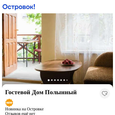
Гостевой Дом Полынный
Новинка на Островке
Отзывов ещё нет