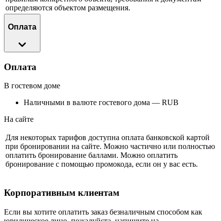
определяются объектом размещения.
Оплата
Оплата
В гостевом доме
Наличными в валюте гостевого дома — RUB
На сайте
Для некоторых тарифов доступна оплата банковской картой
при бронировании на сайте. Можно частично или полностью
оплатить бронирование баллами. Можно оплатить
бронирование с помощью промокода, если он у вас есть.
Корпоративным клиентам
Если вы хотите оплатить заказ безналичным способом как
юридическое лицо, пожалуйста, напишите на