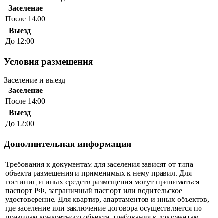
Заселение
После 14:00
Выезд
До 12:00
Условия размещения
Заселение и выезд
Заселение
После 14:00
Выезд
До 12:00
Дополнительная информация
Требования к документам для заселения зависят от типа
объекта размещения и применимых к нему правил. Для
гостиниц и иных средств размещения могут приниматься
паспорт РФ, заграничный паспорт или водительское
удостоверение. Для квартир, апартаментов и иных объектов,
где заселение или заключение договора осуществляется по
правилам конкретного объекта, требования к документам