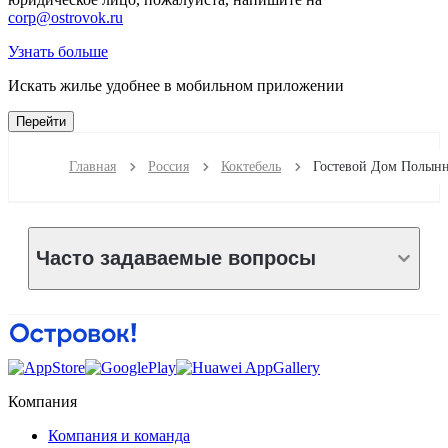
corp@ostrovok.ru
Узнать больше
Искать жилье удобнее в мобильном приложении
Перейти
Главная
Россия
Коктебель
Гостевой Дом Полын
Часто задаваемые вопросы
Компания
Компания и команда