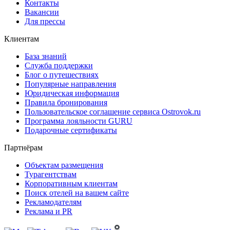
Контакты
Вакансии
Для прессы
Клиентам
База знаний
Служба поддержки
Блог о путешествиях
Популярные направления
Юридическая информация
Правила бронирования
Пользовательское соглашение сервиса Ostrovok.ru
Программа лояльности GURU
Подарочные сертификаты
Партнёрам
Объектам размещения
Турагентствам
Корпоративным клиентам
Поиск отелей на вашем сайте
Рекламодателям
Реклама и PR