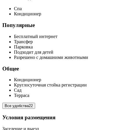
Спа
Кондиционер
Популярные
Бесплатный интернет
Трансфер
Парковка
Подходит для детей
Разрешено с домашними животными
Общее
Кондиционер
Круглосуточная стойка регистрации
Сад
Терраса
Все удобства
22
Условия размещения
Заселение и выезд