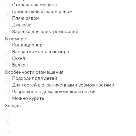
Стиральная машина
Горнолыжный склон рядом
Пляж рядом
Джакузи
Зарядка для электромобилей
В номере
Кондиционер
Ванная комната в номере
Кухня
Балкон
Особенности размещения
Подходит для детей
Для гостей с ограниченными возможностями
Разрешено с домашними животными
Можно курить
Звёзды