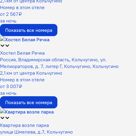
2,1 км от центра Кольчугино
Номер в этом отеле
от 2 567 ₽
за ночь
Показать все номера
Хостел Белая Речка
Россия, Владимирская область, Кольчугино, ул.
Мелиораторов, д. 7, литер Г, Кольчугино, Кольчугино
2,1 км от центра Кольчугино
Номер в этом отеле
от 3 007 ₽
за ночь
Показать все номера
Квартира возле парка
улица Шмелева, д.7, Кольчугино