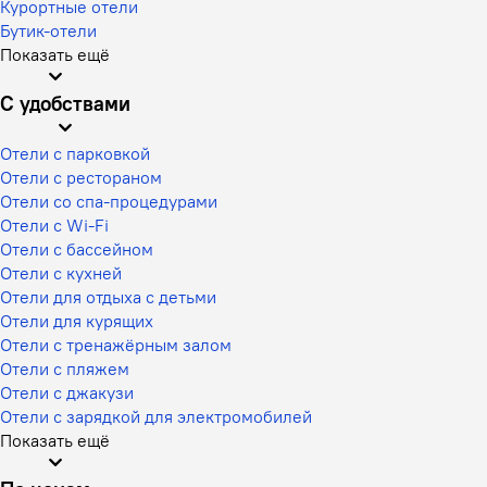
Курортные отели
Бутик-отели
Показать ещё
С удобствами
Отели с парковкой
Отели с рестораном
Отели со спа-процедурами
Отели с Wi-Fi
Отели с бассейном
Отели с кухней
Отели для отдыха с детьми
Отели для курящих
Отели с тренажёрным залом
Отели с пляжем
Отели с джакузи
Отели с зарядкой для электромобилей
Показать ещё