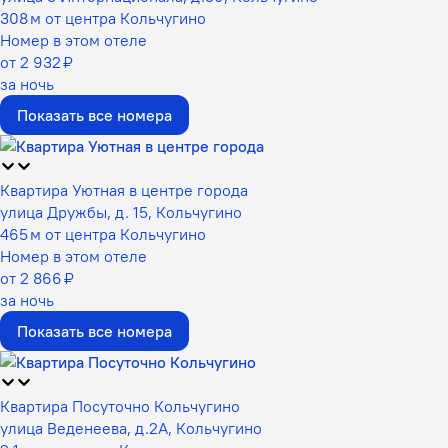
308 м от центра Кольчугино
Номер в этом отеле
от 2 932 ₽
за ночь
Показать все номера
Квартира Уютная в центре города
улица Дружбы, д. 15, Кольчугино
465 м от центра Кольчугино
Номер в этом отеле
от 2 866 ₽
за ночь
Показать все номера
Квартира Посуточно Кольчугино
улица Веденеева, д.2А, Кольчугино