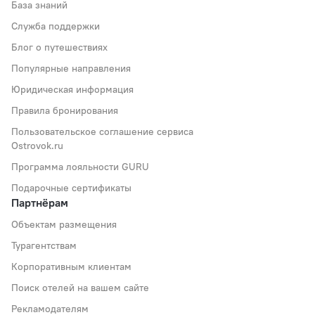
База знаний
Служба поддержки
Блог о путешествиях
Популярные направления
Юридическая информация
Правила бронирования
Пользовательское соглашение сервиса
Ostrovok.ru
Программа лояльности GURU
Подарочные сертификаты
Партнёрам
Объектам размещения
Турагентствам
Корпоративным клиентам
Поиск отелей на вашем сайте
Рекламодателям