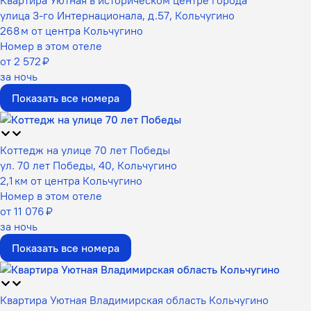
улица 3-го Интернационала, д.57, Кольчугино
268 м от центра Кольчугино
Номер в этом отеле
от 2 572 ₽
за ночь
Показать все номера
Коттедж на улице 70 лет Победы
ул. 70 лет Победы, 40, Кольчугино
2,1 км от центра Кольчугино
Номер в этом отеле
от 11 076 ₽
за ночь
Показать все номера
Квартира Уютная Владимирская область Кольчугино