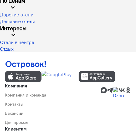
По ценам
Дорогие отели
Дешевые отели
Интересы
Отели в центре
Отдых
Компания
Компания и команда
Контакты
Вакансии
Для прессы
Клиентам