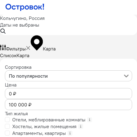
Кольчугино, Россия
Даты не выбраны
Фильтры
Карта
Список
Карта
Сортировка
По популярности
Цена
Тип жилья
Отели, меблированные комнаты
Хостелы, жилые помещения
Апартаменты, квартиры