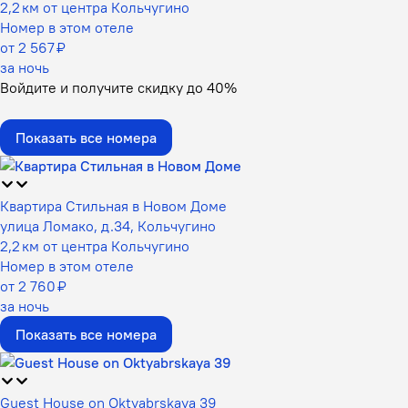
2,2 км от центра Кольчугино
Номер в этом отеле
от 2 567 ₽
за ночь
Войдите
и получите скидку до
40%
Показать все номера
Квартира Стильная в Новом Доме
улица Ломако, д.34, Кольчугино
2,2 км от центра Кольчугино
Номер в этом отеле
от 2 760 ₽
за ночь
Показать все номера
Guest House on Oktyabrskaya 39