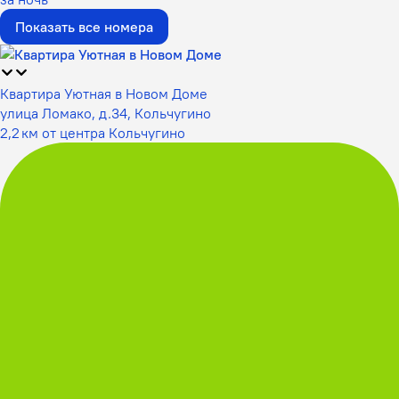
Показать все номера
Квартира Уютная в Новом Доме
улица Ломако, д.34, Кольчугино
2,2 км от центра Кольчугино