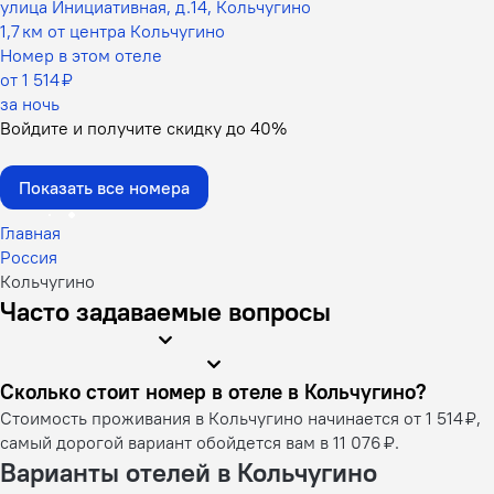
улица Инициативная, д.14, Кольчугино
1,7 км от центра Кольчугино
Номер в этом отеле
от 1 514 ₽
за ночь
Войдите
и получите скидку до
40%
Показать все номера
Главная
Россия
Кольчугино
Часто задаваемые вопросы
Сколько стоит номер в отеле в Кольчугино?
Стоимость проживания в Кольчугино начинается от 1 514 ₽,
самый дорогой вариант обойдется вам в 11 076 ₽.
Варианты отелей в Кольчугино