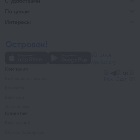
С удобствами
По ценам
Интересы
Компания
Компания и команда
Контакты
Вакансии
Для прессы
Клиентам
База знаний
Служба поддержки