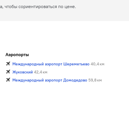
, чтобы сориентироваться по цене.
Аэропорты
Международный аэропорт Шереметьево
40,4 км
Жуковский
42,4 км
Международный аэропорт Домодедово
59,8 км