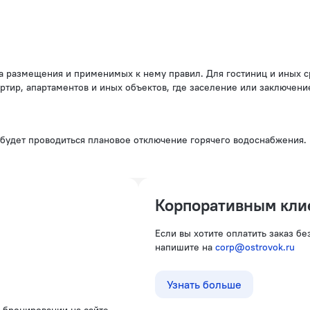
ртир, апартаментов и иных объектов, где заселение или заключени
 будет проводиться плановое отключение горячего водоснабжения. 
.
Корпоративным кли
Если вы хотите оплатить заказ б
напишите на
corp@ostrovok.ru
Узнать больше