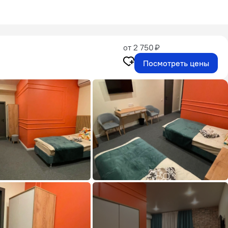
от 2 750 ₽
Посмотреть цены