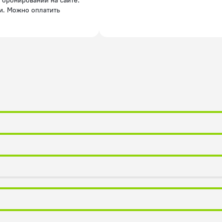
и. Можно оплатить