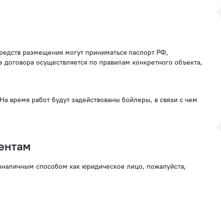
е договора осуществляется по правилам конкретного объекта,
На время работ будут задействованы бойлеры, в связи с чем
ентам
езналичным способом как юридическое лицо, пожалуйста,