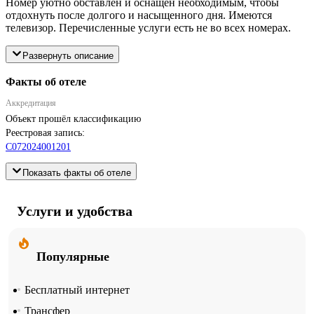
Номер уютно обставлен и оснащён необходимым, чтобы
отдохнуть после долгого и насыщенного дня. Имеются
телевизор. Перечисленные услуги есть не во всех номерах.
Развернуть описание
Факты об отеле
Аккредитация
Объект прошёл классификацию
Реестровая запись:
С072024001201
Показать факты об отеле
Услуги и удобства
Популярные
Бесплатный интернет
Трансфер