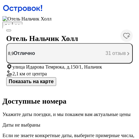
Отель Нальчик Холл
Отлично
31 отзыв
8,9
улица Идарова Темрюка, д.150/1, Нальчик
2,1 км
от центра
Показать на карте
Доступные номера
Укажите даты поездки, и мы покажем вам актуальные цены
Даты не выбраны
Если не знаете конкретные даты, выберите примерные числа,