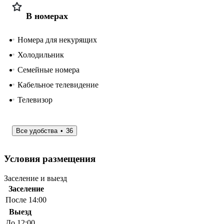
В номерах
Номера для некурящих
Холодильник
Семейные номера
Кабельное телевидение
Телевизор
Все удобства
36
Условия размещения
Заселение и выезд
Заселение
После 14:00
Выезд
До 12:00