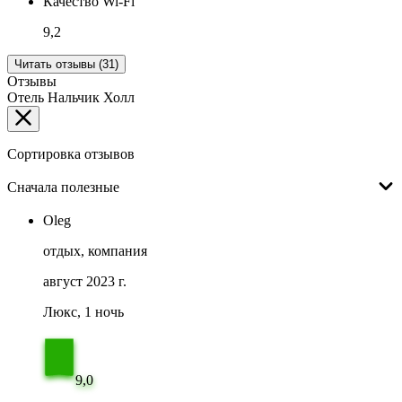
Качество Wi-Fi
9,2
Читать отзывы (31)
Отзывы
Отель Нальчик Холл
Сортировка отзывов
Сначала полезные
Oleg
отдых, компания
август 2023 г.
Люкс, 1 ночь
9,0