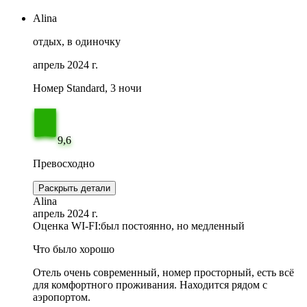
Alina
отдых, в одиночку
апрель 2024 г.
Номер Standard, 3 ночи
9,6
Превосходно
Раскрыть детали
Alina
апрель 2024 г.
Оценка WI-FI:
был постоянно, но медленный
Что было хорошо
Отель очень современный, номер просторный, есть всё
для комфортного проживания. Находится рядом с
аэропортом.