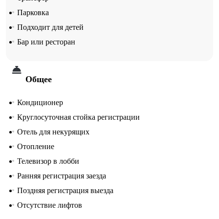
Парковка
Подходит для детей
Бар или ресторан
Общее
Кондиционер
Круглосуточная стойка регистрации
Отель для некурящих
Отопление
Телевизор в лобби
Ранняя регистрация заезда
Поздняя регистрация выезда
Отсутствие лифтов