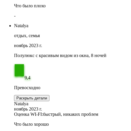
Что было плохо
-
Natalya
отдых, семья
ноябрь 2023 г.
Полулюкс с красивым видом из окна, 8 ночей
9,4
Превосходно
Раскрыть детали
Natalya
ноябрь 2023 г.
Оценка WI-FI:
быстрый, никаких проблем
Что было хорошо