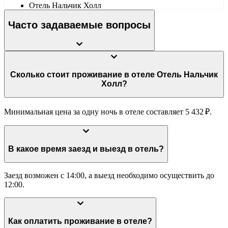
Отель Нальчик Холл
Часто задаваемые вопросы
Сколько стоит проживание в отеле Отель Нальчик
Холл?
Минимальная цена за одну ночь в отеле составляет 5 432 ₽.
В какое время заезд и выезд в отель?
Заезд возможен с 14:00, а выезд необходимо осуществить до
12:00.
Как оплатить проживание в отеле?