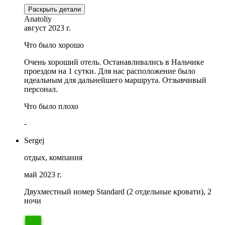
Раскрыть детали
Anatoliy
август 2023 г.
Что было хорошо
Очень хороший отель. Останавливались в Нальчике
проездом на 1 сутки. Для нас расположение было
идеальным для дальнейшего маршрута. Отзывчивый
персонал.
Что было плохо
-
Sergej
отдых, компания
май 2023 г.
Двухместный номер Standard (2 отдельные кровати), 2
ночи