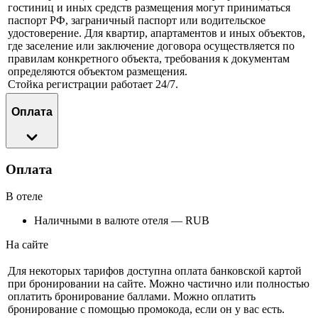
гостиниц и иных средств размещения могут приниматься
паспорт РФ, заграничный паспорт или водительское
удостоверение. Для квартир, апартаментов и иных объектов,
где заселение или заключение договора осуществляется по
правилам конкретного объекта, требования к документам
определяются объектом размещения.
Стойка регистрации работает 24/7.
Оплата
Оплата
В отеле
Наличными в валюте отеля — RUB
На сайте
Для некоторых тарифов доступна оплата банковской картой
при бронировании на сайте. Можно частично или полностью
оплатить бронирование баллами. Можно оплатить
бронирование с помощью промокода, если он у вас есть.