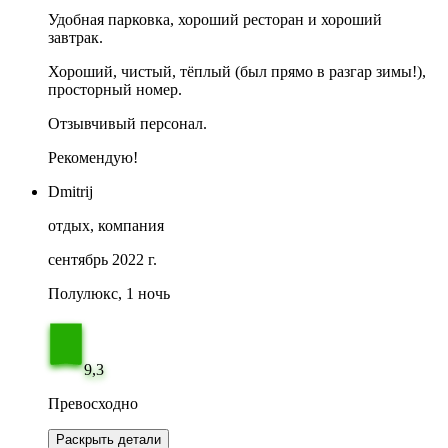
Удобная парковка, хороший ресторан и хороший
завтрак.
Хороший, чистый, тёплый (был прямо в разгар зимы!),
просторный номер.
Отзывчивый персонал.
Рекомендую!
Dmitrij
отдых, компания
сентябрь 2022 г.
Полулюкс, 1 ночь
9,3
Превосходно
Раскрыть детали