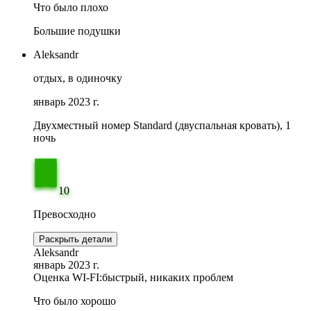
Что было плохо
Большие подушки
Aleksandr
отдых, в одиночку
январь 2023 г.
Двухместный номер Standard (двуспальная кровать), 1
ночь
10
Превосходно
Раскрыть детали
Aleksandr
январь 2023 г.
Оценка WI-FI:
быстрый, никаких проблем
Что было хорошо