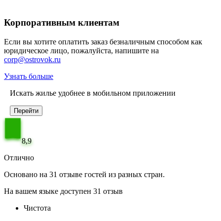
Корпоративным клиентам
Если вы хотите оплатить заказ безналичным способом как
юридическое лицо, пожалуйста, напишите на
corp@ostrovok.ru
Узнать больше
Искать жилье удобнее в мобильном приложении
Перейти
8,9
Отлично
Основано на 31 отзыве гостей из разных стран.
На вашем языке доступен 31 отзыв
Чистота