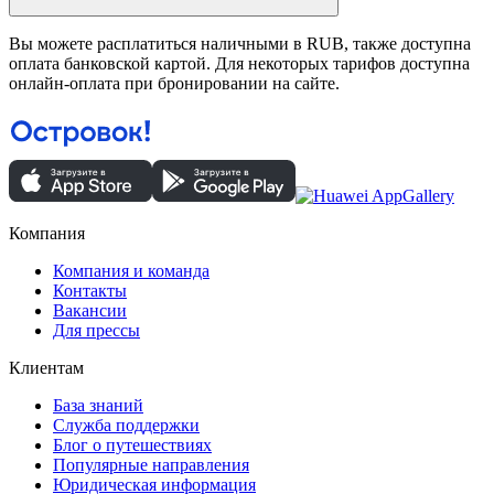
Вы можете расплатиться наличными в RUB, также доступна
оплата банковской картой. Для некоторых тарифов доступна
онлайн-оплата при бронировании на сайте.
Компания
Компания и команда
Контакты
Вакансии
Для прессы
Клиентам
База знаний
Служба поддержки
Блог о путешествиях
Популярные направления
Юридическая информация