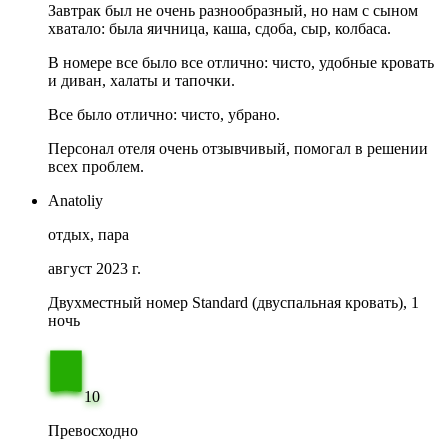
Завтрак был не очень разнообразный, но нам с сыном
хватало: была яичница, каша, сдоба, сыр, колбаса.
В номере все было все отлично: чисто, удобные кровать
и диван, халаты и тапочки.
Все было отлично: чисто, убрано.
Персонал отеля очень отзывчивый, помогал в решении
всех проблем.
Anatoliy
отдых, пара
август 2023 г.
Двухместный номер Standard (двуспальная кровать), 1
ночь
10
Превосходно