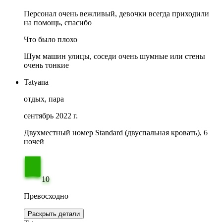
Персонал очень вежливый, девочки всегда приходили
на помощь, спасибо
Что было плохо
Шум машин улицы, соседи очень шумные или стены
очень тонкие
Tatyana
отдых, пара
сентябрь 2022 г.
Двухместный номер Standard (двуспальная кровать), 6
ночей
10
Превосходно
Раскрыть детали