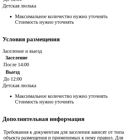
Детская люлька
Максимальное количество нужно уточнять
Стоимость нужно уточнять
Условия размещения
Заселение и выезд
Заселение
После 14:00
Выезд
До 12:00
Детская люлька
Максимальное количество нужно уточнять
Стоимость нужно уточнять
Дополнительная информация
Требования к документам для заселения зависят от типа
объекта размещения и применимых к нему правил. Для