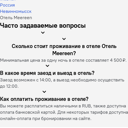
Россия
Невинномысск
Отель Meereen
Часто задаваемые вопросы
Сколько стоит проживание в отеле Отель
Meereen?
Минимальная цена за одну ночь в отеле составляет 4 500 ₽.
В какое время заезд и выезд в отель?
Заезд возможен с 14:00, а выезд необходимо осуществить
до 12:00.
Как оплатить проживание в отеле?
Вы можете расплатиться наличными в RUB, также доступна
оплата банковской картой. Для некоторых тарифов доступна
онлайн-оплата при бронировании на сайте.