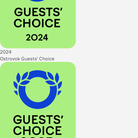
2024
Ostrovok Guests' Choice