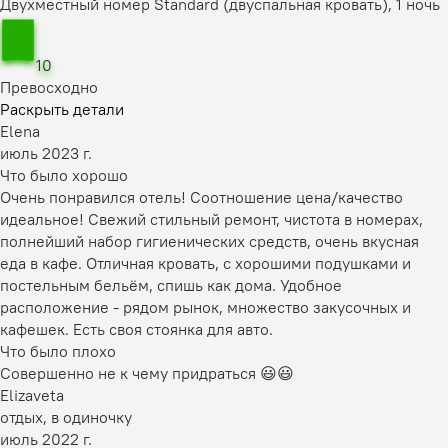
Двухместный номер Standard (двуспальная кровать), 1 ночь
10
Превосходно
Раскрыть детали
Elena
июль 2023 г.
Что было хорошо
Очень понравился отель! Соотношение цена/качество
идеальное! Свежий стильный ремонт, чистота в номерах,
полнейший набор гигиенических средств, очень вкусная
еда в кафе. Отличная кровать, с хорошими подушками и
постельным бельём, спишь как дома. Удобное
расположение - рядом рынок, множество закусочных и
кафешек. Есть своя стоянка для авто.
Что было плохо
Совершенно не к чему придраться 😃😃
Elizaveta
отдых, в одиночку
июль 2022 г.