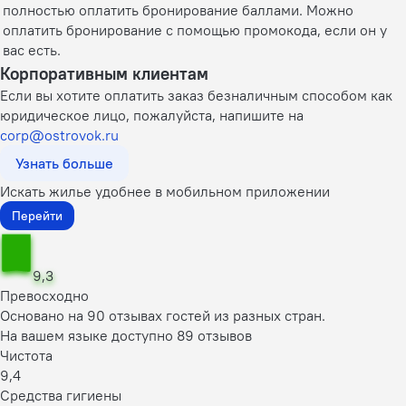
полностью оплатить бронирование баллами. Можно
оплатить бронирование с помощью промокода, если он у
вас есть.
Корпоративным клиентам
Если вы хотите оплатить заказ безналичным способом как
юридическое лицо, пожалуйста, напишите на
corp@ostrovok.ru
Узнать больше
Искать жилье удобнее в мобильном приложении
Перейти
9,3
Превосходно
Основано на 90 отзывах гостей из разных стран.
На вашем языке доступно 89 отзывов
Чистота
9,4
Средства гигиены