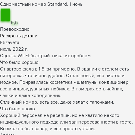
Одноместный номер Standard, 1 ночь
9,5
Превосходно
Раскрыть детали
Elizaveta
июль 2022 г.
Оценка WI-FI:
быстрый, никаких проблем
Что было хорошо
От автовокзала в 1,5 км примерно. В здании с отелем есть
пятерочка, что очень удобно. Отель новый, все чистое и
модное. Понравилась косметика - шампунь, кондиционер,
все в индивидуальных тюбиках. В номерах есть чайник,
чашки и даже холодильник.
Отличный номер, есть все, даже халат с тапочками.
Что было плохо
Хороший персонал на ресепшн, но не хватило некого
индивидуального подхода или заинтересованности в госте.
Возможно был вечер, и все просто устали.