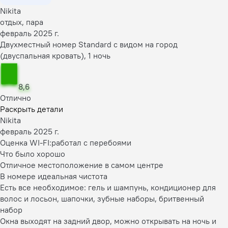
Nikita
отдых, пара
февраль 2025 г.
Двухместный номер Standard с видом на город
(двуспальная кровать), 1 ночь
8,6
Отлично
Раскрыть детали
Nikita
февраль 2025 г.
Оценка WI-FI:
работал с перебоями
Что было хорошо
Отличное местоположение в самом центре
В номере идеальная чистота
Есть все необходимое: гель и шампунь, кондиционер для
волос и лосьон, шапочки, зубные наборы, бритвенный
набор
Окна выходят на задний двор, можно открывать на ночь и