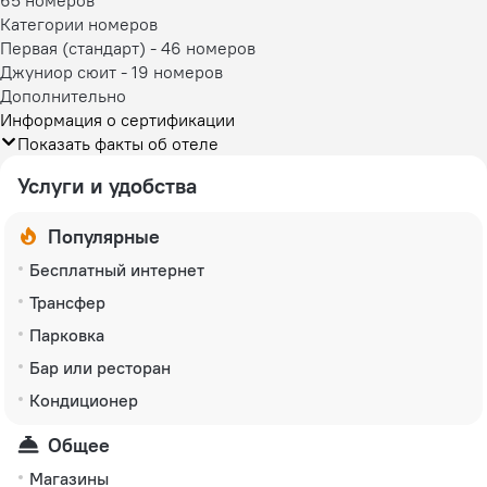
Категории номеров
Первая (стандарт)
-
46 номеров
Джуниор сюит
-
19 номеров
Дополнительно
Информация о сертификации
Показать факты об отеле
Услуги и удобства
Популярные
Бесплатный интернет
Трансфер
Парковка
Бар или ресторан
Кондиционер
Общее
Магазины