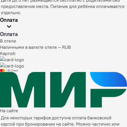
предоставления места. Питание для ребёнка оплачивается
отдельно.
Оплата
Оплата
В отеле
Наличными в валюте отеля — RUB
Картой:
На сайте
Для некоторых тарифов доступна оплата банковской
картой при бронировании на сайте. Можно частично или