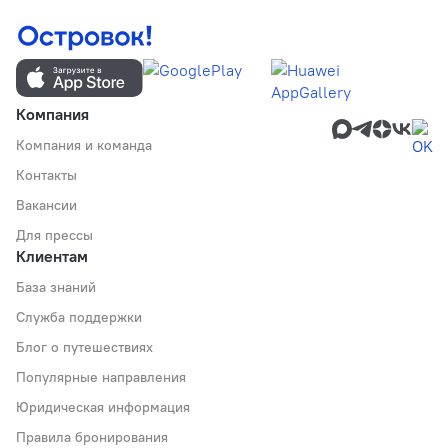
Компания
Компания и команда
Контакты
Вакансии
Для прессы
Клиентам
База знаний
Служба поддержки
Блог о путешествиях
Популярные направления
Юридическая информация
Правила бронирования