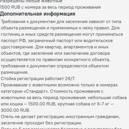
Разрешены любые животные
1500 RUB с номера за весь период проживания
Дополнительная информация
Требования к документам для заселения зависят от типа
объекта размещения и применимых к нему правил. Для
гостиниц и иных средств размещения могут приниматься
паспорт РФ, заграничный паспорт или водительское
удостоверение. Для квартир, апартаментов и иных
объектов, где заселение или заключение договора
осуществляется по правилам конкретного объекта,
требования к документам определяются объектом
размещения.
Стойка регистрации работает 24/7.
Проживание с животными возможно только в номерах
категории «Стандарт». Стоимость проживания с
животными за весь период проживания: небольшая собака
или кошка — 1500.00 RUB, крупная собака от 6-7 кг —
3000.00 RUB.
Отель не делает регистрацию иностранным гражданам,
заселение проходит без регистрации.
Дети до 5 лет размещаются бесплатно с родителями без