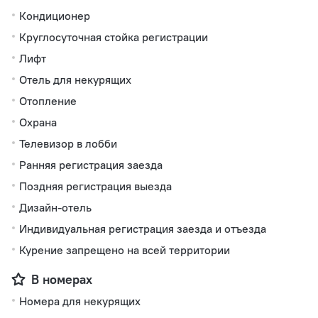
Кондиционер
Круглосуточная стойка регистрации
Лифт
Отель для некурящих
Отопление
Охрана
Телевизор в лобби
Ранняя регистрация заезда
Поздняя регистрация выезда
Дизайн-отель
Индивидуальная регистрация заезда и отъезда
Курение запрещено на всей территории
В номерах
Номера для некурящих