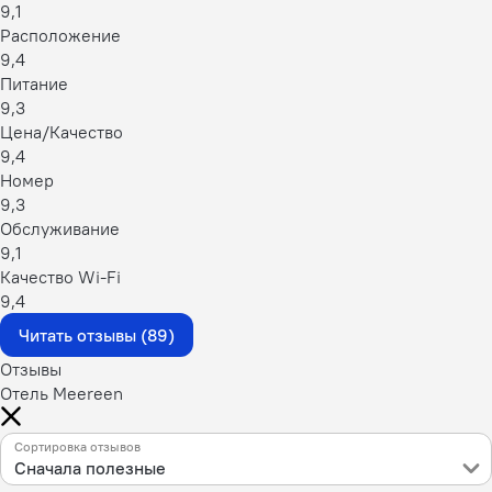
9,1
Расположение
9,4
Питание
9,3
Цена/Качество
9,4
Номер
9,3
Обслуживание
9,1
Качество Wi-Fi
9,4
Читать отзывы (89)
Отзывы
Отель Meereen
Сортировка отзывов
Сначала полезные