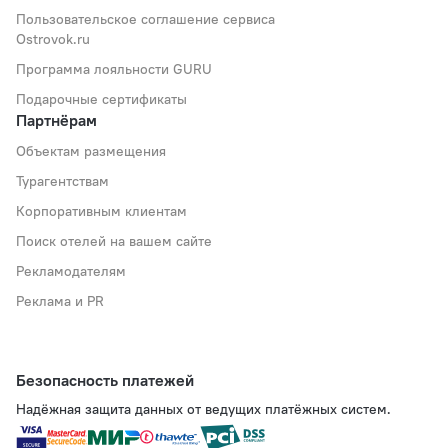
Пользовательское соглашение сервиса
Ostrovok.ru
Программа лояльности GURU
Подарочные сертификаты
Партнёрам
Объектам размещения
Турагентствам
Корпоративным клиентам
Поиск отелей на вашем сайте
Рекламодателям
Реклама и PR
Безопасность платежей
Надёжная защита данных от ведущих платёжных систем.