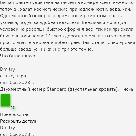
Была приятно удивлена наличием в номере всего нужного:
тапочки, халат, косметические принадлежности, вода, чай.
Одноместный номер с современным ремонтом, очень
уютный, подушка удобная классная. Вежливый молодой
человек на ресепшн быстро оформил все, так как приехала
ближе к ночи после 17 часов дороги на машине и хотелось
просто упасть в кровать побыстрее. Ваш отель точно уровня
больше звезд, уж никак не три это точно.
Что было плохо
-
Dmitry
отдых, пара
октябрь 2023 г.
Двухместный номер Standard (двуспальная кровать), 1 ночь
10
Превосходно
Раскрыть детали
Dmitry
октябрь 2023 г.