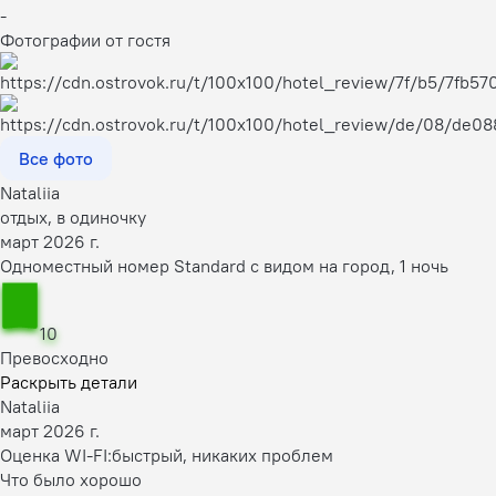
-
Фотографии от гостя
Все фото
Nataliia
отдых, в одиночку
март 2026 г.
Одноместный номер Standard с видом на город, 1 ночь
10
Превосходно
Раскрыть детали
Nataliia
март 2026 г.
Оценка WI-FI:
быстрый, никаких проблем
Что было хорошо