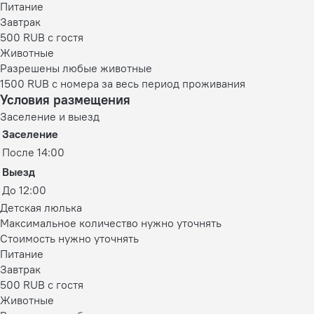
Питание
Завтрак
500 RUB c гостя
Животные
Разрешены любые животные
1500 RUB с номера за весь период проживания
Условия размещения
Заселение и выезд
Заселение
После 14:00
Выезд
До 12:00
Детская люлька
Максимальное количество нужно уточнять
Стоимость нужно уточнять
Питание
Завтрак
500 RUB c гостя
Животные