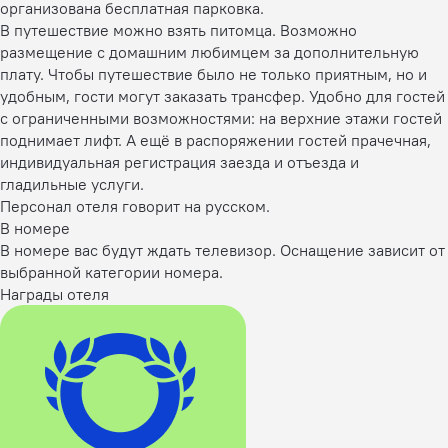
организована бесплатная парковка.
В путешествие можно взять питомца. Возможно
размещение с домашним любимцем за дополнительную
плату. Чтобы путешествие было не только приятным, но и
удобным, гости могут заказать трансфер. Удобно для гостей
с ограниченными возможностями: на верхние этажи гостей
поднимает лифт. А ещё в распоряжении гостей прачечная,
индивидуальная регистрация заезда и отъезда и
гладильные услуги.
Персонал отеля говорит на русском.
В номере
В номере вас будут ждать телевизор. Оснащение зависит от
выбранной категории номера.
Награды отеля