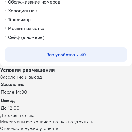
Обслуживание номеров
Холодильник
Телевизор
Москитная сетка
Сейф (в номере)
Все удобства
40
Условия размещения
Заселение и выезд
Заселение
После 14:00
Выезд
До 12:00
Детская люлька
Максимальное количество нужно уточнять
Стоимость нужно уточнять