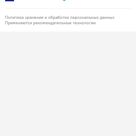
Политика хранения и обработки персональных данных
Применяются рекомендательные технологии