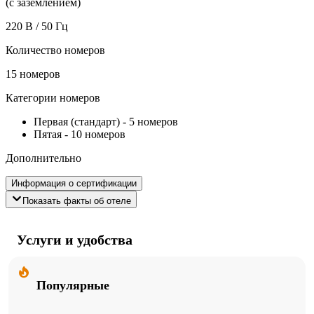
(с заземлением)
220 В / 50 Гц
Количество номеров
15 номеров
Категории номеров
Первая (стандарт)
-
5 номеров
Пятая
-
10 номеров
Дополнительно
Информация о сертификации
Показать факты об отеле
Услуги и удобства
Популярные