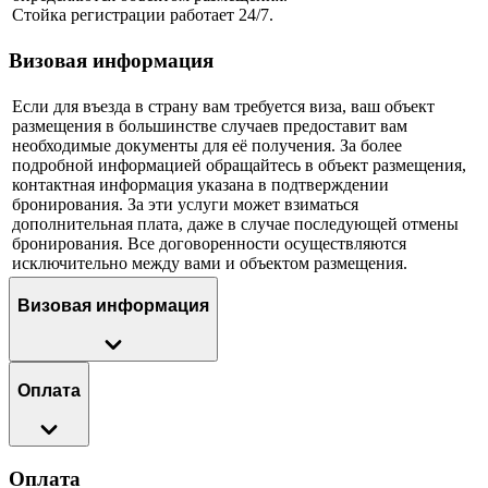
Стойка регистрации работает 24/7.
Визовая информация
Если для въезда в страну вам требуется виза, ваш объект
размещения в большинстве случаев предоставит вам
необходимые документы для её получения. За более
подробной информацией обращайтесь в объект размещения,
контактная информация указана в подтверждении
бронирования. За эти услуги может взиматься
дополнительная плата, даже в случае последующей отмены
бронирования. Все договоренности осуществляются
исключительно между вами и объектом размещения.
Визовая информация
Оплата
Оплата