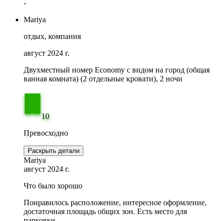
-
Mariya
отдых, компания
август 2024 г.
Двухместный номер Economy с видом на город (общая
ванная комната) (2 отдельные кровати), 2 ночи
10
Превосходно
Раскрыть детали
Mariya
август 2024 г.
Что было хорошо
Понравилось расположение, интересное оформление,
достаточная площадь общих зон. Есть место для
парковки.