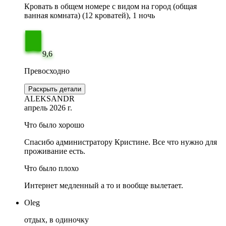
Кровать в общем номере с видом на город (общая
ванная комната) (12 кроватей), 1 ночь
9,6
Превосходно
Раскрыть детали
ALEKSANDR
апрель 2026 г.
Что было хорошо
Спасибо администратору Кристине. Все что нужно для
проживание есть.
Что было плохо
Интернет медленный а то и вообще вылетает.
Oleg
отдых, в одиночку