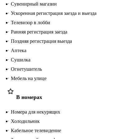
Сувенирный магазин
Ускоренная регистрация заезда и выезда
Телевизор в лобби
Ранняя регистрация заезда
Поздняя регистрация выезда
Аптека
Сушилка
Огнетушитель
Мебель на улице
В номерах
Номера для некурящих
Холодильник
Кабельное телевидение