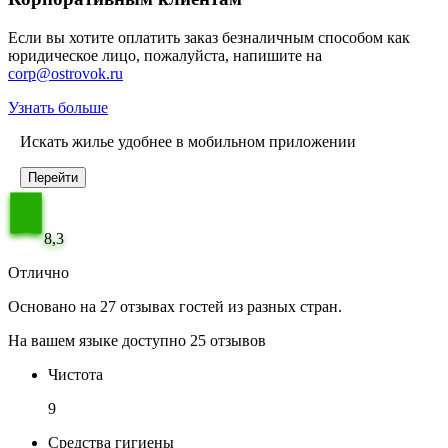
Если вы хотите оплатить заказ безналичным способом как
юридическое лицо, пожалуйста, напишите на
corp@ostrovok.ru
Узнать больше
Искать жилье удобнее в мобильном приложении
Перейти
8,3
Отлично
Основано на 27 отзывах гостей из разных стран.
На вашем языке доступно 25 отзывов
Чистота
9
Средства гигиены