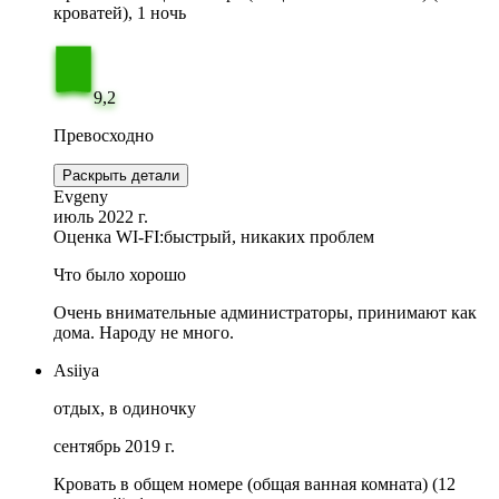
кроватей), 1 ночь
9,2
Превосходно
Раскрыть детали
Evgeny
июль 2022 г.
Оценка WI-FI:
быстрый, никаких проблем
Что было хорошо
Очень внимательные администраторы, принимают как
дома. Народу не много.
Asiiya
отдых, в одиночку
сентябрь 2019 г.
Кровать в общем номере (общая ванная комната) (12