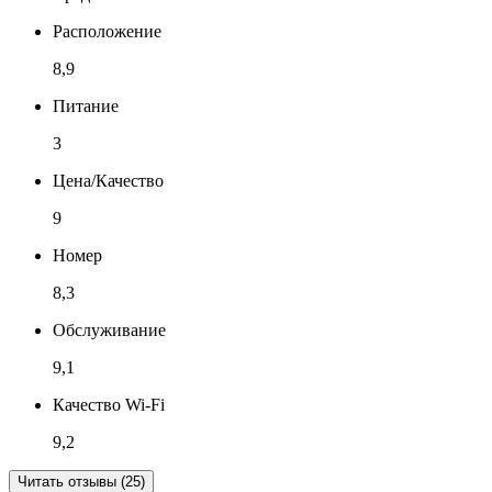
Расположение
8,9
Питание
3
Цена/Качество
9
Номер
8,3
Обслуживание
9,1
Качество Wi-Fi
9,2
Читать отзывы (25)