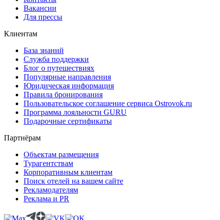
Вакансии
Для прессы
Клиентам
База знаний
Служба поддержки
Блог о путешествиях
Популярные направления
Юридическая информация
Правила бронирования
Пользовательское соглашение сервиса Ostrovok.ru
Программа лояльности GURU
Подарочные сертификаты
Партнёрам
Объектам размещения
Турагентствам
Корпоративным клиентам
Поиск отелей на вашем сайте
Рекламодателям
Реклама и PR