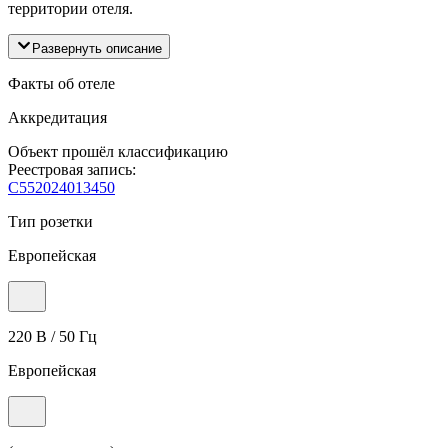
территории отеля.
Развернуть описание
Факты об отеле
Аккредитация
Объект прошёл классификацию
Реестровая запись:
С552024013450
Тип розетки
Европейская
220 В / 50 Гц
Европейская