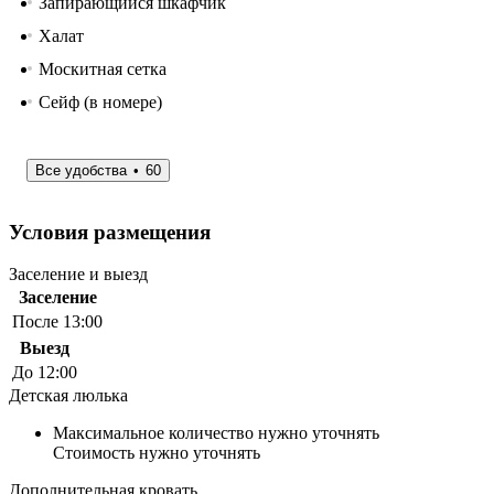
Запирающийся шкафчик
Халат
Москитная сетка
Сейф (в номере)
Все удобства
60
Условия размещения
Заселение и выезд
Заселение
После 13:00
Выезд
До 12:00
Детская люлька
Максимальное количество нужно уточнять
Стоимость нужно уточнять
Дополнительная кровать