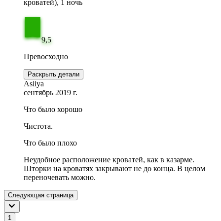
кроватей), 1 ночь
9,5
Превосходно
Раскрыть детали
Asiiya
сентябрь 2019 г.
Что было хорошо
Чистота.
Что было плохо
Неудобное расположение кроватей, как в казарме.
Шторки на кроватях закрывают не до конца. В целом
переночевать можно.
Следующая страница
1