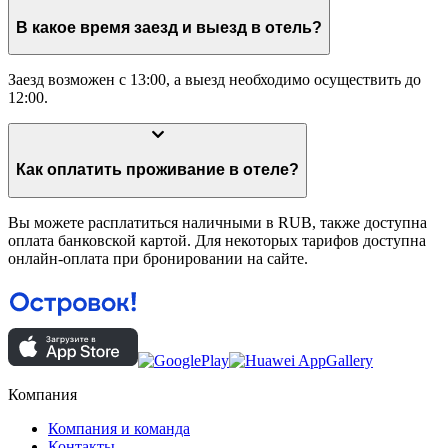
В какое время заезд и выезд в отель?
Заезд возможен с 13:00, а выезд необходимо осуществить до
12:00.
Как оплатить проживание в отеле?
Вы можете расплатиться наличными в RUB, также доступна
оплата банковской картой. Для некоторых тарифов доступна
онлайн-оплата при бронировании на сайте.
Компания
Компания и команда
Контакты