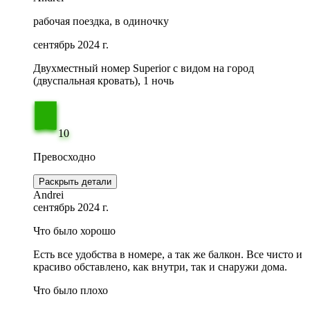
рабочая поездка, в одиночку
сентябрь 2024 г.
Двухместный номер Superior с видом на город
(двуспальная кровать), 1 ночь
10
Превосходно
Раскрыть детали
Andrei
сентябрь 2024 г.
Что было хорошо
Есть все удобства в номере, а так же балкон. Все чисто и
красиво обставлено, как внутри, так и снаружи дома.
Что было плохо