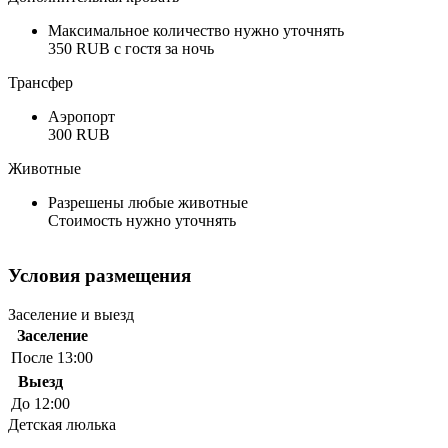
Максимальное количество нужно уточнять
350 RUB с гостя за ночь
Трансфер
Аэропорт
300 RUB
Животные
Разрешены любые животные
Стоимость нужно уточнять
Условия размещения
Заселение и выезд
Заселение
После 13:00
Выезд
До 12:00
Детская люлька