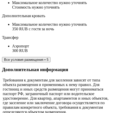
Максимальное количество нужно уточнять
Стоимость нужно уточнять
Дополнительная кровать
Максимальное количество нужно уточнять
350 RUB с гостя за ночь
Трансфер
Аэропорт
300 RUB
Все условия размещения • 5
Дополнительная информация
Требования к документам для заселения зависят от типа
объекта размещения и применимых к нему правил. Для
гостиниц и иных средств размещения могут приниматься
паспорт РФ, заграничный паспорт или водительское
удостоверение. Для квартир, апартаментов и иных объектов,
где заселение или заключение договора осуществляется по
правилам конкретного объекта, требования к документам
определяются объектом размещения.