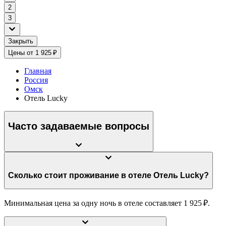
2
3
Закрыть
Цены от 1 925 ₽
Главная
Россия
Омск
Отель Lucky
Часто задаваемые вопросы
Сколько стоит проживание в отеле Отель Lucky?
Минимальная цена за одну ночь в отеле составляет 1 925 ₽.