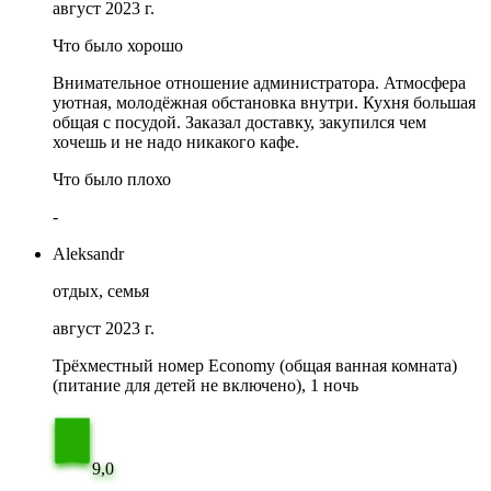
август 2023 г.
Что было хорошо
Внимательное отношение администратора. Атмосфера
уютная, молодёжная обстановка внутри. Кухня большая
общая с посудой. Заказал доставку, закупился чем
хочешь и не надо никакого кафе.
Что было плохо
-
Aleksandr
отдых, семья
август 2023 г.
Трёхместный номер Economy (общая ванная комната)
(питание для детей не включено), 1 ночь
9,0