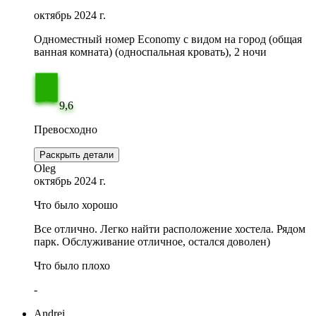
октябрь 2024 г.
Одноместный номер Economy с видом на город (общая
ванная комната) (односпальная кровать), 2 ночи
9,6
Превосходно
Раскрыть детали
Oleg
октябрь 2024 г.
Что было хорошо
Все отлично. Легко найти расположение хостела. Рядом
парк. Обслуживание отличное, остался доволен)
Что было плохо
-
Andrei