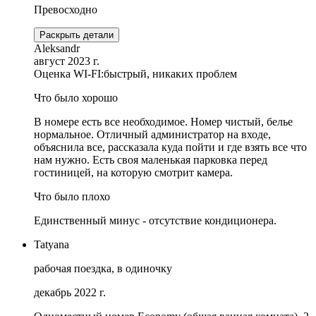
Превосходно
Раскрыть детали
Aleksandr
август 2023 г.
Оценка WI-FI:
быстрый, никаких проблем
Что было хорошо
В номере есть все необходимое. Номер чистый, белье
нормальное. Отличный администратор на входе,
объяснила все, рассказала куда пойти и где взять все что
нам нужно. Есть своя маленькая парковка перед
гостиницей, на которую смотрит камера.
Что было плохо
Единственный минус - отсутствие кондиционера.
Tatyana
рабочая поездка, в одиночку
декабрь 2022 г.