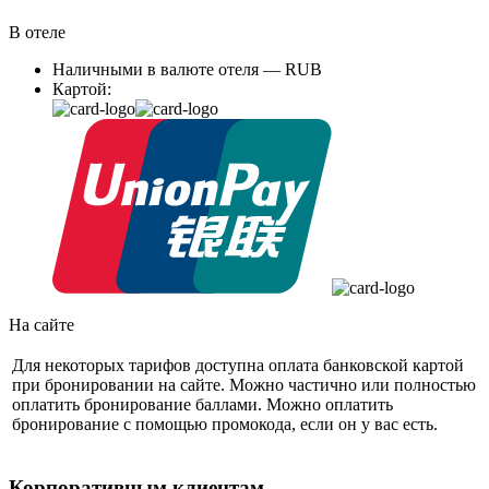
В отеле
Наличными в валюте отеля — RUB
Картой:
На сайте
Для некоторых тарифов доступна оплата банковской картой
при бронировании на сайте. Можно частично или полностью
оплатить бронирование баллами. Можно оплатить
бронирование с помощью промокода, если он у вас есть.
Корпоративным клиентам