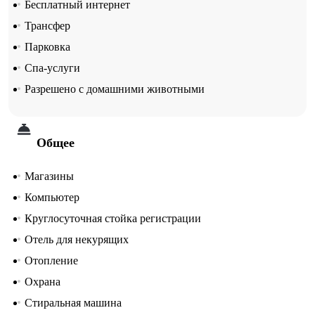
Бесплатный интернет
Трансфер
Парковка
Спа-услуги
Разрешено с домашними животными
Общее
Магазины
Компьютер
Круглосуточная стойка регистрации
Отель для некурящих
Отопление
Охрана
Стиральная машина