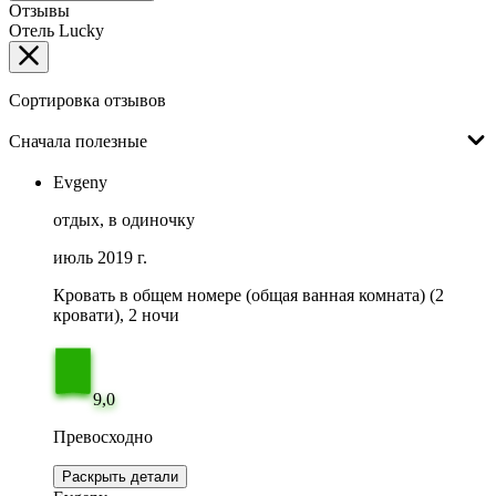
Отзывы
Отель Lucky
Сортировка отзывов
Сначала полезные
Evgeny
отдых, в одиночку
июль 2019 г.
Кровать в общем номере (общая ванная комната) (2
кровати), 2 ночи
9,0
Превосходно
Раскрыть детали