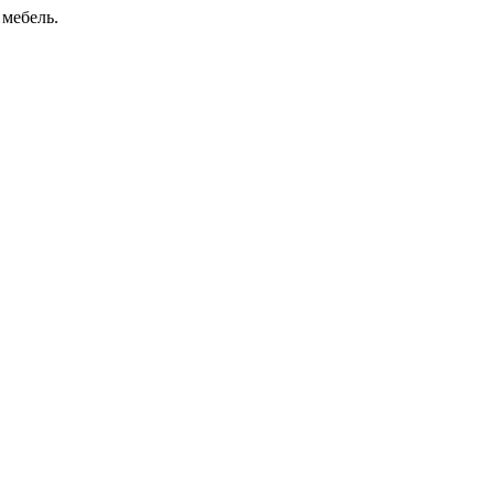
 мебель.