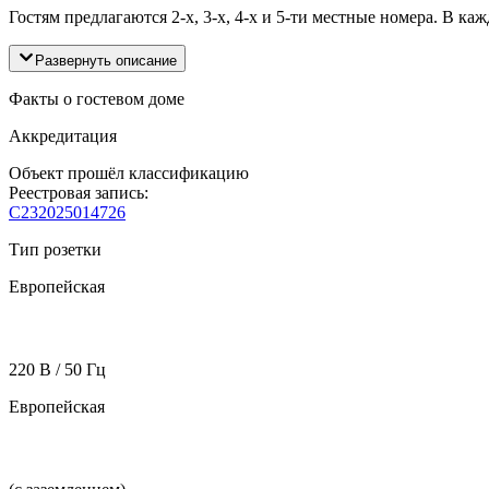
Гостям предлагаются 2-х, 3-х, 4-х и 5-ти местные номера. В ка
Развернуть описание
Факты о гостевом доме
Аккредитация
Объект прошёл классификацию
Реестровая запись:
С232025014726
Тип розетки
Европейская
220 В / 50 Гц
Европейская