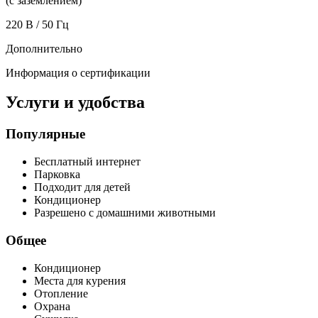
(с заземлением)
220 В / 50 Гц
Дополнительно
Информация о сертификации
Услуги и удобства
Популярные
Бесплатный интернет
Парковка
Подходит для детей
Кондиционер
Разрешено с домашними животными
Общее
Кондиционер
Места для курения
Отопление
Охрана