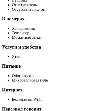
Сушилка
Огнетушитель
Отсутствие лифтов
В номерах
Холодильник
Телевизор
Москитная сетка
Услуги и удобства
Утюг
Питание
Общая кухня
Микроволновая печь
Интернет
Бесплатный Wi-Fi
Персонал говорит