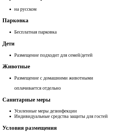
на русском
Парковка
Бесплатная парковка
Дети
Размещение подходит для семей/детей
Животные
Размещение с домашними животными
оплачивается отдельно
Санитарные меры
Усиленные меры дезинфекции
Индивидуальные средства защиты для гостей
Условия размещения