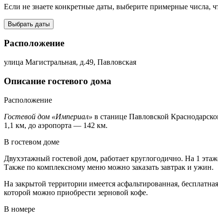
Если не знаете конкретные даты, выберите примерные числа, ч
Выбрать даты
Расположение
улица Магистральная, д.49, Павловская
Описание гостевого дома
Расположение
Гостевой дом «Империал»
в станице Павловской Краснодарского
1,1 км, до аэропорта — 142 км.
В гостевом доме
Двухэтажный гостевой дом, работает круглогодично. На 1 этаж
Также по комплексному меню можно заказать завтрак и ужин.
На закрытой территории имеется асфальтированная, бесплатная
которой можно приобрести зерновой кофе.
В номере