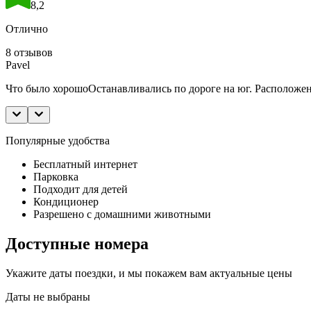
8,2
Отлично
8 отзывов
Pavel
Что было хорошо
Останавливались по дороге на юг. Расположе
Популярные удобства
Бесплатный интернет
Парковка
Подходит для детей
Кондиционер
Разрешено с домашними животными
Доступные номера
Укажите даты поездки, и мы покажем вам актуальные цены
Даты не выбраны