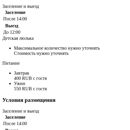
Заселение и выезд
Заселение
После 14:00
Выезд
До 12:00
Детская люлька
Максимальное количество нужно уточнять
Стоимость нужно уточнять
Питание
Завтрак
400 RUB c гостя
Ужин
550 RUB c гостя
Условия размещения
Заселение и выезд
Заселение
После 14:00