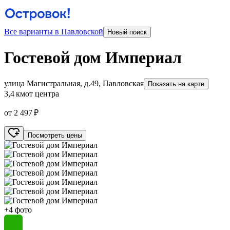
Все варианты в Павловской
Новый поиск
Гостевой дом Империал
улица Магистральная, д.49, Павловская
Показать на карте
3,4 км
от центра
от 2 497 ₽
Посмотреть цены
+4 фото