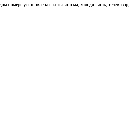
ждом номере установлена сплит-система, холодильник, телевизор,