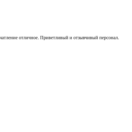
печатление отличное. Приветливый и отзывчивый персонал.