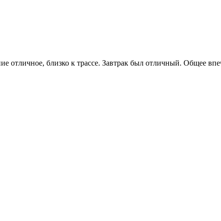
ние отличное, близко к трассе. Завтрак был отличный. Общее в