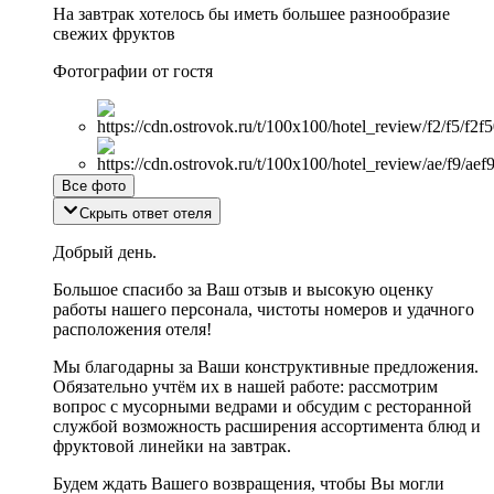
На завтрак хотелось бы иметь большее разнообразие
свежих фруктов
Фотографии от гостя
Все фото
Скрыть ответ отеля
Добрый день.
Большое спасибо за Ваш отзыв и высокую оценку
работы нашего персонала, чистоты номеров и удачного
расположения отеля!
Мы благодарны за Ваши конструктивные предложения.
Обязательно учтём их в нашей работе: рассмотрим
вопрос с мусорными ведрами и обсудим с ресторанной
службой возможность расширения ассортимента блюд и
фруктовой линейки на завтрак.
Будем ждать Вашего возвращения, чтобы Вы могли