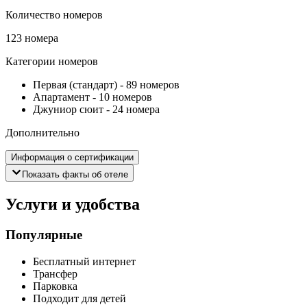
Количество номеров
123 номера
Категории номеров
Первая (стандарт)
-
89 номеров
Апартамент
-
10 номеров
Джуниор сюит
-
24 номера
Дополнительно
Информация о сертификации
Показать факты об отеле
Услуги и удобства
Популярные
Бесплатный интернет
Трансфер
Парковка
Подходит для детей