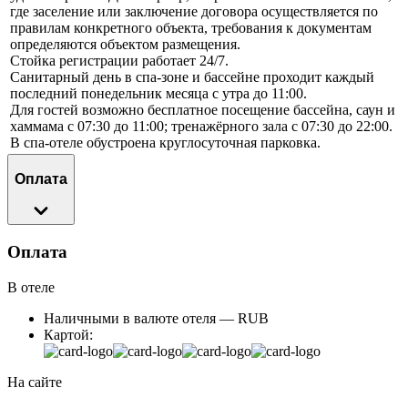
где заселение или заключение договора осуществляется по
правилам конкретного объекта, требования к документам
определяются объектом размещения.
Стойка регистрации работает 24/7.
Санитарный день в спа-зоне и бассейне проходит каждый
последний понедельник месяца с утра до 11:00.
Для гостей возможно бесплатное посещение бассейна, саун и
хаммама с 07:30 до 11:00; тренажёрного зала с 07:30 до 22:00.
В спа-отеле обустроена круглосуточная парковка.
Оплата
Оплата
В отеле
Наличными в валюте отеля — RUB
Картой:
На сайте