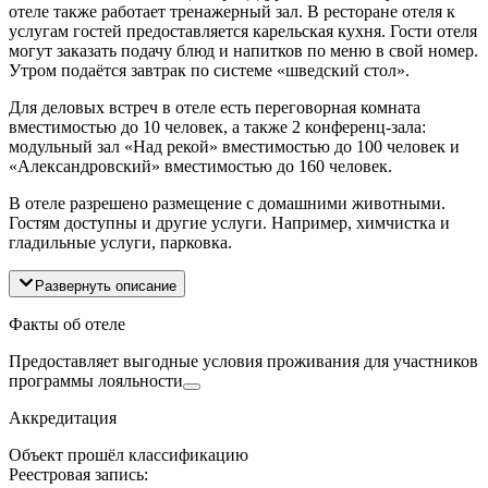
отеле также работает тренажерный зал. В ресторане отеля к
услугам гостей предоставляется карельская кухня. Гости отеля
могут заказать подачу блюд и напитков по меню в свой номер.
Утром подаётся завтрак по системе «шведский стол».
Для деловых встреч в отеле есть переговорная комната
вместимостью до 10 человек, а также 2 конференц-зала:
модульный зал «Над рекой» вместимостью до 100 человек и
«Александровский» вместимостью до 160 человек.
В отеле разрешено размещение с домашними животными.
Гостям доступны и другие услуги. Например, химчистка и
гладильные услуги, парковка.
Развернуть описание
Факты об отеле
Предоставляет выгодные условия проживания для участников
программы лояльности
Аккредитация
Объект прошёл классификацию
Реестровая запись: