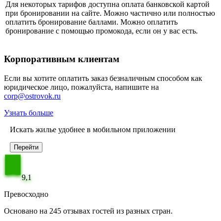
Для некоторых тарифов доступна оплата банковской картой
при бронировании на сайте. Можно частично или полностью
оплатить бронирование баллами. Можно оплатить
бронирование с помощью промокода, если он у вас есть.
Корпоративным клиентам
Если вы хотите оплатить заказ безналичным способом как
юридическое лицо, пожалуйста, напишите на
corp@ostrovok.ru
Узнать больше
Искать жилье удобнее в мобильном приложении
Перейти
9,1
Превосходно
Основано на 245 отзывах гостей из разных стран.