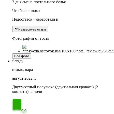
3 дня смена постельного белья.
Что было плохо
Недостаток - неработала в
Развернуть отзыв
Фотографии от гостя
Все фото
Sergey
отдых, пара
август 2022 г.
Двухместный полулюкс (двуспальная кровать) (2
комнаты), 2 ночи
9,9