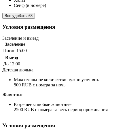
Халат
Сейф (в номере)
Все удобства
63
Условия размещения
Заселение и выезд
Заселение
После 15:00
Выезд
До 12:00
Детская люлька
Максимальное количество нужно уточнять
500 RUB с номера за ночь
Животные
Разрешены любые животные
2500 RUB с номера за весь период проживания
Условия размещения