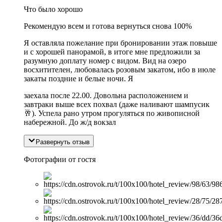
Что было хорошо
Рекомендую всем и готова вернуться снова 100%
Я оставляла пожелание при бронировании этаж повыше
и с хорошей панорамой, в итоге мне предложили за
разумную доплату номер с видом. Вид на озеро
восхитителен, любовалась розовым закатом, ибо в июле
закаты поздние и белые ночи. Я
заехала после 22.00. Довольна расположением и
завтраки выше всех похвал (даже наливают шампусик
🥂). Успела рано утром прогуляться по живописной
набережной. До ж/д вокзал
Развернуть отзыв
Фотографии от гостя