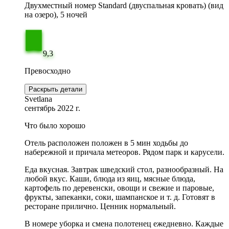
Двухместный номер Standard (двуспальная кровать) (вид
на озеро), 5 ночей
9,3
Превосходно
Раскрыть детали
Svetlana
сентябрь 2022 г.
Что было хорошо
Отель расположен положен в 5 мин ходьбы до
набережной и причала метеоров. Рядом парк и карусели.
Еда вкусная. Завтрак шведский стол, разнообразный. На
любой вкус. Каши, блюда из яиц, мясные блюда,
картофель по деревенски, овощи и свежие и паровые,
фрукты, запеканки, соки, шампанское и т. д. Готовят в
ресторане прилично. Ценник нормальный.
В номере уборка и смена полотенец ежедневно. Каждые