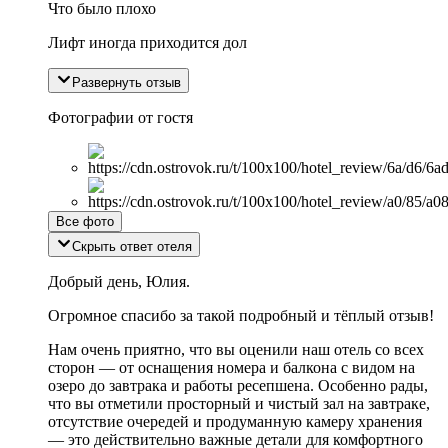
Что было плохо
Лифт иногда приходится дол
Развернуть отзыв
Фотографии от гостя
Все фото
Скрыть ответ отеля
Добрый день, Юлия.
Огромное спасибо за такой подробный и тёплый отзыв!
Нам очень приятно, что вы оценили наш отель со всех
сторон — от оснащения номера и балкона с видом на
озеро до завтрака и работы ресепшена. Особенно рады,
что вы отметили просторный и чистый зал на завтраке,
отсутствие очередей и продуманную камеру хранения
— это действительно важные детали для комфортного