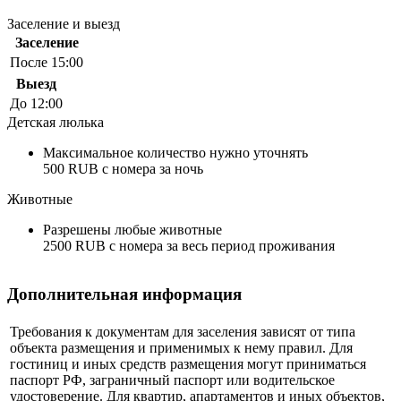
Заселение и выезд
Заселение
После 15:00
Выезд
До 12:00
Детская люлька
Максимальное количество нужно уточнять
500 RUB с номера за ночь
Животные
Разрешены любые животные
2500 RUB с номера за весь период проживания
Дополнительная информация
Требования к документам для заселения зависят от типа
объекта размещения и применимых к нему правил. Для
гостиниц и иных средств размещения могут приниматься
паспорт РФ, заграничный паспорт или водительское
удостоверение. Для квартир, апартаментов и иных объектов,