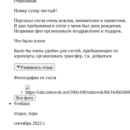
стерильная.
Номер супер чистый!
Персонал отеля очень вежлив, внимателен и приветлив.
В дни пребывания в отеле у меня был день рождения.
Незримые феи организовали поздравление и подарок.
Что было плохо
Было бы очень удобно для гостей, прибывающих из
аэропорта, организовать трансфер, т.к. добраться
Развернуть отзыв
Фотографии от гостя
Все фото
Svetlana
отдых, пара
сентябрь 2022 г.