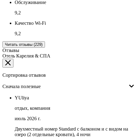
Обслуживание
9,2
Качество Wi-Fi
9,2
Читать отзывы (229)
Отзывы
Отель Карелия & СПА
Сортировка отзывов
Сначала полезные
YUliya
отдых, компания
июль 2026 г.
Двухместный номер Standard с балконом и с видом на
озеро (2 отдельные кровати), 4 ночи