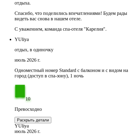
отдыха.
Спасибо, что поделились впечатлениями! Будем рады
видеть вас снова в нашем отеле.
С уважением, команда спа-отеля "Карелия".
YUliya
отдых, в одиночку
июль 2026 г.
Одноместный номер Standard с балконом и с видом на
город (доступ в спа-зону), 1 ночь
10
Превосходно
Раскрыть детали
YUliya
июль 2026 г.