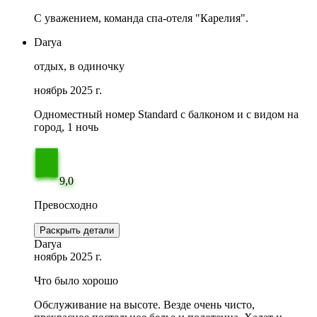
С уважением, команда спа-отеля "Карелия".
Darya
отдых, в одиночку
ноябрь 2025 г.
Одноместный номер Standard с балконом и с видом на
город, 1 ночь
9,0
Превосходно
Раскрыть детали
Darya
ноябрь 2025 г.
Что было хорошо
Обслуживание на высоте. Везде очень чисто,