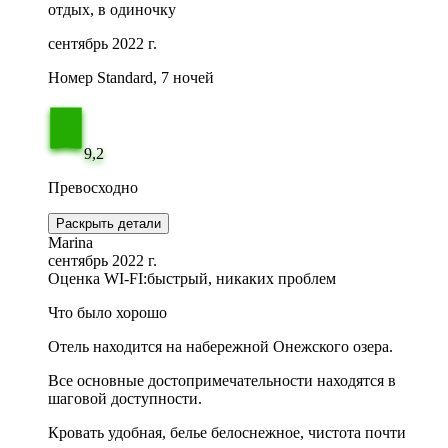
отдых, в одиночку
сентябрь 2022 г.
Номер Standard, 7 ночей
9,2
Превосходно
Раскрыть детали
Marina
сентябрь 2022 г.
Оценка WI-FI:
быстрый, никаких проблем
Что было хорошо
Отель находится на набережной Онежского озера.
Все основные достопримечательности находятся в
шаговой доступности.
Кровать удобная, белье белоснежное, чистота почти