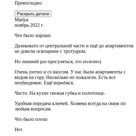
Превосходно
Раскрыть детали
Mariya
ноябрь 2022 г.
Что было хорошо
Далековато от центральной части и ещё до апартаментов
не довели освещение с тротуаром.
Но лишний раз прогуляться, это полезно)
Очень уютно и со вкусом. У нас были апартаменты с
видом на гору. Нисколько не пожалели. Есть все
необходимое. Ещё вернёмся.
Чисто. На кухне свежая губка и полотенце.
Удобная передача ключей. Хозяева всегда на связи по
любым вопросам.
Что было плохо
Нет