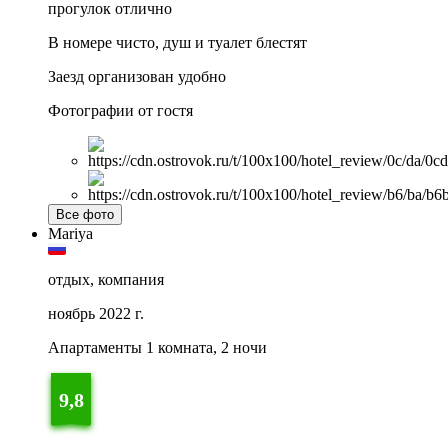
прогулок отлично
В номере чисто, душ и туалет блестят
Заезд организован удобно
Фотографии от гостя
Все фото
Mariya
отдых, компания
ноябрь 2022 г.
Апартаменты 1 комната, 2 ночи
9,8