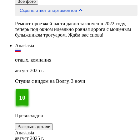
Все фото
Скрыть ответ апартаментов
Ремонт проезжей части давно закончен в 2022 году,
теперь под окном идеально ровная дорога с мощеным
булыжником тротуаром. Ждём вас снова!
Anastasia
отдых, компания
август 2025 г.
Студия с видом на Волгу, 3 ночи
10
Превосходно
Раскрыть детали
Anastasia
август 2025 г.