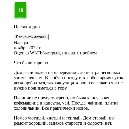
10
Превосходно
Раскрыть детали
Natalya
ноябрь 2022 г.
Оценка WI-FI:
быстрый, никаких проблем
Что было хорошо
Дом расположен на набережной, до центра несколько
минут пешком. В любую погоду и в любое время суток
легко добраться, так как улица хорошо освещается и не
нужно подниматься в гору.
Питание не предусмотрено, но была капсульная
кофемашина и капсулы, чай. Посуда, чайник, плитка,
холодильник. Все практически новое.
Номер уютный, чистый и теплый. Дом старый, но
ремонт хороший, запахов старости и сырости нет.