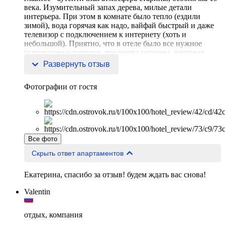
века. Изумительный запах дерева, милые детали
интерьера. При этом в комнате было тепло (ездили
зимой), вода горячая как надо, вайфай быстрый и даже
телевизор с подключением к интернету (хоть и
небольшой). Приятно, что в отеле было все нужное
(одноразовые тапочки, предметы гигиены, плотные
полотенца,
Развернуть отзыв
Фотографии от гостя
Все фото
Скрыть ответ апартаментов
Екатерина, спасибо за отзыв! будем ждать вас снова!
Valentin
отдых, компания