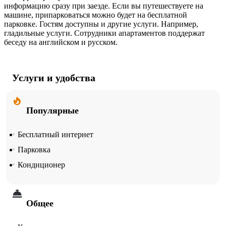
информацию сразу при заезде. Если вы путешествуете на
машине, припарковаться можно будет на бесплатной
парковке. Гостям доступны и другие услуги. Например,
гладильные услуги. Сотрудники апартаментов поддержат
беседу на английском и русском.
Услуги и удобства
Популярные
Бесплатный интернет
Парковка
Кондиционер
Общее