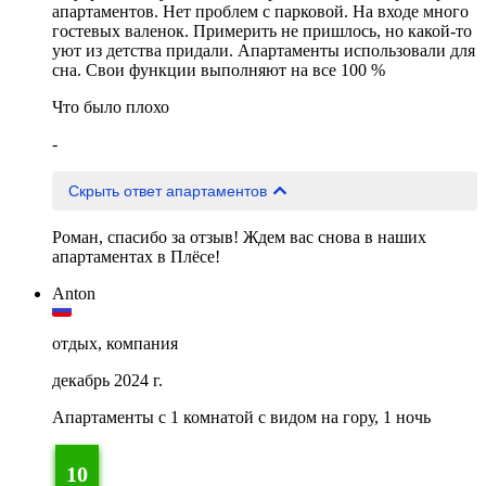
апартаментов. Нет проблем с парковой. На входе много
гостевых валенок. Примерить не пришлось, но какой-то
уют из детства придали. Апартаменты использовали для
сна. Свои функции выполняют на все 100 %
Что было плохо
-
Скрыть ответ апартаментов
Роман, спасибо за отзыв! Ждем вас снова в наших
апартаментах в Плёсе!
Anton
отдых, компания
декабрь 2024 г.
Апартаменты c 1 комнатой с видом на гору, 1 ночь
10