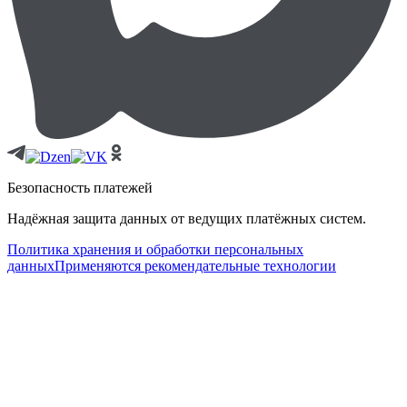
Безопасность платежей
Надёжная защита данных от ведущих платёжных систем.
Политика хранения и обработки персональных
данных
Применяются рекомендательные технологии