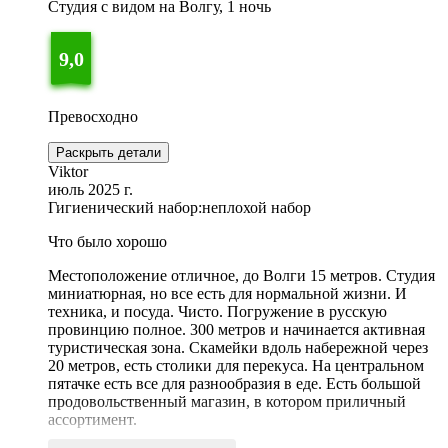
Студия с видом на Волгу, 1 ночь
9,0
Превосходно
Раскрыть детали
Viktor
июль 2025 г.
Гигиенический набор:
неплохой набор
Что было хорошо
Местоположение отличное, до Волги 15 метров. Студия
миниатюрная, но все есть для нормальной жизни. И
техника, и посуда. Чисто. Погружение в русскую
провинцию полное. 300 метров и начинается активная
туристическая зона. Скамейки вдоль набережной через
20 метров, есть столики для перекуса. На центральном
пятачке есть все для разнообразия в еде. Есть большой
продовольственный магазин, в котором приличный
ассортимент.