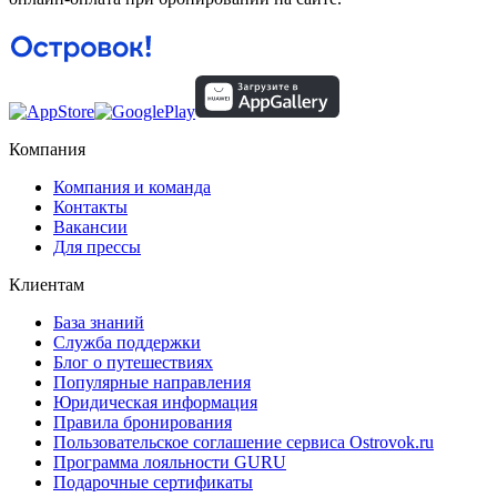
Компания
Компания и команда
Контакты
Вакансии
Для прессы
Клиентам
База знаний
Служба поддержки
Блог о путешествиях
Популярные направления
Юридическая информация
Правила бронирования
Пользовательское соглашение сервиса Ostrovok.ru
Программа лояльности GURU
Подарочные сертификаты