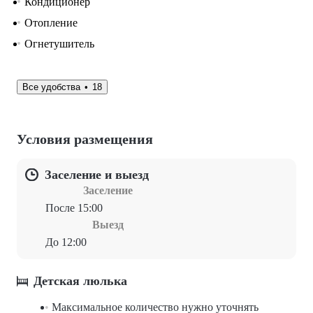
Кондиционер
Отопление
Огнетушитель
Все удобства
18
Условия размещения
Заселение и выезд
Заселение
После 15:00
Выезд
До 12:00
Детская люлька
Максимальное количество нужно уточнять