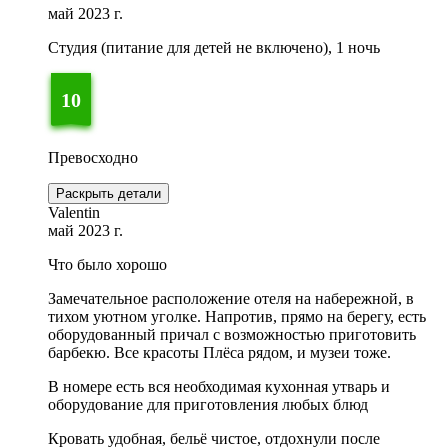
май 2023 г.
Студия (питание для детей не включено), 1 ночь
10
Превосходно
Раскрыть детали
Valentin
май 2023 г.
Что было хорошо
Замечательное расположение отеля на набережной, в
тихом уютном уголке. Напротив, прямо на берегу, есть
оборудованный причал с возможностью приготовить
барбекю. Все красоты Плёса рядом, и музеи тоже.
В номере есть вся необходимая кухонная утварь и
оборудование для приготовления любых блюд
Кровать удобная, бельё чистое, отдохнули после