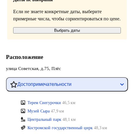
Если не знаете конкретные даты, выберите
примерные числа, чтобы сориентироваться по цене.
Выбрать даты
Расположение
улица Советская, д.75, Плёс
Достопримечательности
Терем Снегурочки
46,5 км
Музей Сыра
47,9 км
Центральный парк
48,1 км
Костромской государственный цирк
48,3 км