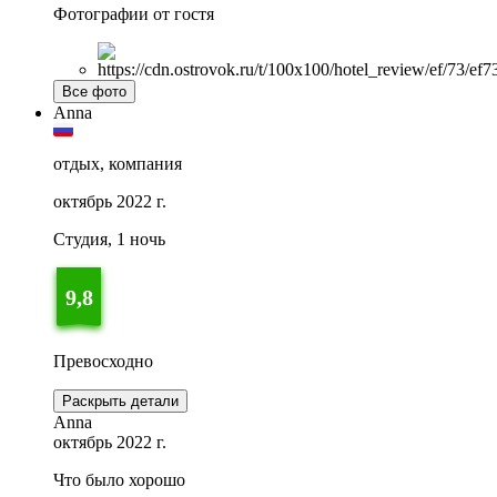
Фотографии от гостя
Все фото
Anna
отдых, компания
октябрь 2022 г.
Студия, 1 ночь
9,8
Превосходно
Раскрыть детали
Anna
октябрь 2022 г.
Что было хорошо