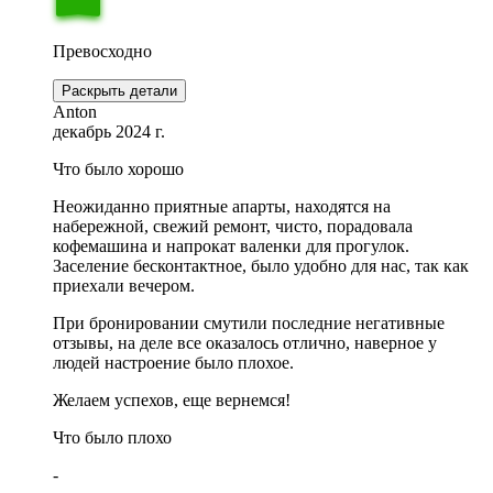
Превосходно
Раскрыть детали
Anton
декабрь 2024 г.
Что было хорошо
Неожиданно приятные апарты, находятся на
набережной, свежий ремонт, чисто, порадовала
кофемашина и напрокат валенки для прогулок.
Заселение бесконтактное, было удобно для нас, так как
приехали вечером.
При бронировании смутили последние негативные
отзывы, на деле все оказалось отлично, наверное у
людей настроение было плохое.
Желаем успехов, еще вернемся!
Что было плохо
-