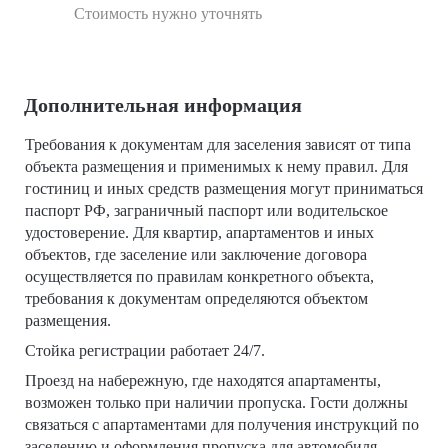
Стоимость нужно уточнять
Дополнительная информация
Требования к документам для заселения зависят от типа
объекта размещения и применимых к нему правил. Для
гостиниц и иных средств размещения могут приниматься
паспорт РФ, заграничный паспорт или водительское
удостоверение. Для квартир, апартаментов и иных
объектов, где заселение или заключение договора
осуществляется по правилам конкретного объекта,
требования к документам определяются объектом
размещения.
Стойка регистрации работает 24/7.
Проезд на набережную, где находятся апартаменты,
возможен только при наличии пропуска. Гости должны
связаться с апартаментами для получения инструкций по
заселению и оформления пропуска для автомобиля.