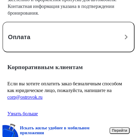
Контактная информация указана в подтверждении
бронирования.
Оплата
Корпоративным клиентам
Если вы хотите оплатить заказ безналичным способом
как юридическое лицо, пожалуйста, напишите на
corp@ostrovok.ru
Узнать больше
Искать жилье удобнее в мобильном
Перейти
приложении