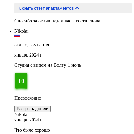
Скрыть ответ апартаментов
Спасибо за отзыв, ждем вас в гости снова!
Nikolai
отдых, компания
январь 2024 г.
Студия с видом на Волгу, 1 ночь
10
Превосходно
Раскрыть детали
Nikolai
январь 2024 г.
Что было хорошо