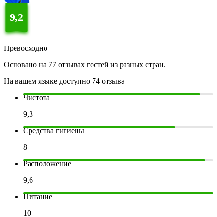
9,2
Превосходно
Основано на 77 отзывах гостей из разных стран.
На вашем языке доступно 74 отзыва
Чистота
9,3
Средства гигиены
8
Расположение
9,6
Питание
10