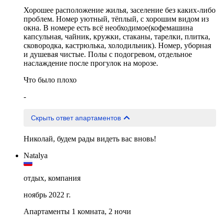
Хорошее расположение жилья, заселение без каких-либо
проблем. Номер уютный, тёплый, с хорошим видом из
окна. В номере есть всё необходимое(кофемашина
капсульная, чайник, кружки, стаканы, тарелки, плитка,
сковородка, кастрюлька, холодильник). Номер, уборная
и душевая чистые. Полы с подогревом, отдельное
наслаждение после прогулок на морозе.
Что было плохо
-
Скрыть ответ апартаментов
Николай, будем рады видеть вас вновь!
Natalya
отдых, компания
ноябрь 2022 г.
Апартаменты 1 комната, 2 ночи