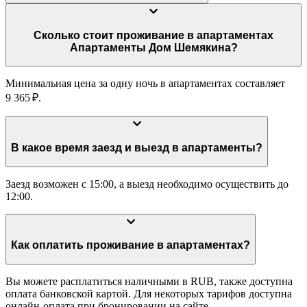
Сколько стоит проживание в апартаментах
Апартаменты Дом Шемякина?
Минимальная цена за одну ночь в апартаментах составляет
9 365 ₽.
В какое время заезд и выезд в апартаменты?
Заезд возможен с 15:00, а выезд необходимо осуществить до
12:00.
Как оплатить проживание в апартаментах?
Вы можете расплатиться наличными в RUB, также доступна
оплата банковской картой. Для некоторых тарифов доступна
онлайн-оплата при бронировании на сайте.