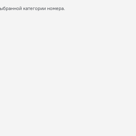
выбранной категории номера.