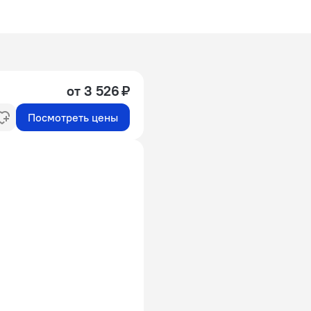
от 3 526 ₽
Посмотреть цены