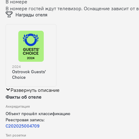
В номере
В номере гостей ждут телевизор. Оснащение зависит от 
Награды отеля
2024
Ostrovok Guests'
Choice
Развернуть описание
Факты об отеле
Аккредитация
Объект прошёл классификацию
Реестровая запись:
С202025004709
Тип розетки