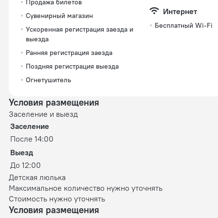
Продажа билетов
Интернет
Сувенирный магазин
Бесплатный Wi-Fi
Ускоренная регистрация заезда и
выезда
Ранняя регистрация заезда
Поздняя регистрация выезда
Огнетушитель
Условия размещения
Заселение и выезд
Заселение
После 14:00
Выезд
До 12:00
Детская люлька
Максимальное количество нужно уточнять
Стоимость нужно уточнять
Условия размещения