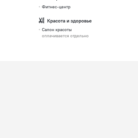
Фитнес-центр
Красота и здоровье
Салон красоты
оплачивается отдельно