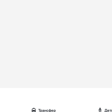
Трансфер
Дет