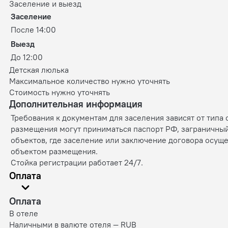
Заселение и выезд
Заселение
После 14:00
Выезд
До 12:00
Детская люлька
Максимальное количество нужно уточнять
Стоимость нужно уточнять
Дополнительная информация
Требования к документам для заселения зависят от типа
размещения могут приниматься паспорт РФ, заграничный
объектов, где заселение или заключение договора осущ
объектом размещения.
Стойка регистрации работает 24/7.
Оплата
Оплата
В отеле
Наличными в валюте отеля — RUB