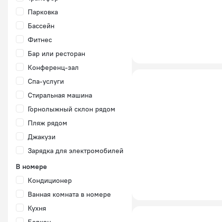
Парковка
Бассейн
Фитнес
Бар или ресторан
Конференц-зал
Спа-услуги
Стиральная машина
Горнолыжный склон рядом
Пляж рядом
Джакузи
Зарядка для электромобилей
В номере
Кондиционер
Ванная комната в номере
Кухня