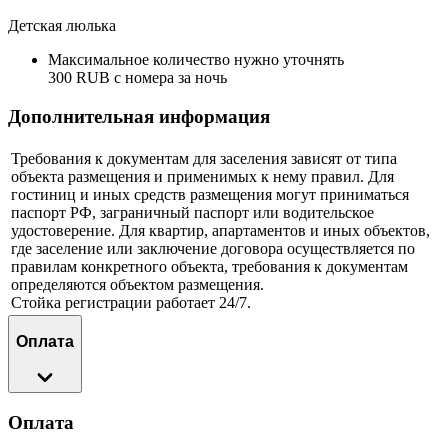
Детская люлька
Максимальное количество нужно уточнять
300 RUB с номера за ночь
Дополнительная информация
Требования к документам для заселения зависят от типа
объекта размещения и применимых к нему правил. Для
гостиниц и иных средств размещения могут приниматься
паспорт РФ, заграничный паспорт или водительское
удостоверение. Для квартир, апартаментов и иных объектов,
где заселение или заключение договора осуществляется по
правилам конкретного объекта, требования к документам
определяются объектом размещения.
Стойка регистрации работает 24/7.
Оплата
Оплата