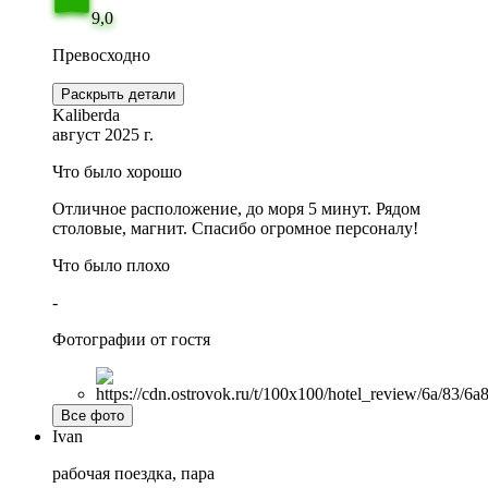
9,0
Превосходно
Раскрыть детали
Kaliberda
август 2025 г.
Что было хорошо
Отличное расположение, до моря 5 минут. Рядом
столовые, магнит. Спасибо огромное персоналу!
Что было плохо
-
Фотографии от гостя
Все фото
Ivan
рабочая поездка, пара