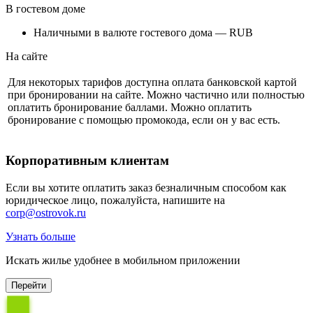
В гостевом доме
Наличными в валюте гостевого дома — RUB
На сайте
Для некоторых тарифов доступна оплата банковской картой
при бронировании на сайте. Можно частично или полностью
оплатить бронирование баллами. Можно оплатить
бронирование с помощью промокода, если он у вас есть.
Корпоративным клиентам
Если вы хотите оплатить заказ безналичным способом как
юридическое лицо, пожалуйста, напишите на
corp@ostrovok.ru
Узнать больше
Искать жилье удобнее в мобильном приложении
Перейти