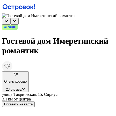
Гостевой дом Имеретинский
романтик
7,8
Очень хорошо
23 отзыва
улица Таврическая, 15, Сириус
3,1 км
от центра
Показать на карте