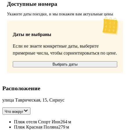
Доступные номера
Укажите даты поездки, и мы покажем вам актуальные цены
Даты не выбраны
Если не знаете конкретные даты, выберите
примерные числа, чтобы сориентироваться по цене.
Выбрать даты
Расположение
улица Таврическая, 15, Сириус
Что вокруг
Пляж отеля Спорт Инн
264 м
Пляж Красная Поляна
279 м