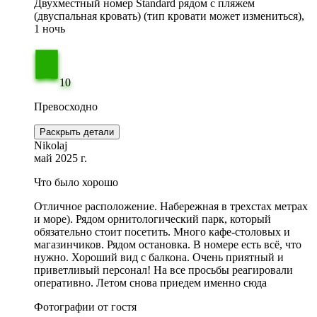
Двухместный номер Standard рядом с пляжем
(двуспальная кровать) (тип кровати может измениться),
1 ночь
10
Превосходно
Раскрыть детали
Nikolaj
май 2025 г.
Что было хорошо
Отличное расположение. Набережная в трехстах метрах
и море). Рядом орнитологический парк, который
обязательно стоит посетить. Много кафе-столовых и
магазинчиков. Рядом остановка. В номере есть всё, что
нужно. Хороший вид с балкона. Очень приятный и
приветливый персонал! На все просьбы реагировали
оперативно. Летом снова приедем именно сюда
Фотографии от гостя