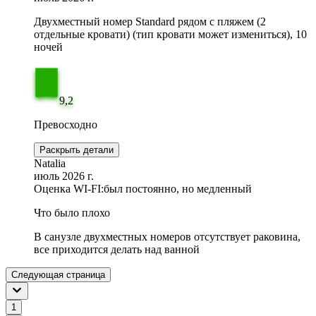
Двухместный номер Standard рядом с пляжем (2
отдельные кровати) (тип кровати может измениться), 10
ночей
9,2
Превосходно
Раскрыть детали
Natalia
июль 2026 г.
Оценка WI-FI:
был постоянно, но медленный
Что было плохо
В санузле двухместных номеров отсутствует раковина,
все приходится делать над ванной
Следующая страница
1