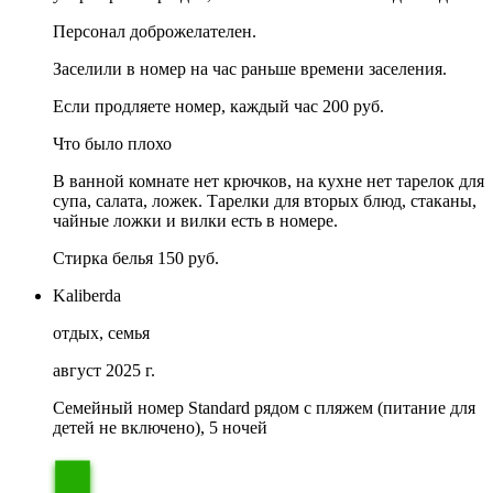
Персонал доброжелателен.
Заселили в номер на час раньше времени заселения.
Если продляете номер, каждый час 200 руб.
Что было плохо
В ванной комнате нет крючков, на кухне нет тарелок для
супа, салата, ложек. Тарелки для вторых блюд, стаканы,
чайные ложки и вилки есть в номере.
Стирка белья 150 руб.
Kaliberda
отдых, семья
август 2025 г.
Семейный номер Standard рядом с пляжем (питание для
детей не включено), 5 ночей