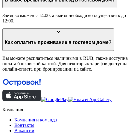
Заезд возможен с 14:00, а выезд необходимо осуществить до
12:00.
Как оплатить проживание в гостевом доме?
Вы можете расплатиться наличными в RUB, также доступна
оплата банковской картой. Для некоторых тарифов доступна
онлайн-оплата при бронировании на сайте.
Компания
Компания и команда
Контакты
Вакансии