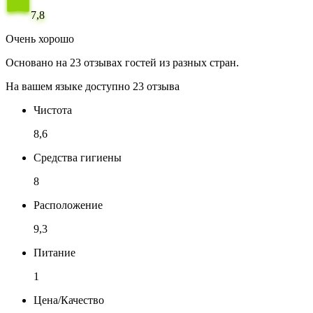
7,8
Очень хорошо
Основано на 23 отзывах гостей из разных стран.
На вашем языке доступно 23 отзыва
Чистота
8,6
Средства гигиены
8
Расположение
9,3
Питание
1
Цена/Качество