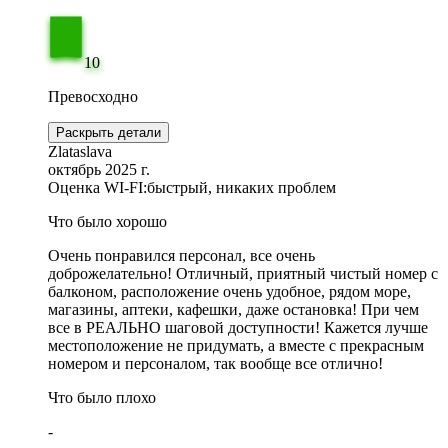
10
Превосходно
Раскрыть детали
Zlataslava
октябрь 2025 г.
Оценка WI-FI:
быстрый, никаких проблем
Что было хорошо
Очень понравился персонал, все очень
доброжелательно! Отличный, приятный чистый номер с
балконом, расположение очень удобное, рядом море,
магазины, аптеки, кафешки, даже остановка! При чем
все в РЕАЛЬНО шаговой доступности! Кажется лучше
местоположение не придумать, а вместе с прекрасным
номером и персоналом, так вообще все отлично!
Что было плохо
-