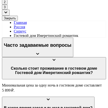
2
3
Закрыть
Главная
Россия
Сириус
Гостевой дом Имеретинский романтик
Часто задаваемые вопросы
Сколько стоит проживание в гостевом доме
Гостевой дом Имеретинский романтик?
Минимальная цена за одну ночь в гостевом доме составляет
5 899 ₽.
В какое время заезд и выезд в гостевой дом?