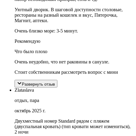
Уютный дворик. В шаговой доступности столовые,
рестораны на разный кошелек и вкус, Пятерочка,
Магнит, аптеки.
Очень близко море: 3-5 минут.
Рекомендую
Что было плохо
Очень неудобно, что нет раковины в санузле.
Стоит собственникам рассмотреть вопрос с мини
Развернуть отзыв
Zlataslava
отдых, пара
октябрь 2025 г.
Двухместный номер Standard рядом с пляжем
(двуспальная кровать) (тип кровати может измениться),
2 ночи