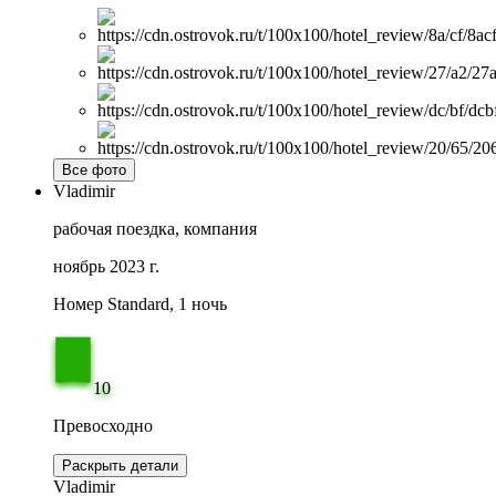
Все фото
Vladimir
рабочая поездка, компания
ноябрь 2023 г.
Номер Standard, 1 ночь
10
Превосходно
Раскрыть детали
Vladimir