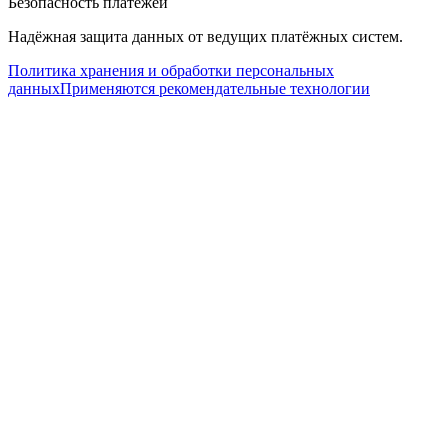
Безопасность платежей
Надёжная защита данных от ведущих платёжных систем.
Политика хранения и обработки персональных
данных
Применяются рекомендательные технологии