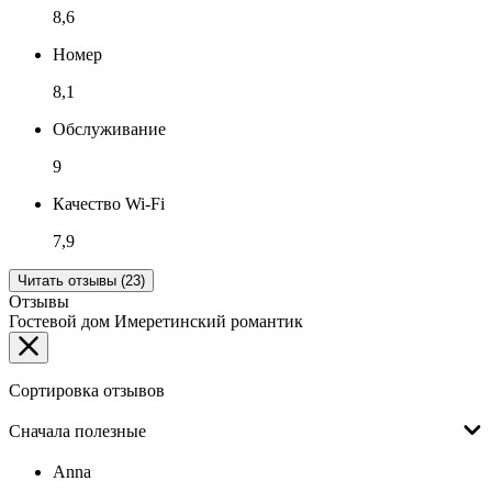
8,6
Номер
8,1
Обслуживание
9
Качество Wi-Fi
7,9
Читать отзывы (23)
Отзывы
Гостевой дом Имеретинский романтик
Сортировка отзывов
Сначала полезные
Anna