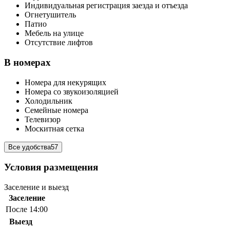
Индивидуальная регистрация заезда и отъезда
Огнетушитель
Патио
Мебель на улице
Отсутствие лифтов
В номерах
Номера для некурящих
Номера со звукоизоляцией
Холодильник
Семейные номера
Телевизор
Москитная сетка
Все удобства
57
Условия размещения
Заселение и выезд
Заселение
После 14:00
Выезд