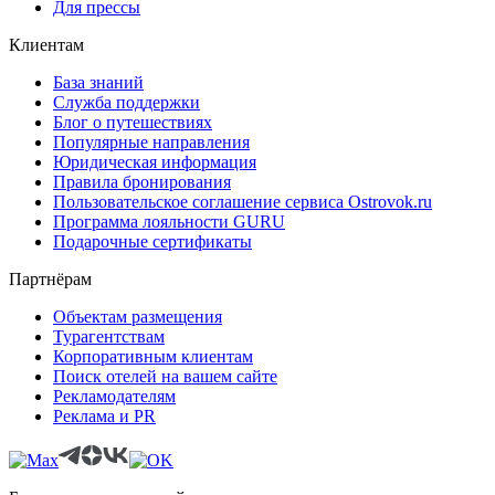
Для прессы
Клиентам
База знаний
Служба поддержки
Блог о путешествиях
Популярные направления
Юридическая информация
Правила бронирования
Пользовательское соглашение сервиса Ostrovok.ru
Программа лояльности GURU
Подарочные сертификаты
Партнёрам
Объектам размещения
Турагентствам
Корпоративным клиентам
Поиск отелей на вашем сайте
Рекламодателям
Реклама и PR