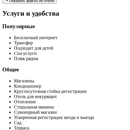
Показать факты об отеле
Услуги и удобства
Популярные
Бесплатный интернет
Трансфер
Подходит для детей
Спа-услуги
Пляж рядом
Общее
Магазины
Кондиционер
Круглосуточная стойка регистрации
Отель для некурящих
Отопление
Стиральная машина
Сувенирный магазин
Ускоренная регистрация заезда и выезда
Сад
Терраса