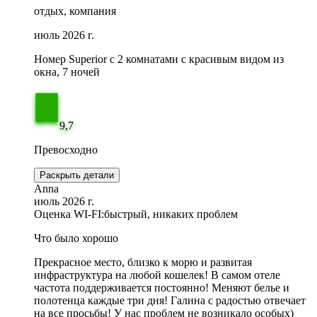
отдых, компания
июль 2026 г.
Номер Superior с 2 комнатами с красивым видом из
окна, 7 ночей
9,7
Превосходно
Раскрыть детали
Anna
июль 2026 г.
Оценка WI-FI:
быстрый, никаких проблем
Что было хорошо
Прекрасное место, близко к морю и развитая
инфраструктура на любой кошелек! В самом отеле
частота поддерживается постоянно! Меняют белье и
полотенца каждые три дня! Галина с радостью отвечает
на все просьбы! У нас проблем не возникало особых)