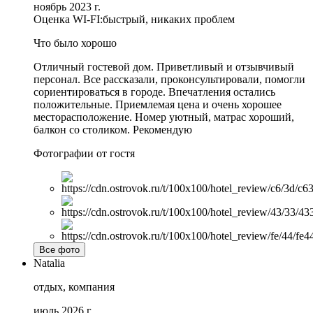
ноябрь 2023 г.
Оценка WI-FI:
быстрый, никаких проблем
Что было хорошо
Отличный гостевой дом. Приветливый и отзывчивый
персонал. Все рассказали, проконсультировали, помогли
сориентироваться в городе. Впечатления остались
положительные. Приемлемая цена и очень хорошее
месторасположение. Номер уютный, матрас хороший,
балкон со столиком. Рекомендую
Фотографии от гостя
Все фото
Natalia
отдых, компания
июль 2026 г.