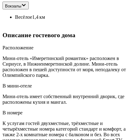
Вокзалы
Весёлое
1,4 км
Описание гостевого дома
Расположение
Мини-отель «Имеретинский романтик» расположен в
Сириусе, в Нижнеимеретинской долине. Мини-отель
расположен в пешей доступности от моря, неподалеку от
Олимпийского парка.
В мини-отеле
Мини-отель имеет собственный внутренний дворик, где
расположены кухня и мангал.
В номере
К услугам гостей двухместные, трёхместные и
четырёхместные номера категорий стандарт и комфорт, а
также 2-х комнатные номера с балконом и без. Во всех