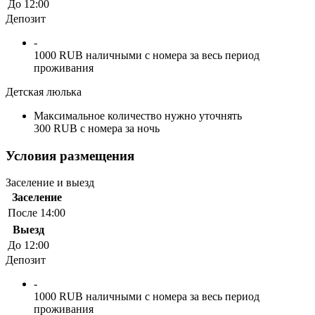
До 12:00
Депозит
-
1000 RUB наличными с номера за весь период
проживания
Детская люлька
Максимальное количество нужно уточнять
300 RUB с номера за ночь
Условия размещения
Заселение и выезд
Заселение
После 14:00
Выезд
До 12:00
Депозит
-
1000 RUB наличными с номера за весь период
проживания