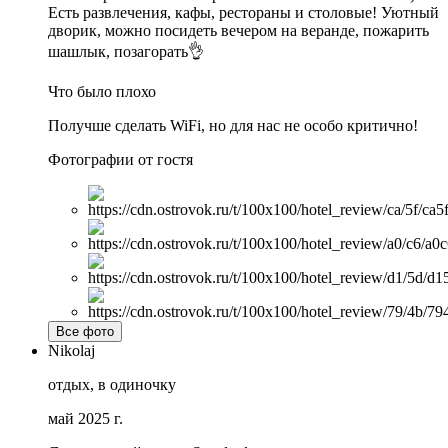
Есть развлечения, кафы, рестораны и столовые! Уютный
дворик, можно посидеть вечером на веранде, пожарить
шашлык, позагорать👌
Что было плохо
Получше сделать WiFi, но для нас не особо критично!
Фотографии от гостя
Все фото
Nikolaj
отдых, в одиночку
май 2025 г.