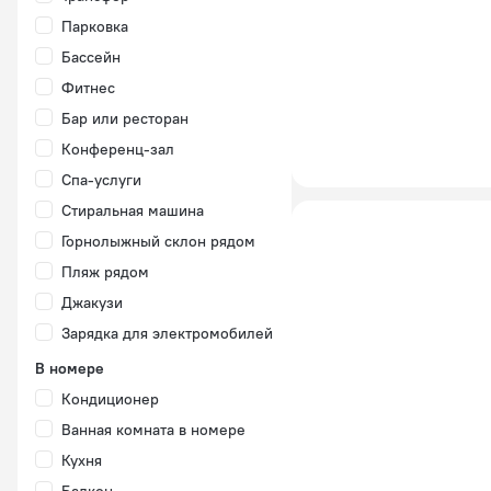
Парковка
Бассейн
Фитнес
Бар или ресторан
Конференц-зал
Спа-услуги
Стиральная машина
Горнолыжный склон рядом
Пляж рядом
Джакузи
Зарядка для электромобилей
В номере
Кондиционер
Ванная комната в номере
Кухня