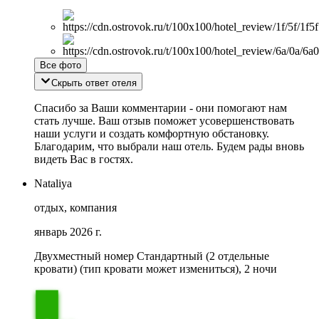
Все фото
Скрыть ответ отеля
Спасибо за Ваши комментарии - они помогают нам
стать лучше. Ваш отзыв поможет усовершенствовать
наши услуги и создать комфортную обстановку.
Благодарим, что выбрали наш отель. Будем рады вновь
видеть Вас в гостях.
Nataliya
отдых, компания
январь 2026 г.
Двухместный номер Стандартный (2 отдельные
кровати) (тип кровати может измениться), 2 ночи