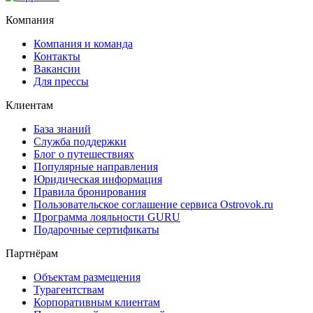
Компания
Компания и команда
Контакты
Вакансии
Для прессы
Клиентам
База знаний
Служба поддержки
Блог о путешествиях
Популярные направления
Юридическая информация
Правила бронирования
Пользовательское соглашение сервиса Ostrovok.ru
Программа лояльности GURU
Подарочные сертификаты
Партнёрам
Объектам размещения
Турагентствам
Корпоративным клиентам