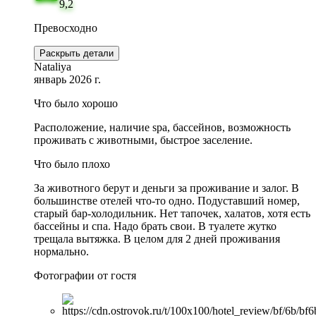
9,2
Превосходно
Раскрыть детали
Nataliya
январь 2026 г.
Что было хорошо
Расположение, наличие spa, бассейнов, возможность
проживать с животными, быстрое заселение.
Что было плохо
За животного берут и деньги за проживание и залог. В
большинстве отелей что-то одно. Подуставший номер,
старый бар-холодильник. Нет тапочек, халатов, хотя есть
бассейны и спа. Надо брать свои. В туалете жутко
трещала вытяжка. В целом для 2 дней проживания
нормально.
Фотографии от гостя