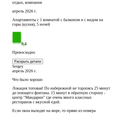
отдых, компания
апрель 2026 г.
Апартаменты c 1 комнатой с балконом и с видом на
горы (кухня), 5 ночей
9,4
Превосходно
Раскрыть детали
Sergey
апрель 2026 г.
Что было хорошо
Локация топовая! По набережной не торопясь 25 минут
до поющего фонтана. 15 минут в обратную сторону -
центр "Мандарин" где очень много классных
ресторанов с вкусной едой.
Если окна выходят на море, то прямо из номера