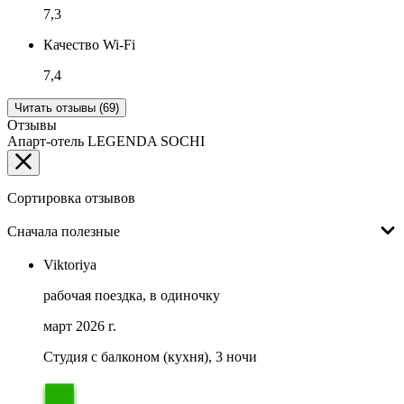
7,3
Качество Wi-Fi
7,4
Читать отзывы (69)
Отзывы
Апарт-отель LEGENDA SOCHI
Сортировка отзывов
Сначала полезные
Viktoriya
рабочая поездка, в одиночку
март 2026 г.
Студия с балконом (кухня), 3 ночи