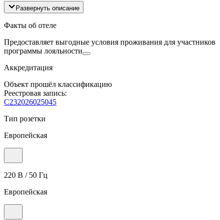
Развернуть описание
Факты об отеле
Предоставляет выгодные условия проживания для участников
программы лояльности
Аккредитация
Объект прошёл классификацию
Реестровая запись:
С232026025045
Тип розетки
Европейская
220 В / 50 Гц
Европейская