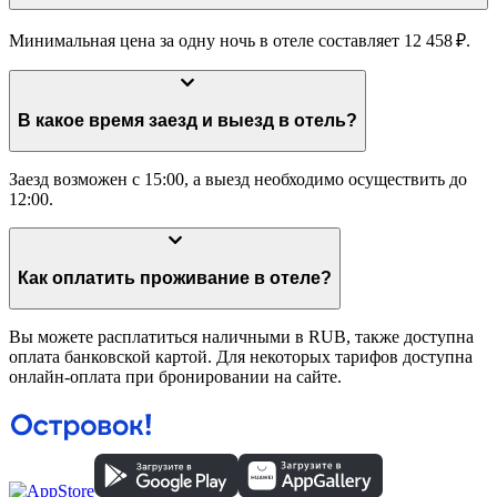
Минимальная цена за одну ночь в отеле составляет 12 458 ₽.
В какое время заезд и выезд в отель?
Заезд возможен с 15:00, а выезд необходимо осуществить до
12:00.
Как оплатить проживание в отеле?
Вы можете расплатиться наличными в RUB, также доступна
оплата банковской картой. Для некоторых тарифов доступна
онлайн-оплата при бронировании на сайте.