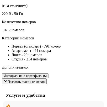
(с заземлением)
220 В / 50 Гц
Количество номеров
1078 номеров
Категории номеров
Первая (стандарт)
-
791 номер
Апартамент
-
44 номера
Люкс
-
29 номеров
Студия
-
214 номеров
Дополнительно
Информация о сертификации
Показать факты об отеле
Услуги и удобства