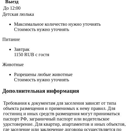
Выезд
До 12:00
Детская люлька
Максимальное количество нужно уточнять
Стоимость нужно уточнять
Питание
Завтрак
1150 RUB c гостя
Животные
Разрешены любые животные
Стоимость нужно уточнять
Дополнительная информация
Требования к документам для заселения зависят от типа
объекта размещения и применимых к нему правил. Для
гостиниц и иных средств размещения могут приниматься
паспорт РФ, заграничный паспорт или водительское
удостоверение. Для квартир, апартаментов и иных объектов,
где заселение или заключение договора осуществляется по