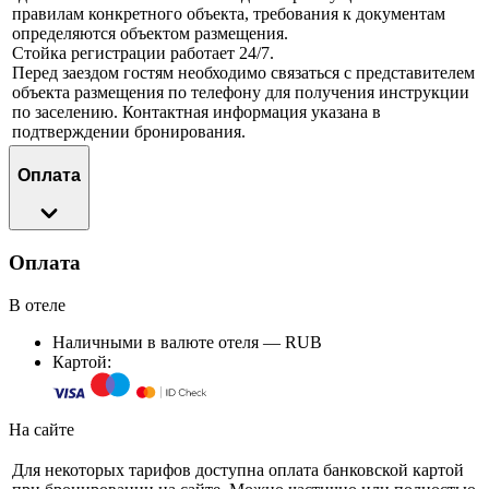
правилам конкретного объекта, требования к документам
определяются объектом размещения.
Стойка регистрации работает 24/7.
Перед заездом гостям необходимо связаться с представителем
объекта размещения по телефону для получения инструкции
по заселению. Контактная информация указана в
подтверждении бронирования.
Оплата
Оплата
В отеле
Наличными в валюте отеля — RUB
Картой:
На сайте
Для некоторых тарифов доступна оплата банковской картой