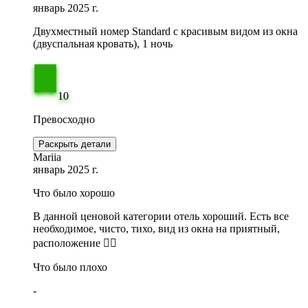
январь 2025 г.
Двухместный номер Standard с красивым видом из окна
(двуспальная кровать), 1 ночь
10
Превосходно
Раскрыть детали
Mariia
январь 2025 г.
Что было хорошо
В данной ценовой категории отель хороший. Есть все
необходимое, чисто, тихо, вид из окна на приятный,
расположение 👍🏻
Что было плохо
-