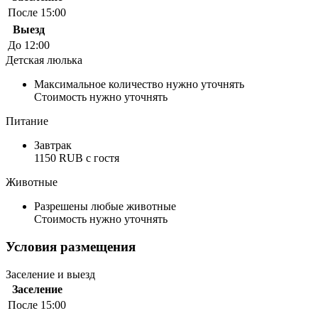
После 15:00
Выезд
До 12:00
Детская люлька
Максимальное количество нужно уточнять
Стоимость нужно уточнять
Питание
Завтрак
1150 RUB c гостя
Животные
Разрешены любые животные
Стоимость нужно уточнять
Условия размещения
Заселение и выезд
Заселение
После 15:00