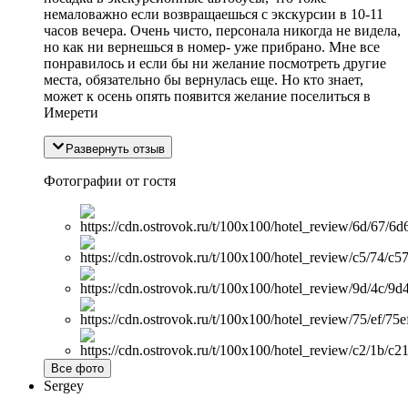
немаловажно если возвращаешься с экскурсии в 10-11
часов вечера. Очень чисто, персонала никогда не видела,
но как ни вернешься в номер- уже прибрано. Мне все
понравилось и если бы ни желание посмотреть другие
места, обязательно бы вернулась еще. Но кто знает,
может к осень опять появится желание поселиться в
Имерети
Развернуть отзыв
Фотографии от гостя
Все фото
Sergey