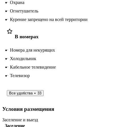
Охрана
Огнетушитель
Курение запрещено на всей территории
В номерах
Номера для некурящих
Холодильник
Кабельное телевидение
Телевизор
Все удобства
33
Условия размещения
Заселение и выезд
Заселение