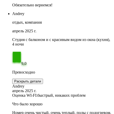
Обязательно вернемся!
Andrey
отдых, компания
апрель 2025 г.
Студия с балконом и с красивым видом из окна (кухня),
4 ночи
9,0
Превосходно
Раскрыть детали
Andrey
апрель 2025 г.
Оценка WI-FI:
быстрый, никаких проблем
Что было хорошо
Номер очень чистый, очень теплый, полы с подогревом,