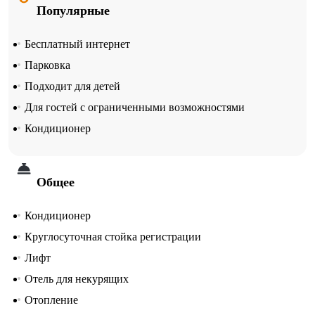
Популярные
Бесплатный интернет
Парковка
Подходит для детей
Для гостей с ограниченными возможностями
Кондиционер
Общее
Кондиционер
Круглосуточная стойка регистрации
Лифт
Отель для некурящих
Отопление