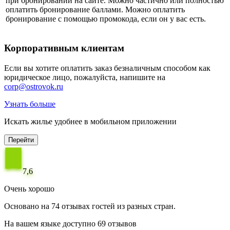
при бронировании на сайте. Можно частично или полностью
оплатить бронирование баллами. Можно оплатить
бронирование с помощью промокода, если он у вас есть.
Корпоративным клиентам
Если вы хотите оплатить заказ безналичным способом как
юридическое лицо, пожалуйста, напишите на
corp@ostrovok.ru
Узнать больше
Искать жилье удобнее в мобильном приложении
Перейти
7,6
Очень хорошо
Основано на 74 отзывах гостей из разных стран.
На вашем языке доступно 69 отзывов