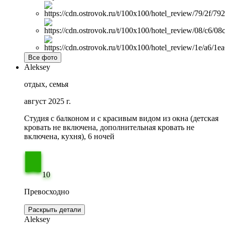
Все фото
Aleksey
отдых, семья
август 2025 г.
Студия с балконом и с красивым видом из окна (детская
кровать не включена, дополнительная кровать не
включена, кухня), 6 ночей
10
Превосходно
Раскрыть детали
Aleksey