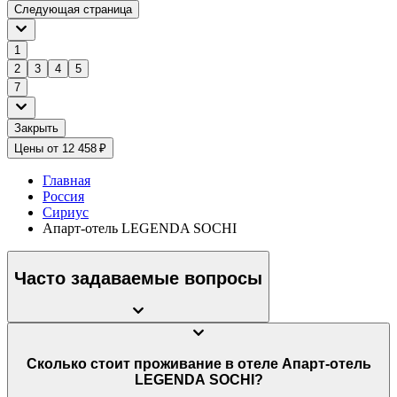
Следующая страница
1
2
3
4
5
7
Закрыть
Цены от 12 458 ₽
Главная
Россия
Сириус
Апарт-отель LEGENDA SOCHI
Часто задаваемые вопросы
Сколько стоит проживание в отеле Апарт-отель
LEGENDA SOCHI?