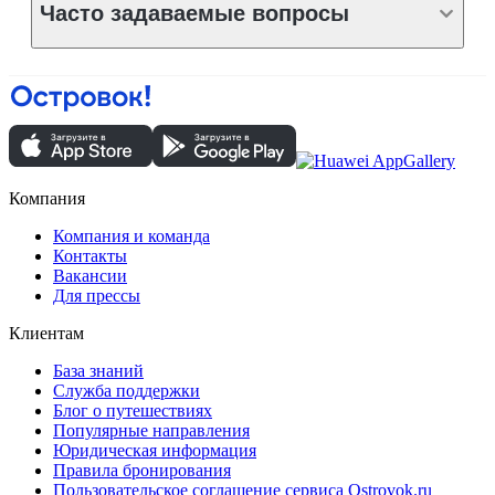
Часто задаваемые вопросы
Компания
Компания и команда
Контакты
Вакансии
Для прессы
Клиентам
База знаний
Служба поддержки
Блог о путешествиях
Популярные направления
Юридическая информация
Правила бронирования
Пользовательское соглашение сервиса Ostrovok.ru