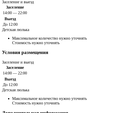
Заселение и выезд
Заселение
14:00 — 22:00
Выезд
До 12:00
Детская люлька
Максимальное количество нужно уточнять
Стоимость нужно уточнять
Условия размещения
Заселение и выезд
Заселение
14:00 — 22:00
Выезд
До 12:00
Детская люлька
Максимальное количество нужно уточнять
Стоимость нужно уточнять
Дополнительная информация