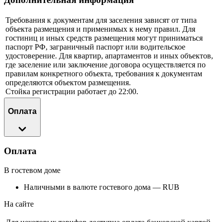
Требования к документам для заселения зависят от типа
объекта размещения и применимых к нему правил. Для
гостиниц и иных средств размещения могут приниматься
паспорт РФ, заграничный паспорт или водительское
удостоверение. Для квартир, апартаментов и иных объектов,
где заселение или заключение договора осуществляется по
правилам конкретного объекта, требования к документам
определяются объектом размещения.
Стойка регистрации работает до 22:00.
Оплата
Оплата
В гостевом доме
Наличными в валюте гостевого дома — RUB
На сайте