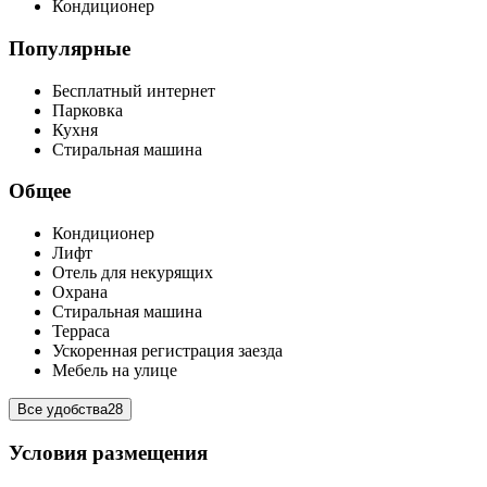
Кондиционер
Популярные
Бесплатный интернет
Парковка
Кухня
Стиральная машина
Общее
Кондиционер
Лифт
Отель для некурящих
Охрана
Стиральная машина
Терраса
Ускоренная регистрация заезда
Мебель на улице
Все удобства
28
Условия размещения