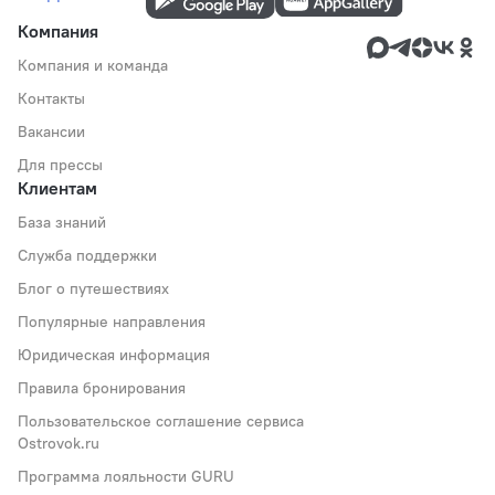
Компания
Компания и команда
Контакты
Вакансии
Для прессы
Клиентам
База знаний
Служба поддержки
Блог о путешествиях
Популярные направления
Юридическая информация
Правила бронирования
Пользовательское соглашение сервиса
Ostrovok.ru
Программа лояльности GURU