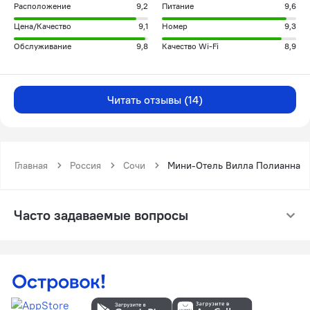
Расположение
9,2
Питание
9,6
Цена/Качество
9,1
Номер
9,3
Обслуживание
9,8
Качество Wi-Fi
8,9
Читать отзывы (14)
Главная
Россия
Сочи
Мини-Отель Вилла Полианна
Часто задаваемые вопросы