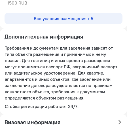
1500 RUB
Все условия размещения • 5
Дополнительная информация
Требования к документам для заселения зависят от
типа объекта размещения и применимых к нему
правил. Для гостиниц и иных средств размещения
могут приниматься паспорт РФ, заграничный паспорт
или водительское удостоверение. Для квартир,
апартаментов и иных объектов, где заселение или
заключение договора осуществляется по правилам
конкретного объекта, требования к документам
определяются объектом размещения.
Стойка регистрации работает 24/7.
Визовая информация