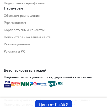
Подарочные сертификаты
Партнёрам
Объектам размещения
Турагентствам
Корпоративным клиентам
Поиск отелей на вашем сайте
Рекламодателям
Реклама и PR
Безопасность платежей
Надёжная защита данных от ведущих платёжных систем.
Политика хранения и обработки персональных данных
Применяются рекомендательные технологии
Цены от 11 439 ₽