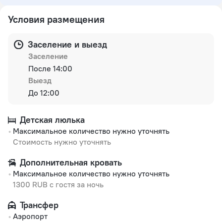
Условия размещения
Заселение и выезд
Заселение
После 14:00
Выезд
До 12:00
Детская люлька
Максимальное количество нужно уточнять
Стоимость нужно уточнять
Дополнительная кровать
Максимальное количество нужно уточнять
1300 RUB с гостя за ночь
Трансфер
Аэропорт