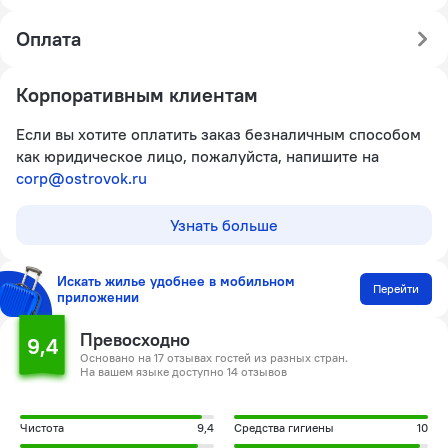
Оплата
Корпоративным клиентам
Если вы хотите оплатить заказ безналичным способом
как юридическое лицо, пожалуйста, напишите на
corp@ostrovok.ru
Узнать больше
Искать жилье удобнее в мобильном
Перейти
приложении
Превосходно
9,4
Основано на 17 отзывах гостей из разных стран.
На вашем языке доступно 14 отзывов
Чистота
9,4
Средства гигиены
10