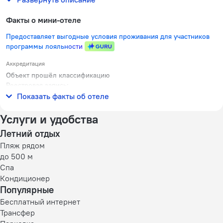
Факты о мини-отеле
Предоставляет выгодные условия проживания для участников
программы лояльности
Аккредитация
Объект прошёл классификацию
Реестровая запись:
С232024017528
Показать факты об отеле
Услуги и удобства
Летний отдых
Пляж рядом
до 500 м
Спа
Кондиционер
Популярные
Бесплатный интернет
Трансфер