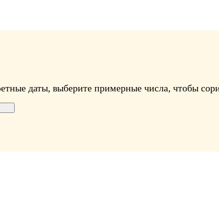
ретные даты, выберите примерные числа, чтобы сори