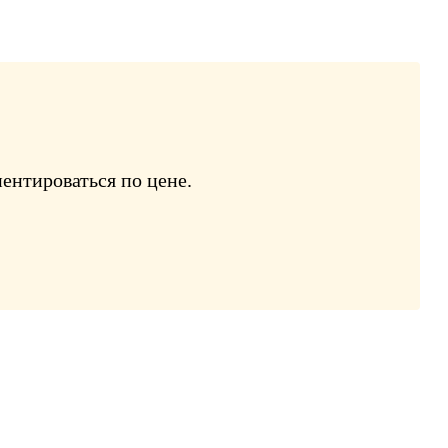
ентироваться по цене.