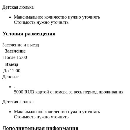
Детская люлька
Максимальное количество нужно уточнять
Стоимость нужно уточнять
Условия размещения
Заселение и выезд
Заселение
После 15:00
Выезд
До 12:00
Депозит
-
5000 RUB картой с номера за весь период проживания
Детская люлька
Максимальное количество нужно уточнять
Стоимость нужно уточнять
Дополнительная информация