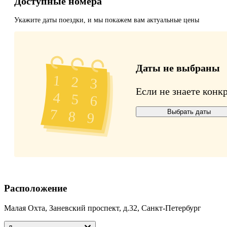
Доступные номера
Укажите даты поездки, и мы покажем вам актуальные цены
Даты не выбраны
Если не знаете конк
Выбрать даты
Расположение
Малая Охта, Заневский проспект, д.32, Санкт-Петербург