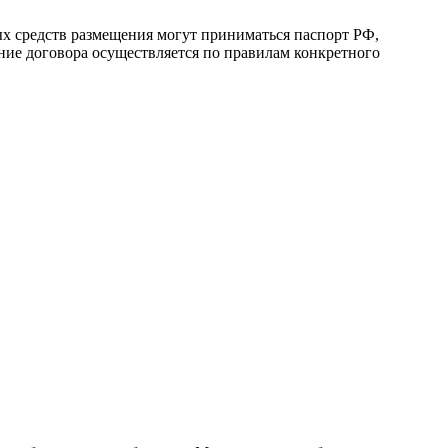
ых средств размещения могут приниматься паспорт РФ,
ение договора осуществляется по правилам конкретного