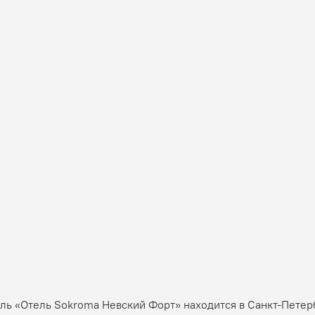
ль «Отель Sokroma Невский Форт» находится в Санкт-Петербу