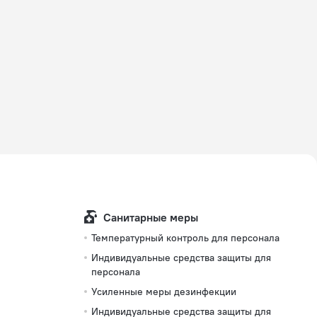
Санитарные меры
Температурный контроль для персонала
Индивидуальные средства защиты для
персонала
Усиленные меры дезинфекции
Индивидуальные средства защиты для