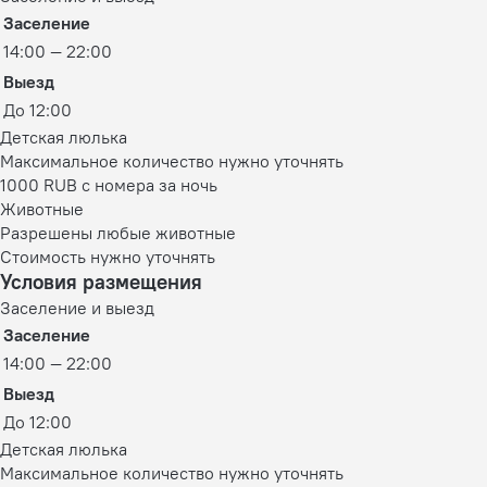
Заселение
14:00 — 22:00
Выезд
До 12:00
Детская люлька
Максимальное количество нужно уточнять
1000 RUB с номера за ночь
Животные
Разрешены любые животные
Стоимость нужно уточнять
Условия размещения
Заселение и выезд
Заселение
14:00 — 22:00
Выезд
До 12:00
Детская люлька
Максимальное количество нужно уточнять