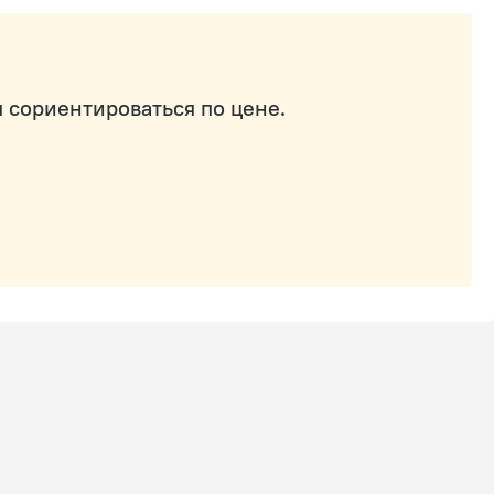
 сориентироваться по цене.