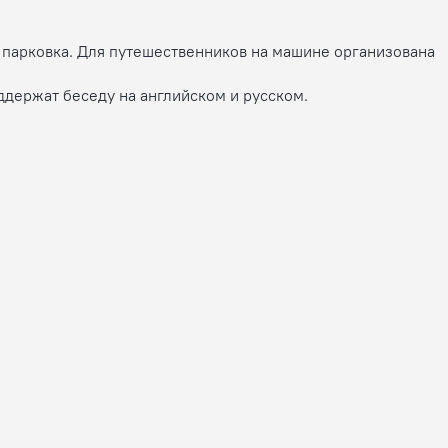
я парковка. Для путешественников на машине организована
ддержат беседу на английском и русском.