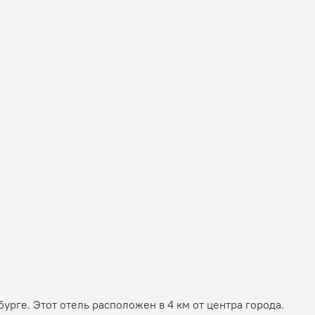
рге. Этот отель расположен в 4 км от центра города.