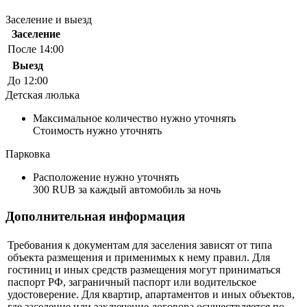
Заселение и выезд
Заселение
После 14:00
Выезд
До 12:00
Детская люлька
Максимальное количество нужно уточнять
Стоимость нужно уточнять
Парковка
Расположение нужно уточнять
300 RUB за каждый автомобиль за ночь
Дополнительная информация
Требования к документам для заселения зависят от типа
объекта размещения и применимых к нему правил. Для
гостиниц и иных средств размещения могут приниматься
паспорт РФ, заграничный паспорт или водительское
удостоверение. Для квартир, апартаментов и иных объектов,
где заселение или заключение договора осуществляется по