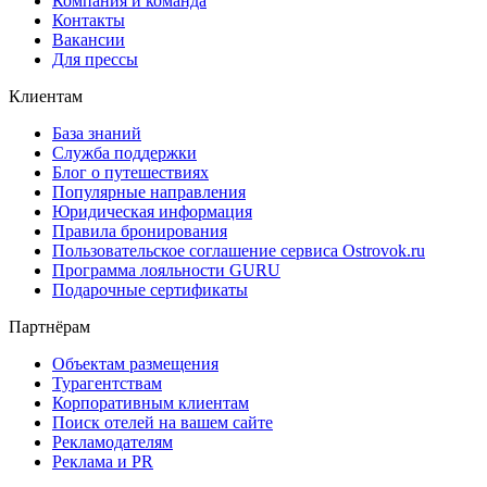
Компания и команда
Контакты
Вакансии
Для прессы
Клиентам
База знаний
Служба поддержки
Блог о путешествиях
Популярные направления
Юридическая информация
Правила бронирования
Пользовательское соглашение сервиса Ostrovok.ru
Программа лояльности GURU
Подарочные сертификаты
Партнёрам
Объектам размещения
Турагентствам
Корпоративным клиентам
Поиск отелей на вашем сайте
Рекламодателям
Реклама и PR