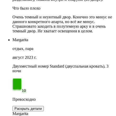
Что было плохо
Очень темный и неуютный двор. Конечно это минус не
данного конкретного апарта, но всё же минус.
Страшновато заходить в полутемную арку и в очень
темный двор. Не хватает освещения в целом.
Margarita
отдых, пара
август 2023 г.
Двухместный номер Standard (двуспальная кровать), 3
ночи
10
Превосходно
Раскрыть детали
Margarita