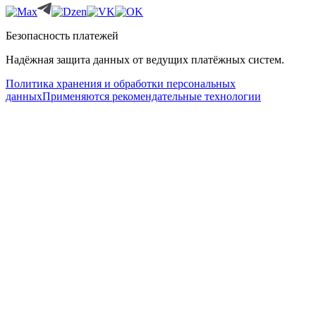
Безопасность платежей
Надёжная защита данных от ведущих платёжных систем.
Политика хранения и обработки персональных
данных
Применяются рекомендательные технологии