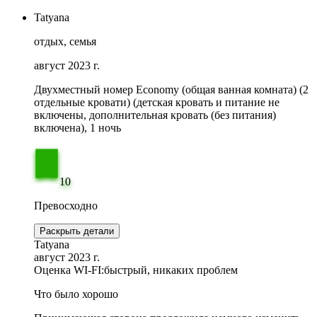
Tatyana
отдых, семья
август 2023 г.
Двухместный номер Economy (общая ванная комната) (2
отдельные кровати) (детская кровать и питание не
включены, дополнительная кровать (без питания)
включена), 1 ночь
10
Превосходно
Раскрыть детали
Tatyana
август 2023 г.
Оценка WI-FI:
быстрый, никаких проблем
Что было хорошо