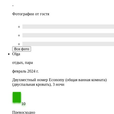
-
Фотографии от гостя
Все фото
Olga
отдых, пара
февраль 2024 г.
Двухместный номер Economy (общая ванная комната)
(двуспальная кровать), 3 ночи
10
Превосходно