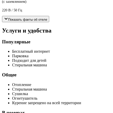
(с заземлением)
220 В / 50 Гц
Показать факты об отеле
Услуги и удобства
Популярные
Бесплатный интернет
Парковка
Подходит для детей
Стиральная машина
Общее
Отопление
Стиральная машина
Сушилка
Огнетушитель
Курение запрещено на всей территории
В номерах