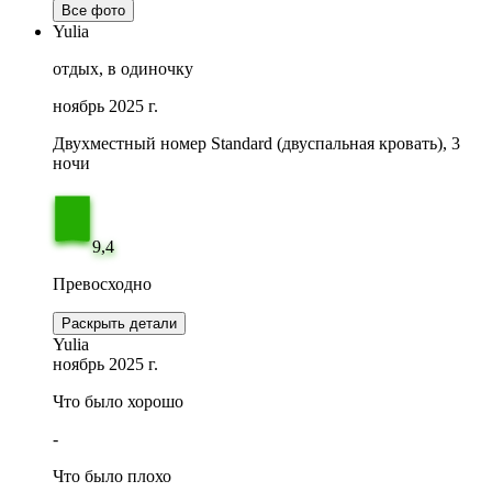
Все фото
Yulia
отдых, в одиночку
ноябрь 2025 г.
Двухместный номер Standard (двуспальная кровать), 3
ночи
9,4
Превосходно
Раскрыть детали
Yulia
ноябрь 2025 г.
Что было хорошо
-
Что было плохо