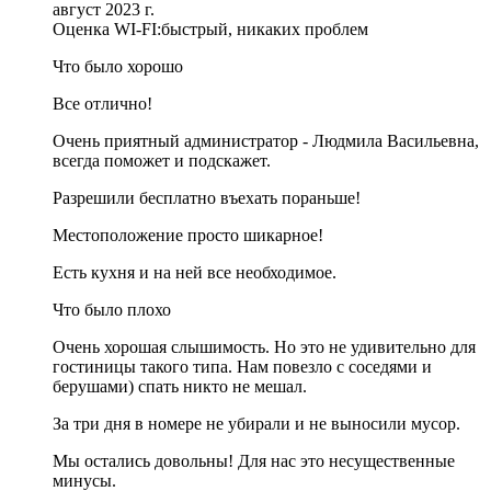
август 2023 г.
Оценка WI-FI:
быстрый, никаких проблем
Что было хорошо
Все отлично!
Очень приятный администратор - Людмила Васильевна,
всегда поможет и подскажет.
Разрешили бесплатно въехать пораньше!
Местоположение просто шикарное!
Есть кухня и на ней все необходимое.
Что было плохо
Очень хорошая слышимость. Но это не удивительно для
гостиницы такого типа. Нам повезло с соседями и
берушами) спать никто не мешал.
За три дня в номере не убирали и не выносили мусор.
Мы остались довольны! Для нас это несущественные
минусы.