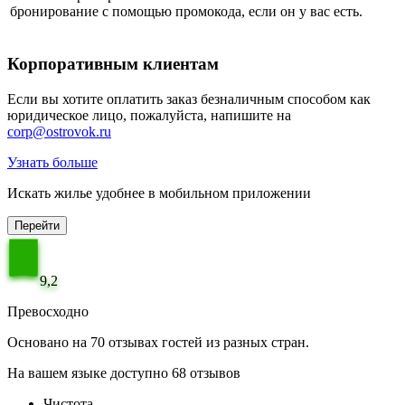
бронирование с помощью промокода, если он у вас есть.
Корпоративным клиентам
Если вы хотите оплатить заказ безналичным способом как
юридическое лицо, пожалуйста, напишите на
corp@ostrovok.ru
Узнать больше
Искать жилье удобнее в мобильном приложении
Перейти
9,2
Превосходно
Основано на 70 отзывах гостей из разных стран.
На вашем языке доступно 68 отзывов
Чистота