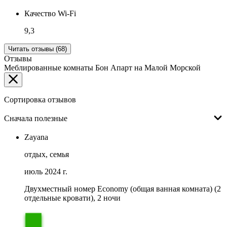
Качество Wi-Fi
9,3
Читать отзывы (68)
Отзывы
Меблированные комнаты Бон Апарт на Малой Морской
Сортировка отзывов
Сначала полезные
Zayana
отдых, семья
июль 2024 г.
Двухместный номер Economy (общая ванная комната) (2
отдельные кровати), 2 ночи