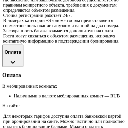
правилам конкретного объекта, требования к документам
определяются объектом размещения.
Стойка регистрации работает 24/7.
В номерах категории «Эконом» гостям предоставляется
совместное пользование санузлом и ванной на два номера.
За сохранность багажа взимается дополнительная плата.
Гости могут связаться с объектом размещения, используя
контактную информацию в подтверждении бронирования.
Оплата
Оплата
В меблированныx комнатах
Наличными в валюте меблированныx комнат — RUB
На сайте
Для некоторых тарифов доступна оплата банковской картой
при бронировании на сайте. Можно частично или полностью
оплатить бронирование баллами. Можно оплатить