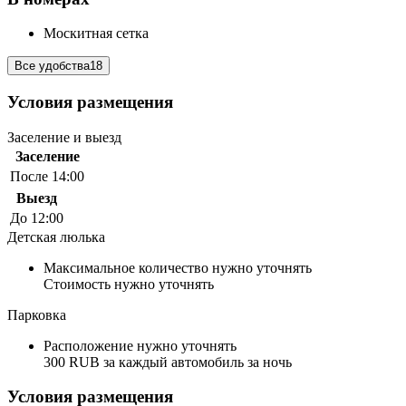
Москитная сетка
Все удобства
18
Условия размещения
Заселение и выезд
Заселение
После 14:00
Выезд
До 12:00
Детская люлька
Максимальное количество нужно уточнять
Стоимость нужно уточнять
Парковка
Расположение нужно уточнять
300 RUB за каждый автомобиль за ночь
Условия размещения