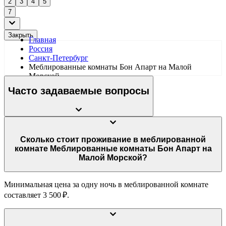
2
3
4
5
7
Закрыть
Главная
Россия
Санкт-Петербург
Меблированные комнаты Бон Апарт на Малой
Морской
Часто задаваемые вопросы
Сколько стоит проживание в меблированной
комнате Меблированные комнаты Бон Апарт на
Малой Морской?
Минимальная цена за одну ночь в меблированной комнате
составляет 3 500 ₽.