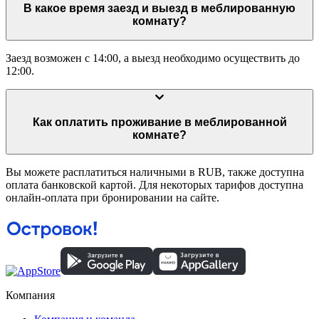
В какое время заезд и выезд в меблированную
комнату?
Заезд возможен с 14:00, а выезд необходимо осуществить до
12:00.
Как оплатить проживание в меблированной
комнате?
Вы можете расплатиться наличными в RUB, также доступна
оплата банковской картой. Для некоторых тарифов доступна
онлайн-оплата при бронировании на сайте.
Компания