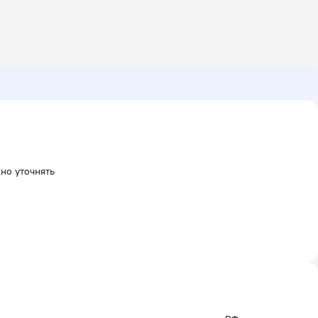
но уточнять