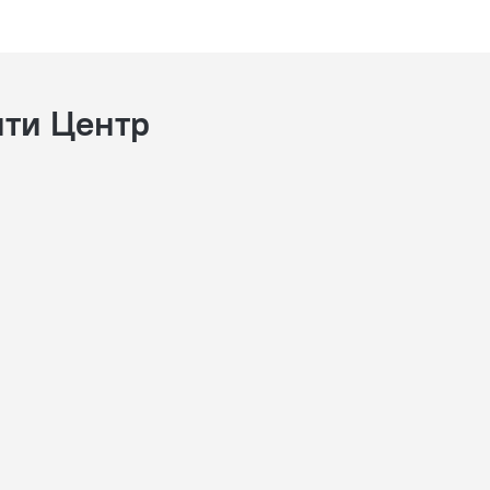
ити Центр