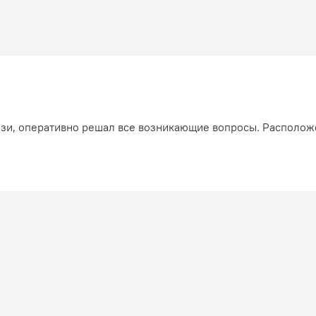
язи, оперативно решал все возникающие вопросы. Расположен