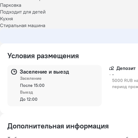
Парковка
Подходит для детей
Кухня
Стиральная машина
Условия размещения
Депозит
Заселение и выезд
-
Заселение
5000 RUB на
После 15:00
период про
Выезд
До 12:00
Дополнительная информация