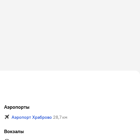
Аэропорты
Аэропорт Храброво
28,7 км
Вокзалы