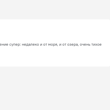
ие супер: недалеко и от моря, и от озера, очень тихое