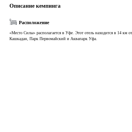
Описание кемпинга
Расположение
«Место Силы» располагается в Уфе. Этот отель находится в 14 км о
Кашкадан, Парк Первомайский и Аквапарк Уфа.