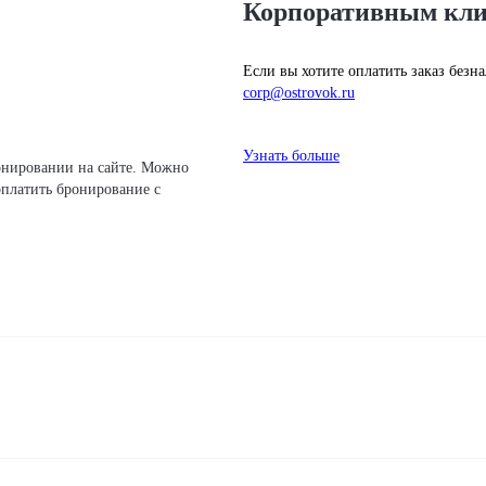
Корпоративным кл
Если вы хотите оплатить заказ без
corp@ostrovok.ru
Узнать больше
платить бронирование с