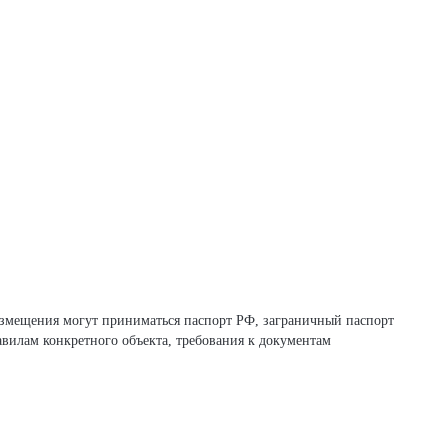
равилам конкретного объекта, требования к документам