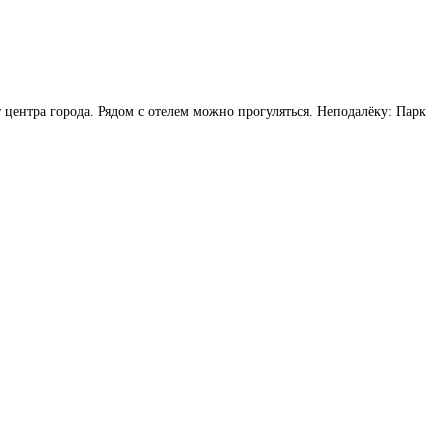
т центра города. Рядом с отелем можно прогуляться. Неподалёку: Парк