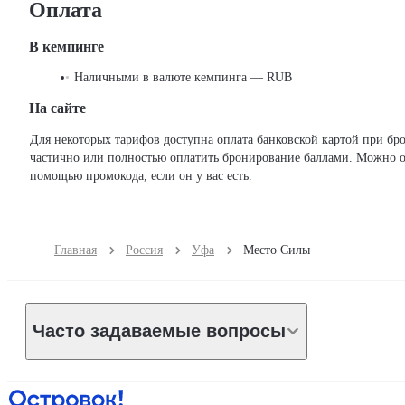
Оплата
В кемпинге
Наличными в валюте кемпинга — RUB
На сайте
Для некоторых тарифов доступна оплата банковской картой при бронировании на сайте. Можно
частично или полностью оплатить бронирование баллами. Можно о
помощью промокода, если он у вас есть.
Главная
Россия
Уфа
Место Силы
Часто задаваемые вопросы