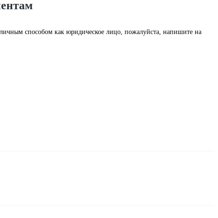
иентам
наличным способом как юридическое лицо, пожалуйста, напишите на