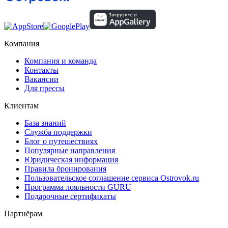
Компания
Компания и команда
Контакты
Вакансии
Для прессы
Клиентам
База знаний
Служба поддержки
Блог о путешествиях
Популярные направления
Юридическая информация
Правила бронирования
Пользовательское соглашение сервиса Ostrovok.ru
Программа лояльности GURU
Подарочные сертификаты
Партнёрам