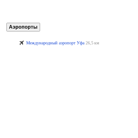
Аэропорты
Международный аэропорт Уфа
26,5 км