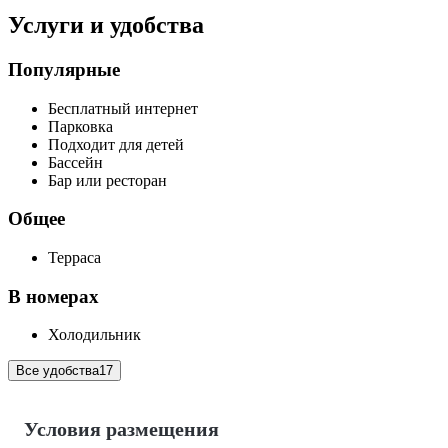
Услуги и удобства
Популярные
Бесплатный интернет
Парковка
Подходит для детей
Бассейн
Бар или ресторан
Общее
Терраса
В номерах
Холодильник
Все удобства
17
Условия размещения