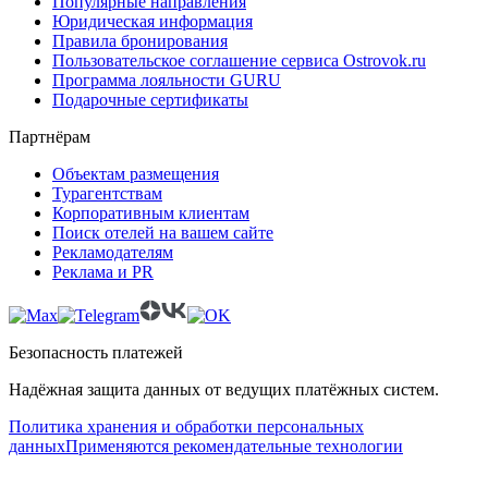
Популярные направления
Юридическая информация
Правила бронирования
Пользовательское соглашение сервиса Ostrovok.ru
Программа лояльности GURU
Подарочные сертификаты
Партнёрам
Объектам размещения
Турагентствам
Корпоративным клиентам
Поиск отелей на вашем сайте
Рекламодателям
Реклама и PR
Безопасность платежей
Надёжная защита данных от ведущих платёжных систем.
Политика хранения и обработки персональных
данных
Применяются рекомендательные технологии