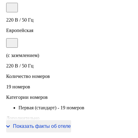
220 В / 50 Гц
Европейская
(с заземлением)
220 В / 50 Гц
Количество номеров
19 номеров
Категории номеров
Первая (стандарт)
-
19 номеров
Дополнительно
Показать факты об отеле
Информация о сертификации