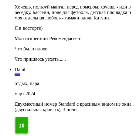
Хочешь, пользуй мангал перед номером, хочешь - иди в
беседку. Бассейн, поле для футбола, детская площадка и
моя отдельная любовь - гамаки вдоль Катуни.
Я в восторге)
Мой искренний Рекомендасьен!
Что было плохо
Что пришлось уехать......
Danil
отдых, пара
март 2024 г.
Двухместный номер Standard с красивым видом из окна
(двуспальная кровать), 3 ночи
10