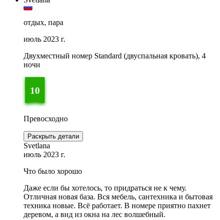
отдых, пара
июль 2023 г.
Двухместный номер Standard (двуспальная кровать), 4
ночи
10
Превосходно
Раскрыть детали
Svetlana
июль 2023 г.
Что было хорошо
Даже если бы хотелось, то придраться не к чему.
Отличная новая база. Вся мебель, сантехника и бытовая
техника новые. Всё работает. В номере приятно пахнет
деревом, а вид из окна на лес волшебный.