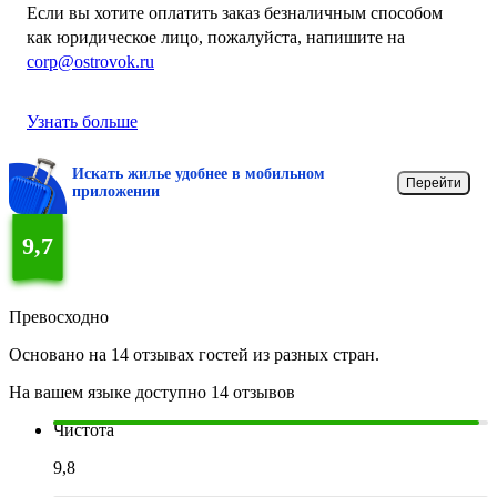
Если вы хотите оплатить заказ безналичным способом
как юридическое лицо, пожалуйста, напишите на
corp@ostrovok.ru
Узнать больше
Искать жилье удобнее в мобильном
Перейти
приложении
9,7
Превосходно
Основано на 14 отзывах гостей из разных стран.
На вашем языке доступно 14 отзывов
Чистота
9,8