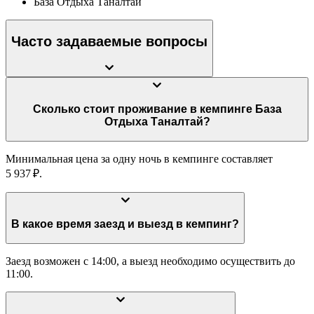
База Отдыха Таналтай
Часто задаваемые вопросы
Сколько стоит проживание в кемпинге База
Отдыха Таналтай?
Минимальная цена за одну ночь в кемпинге составляет
5 937 ₽.
В какое время заезд и выезд в кемпинг?
Заезд возможен с 14:00, а выезд необходимо осуществить до
11:00.