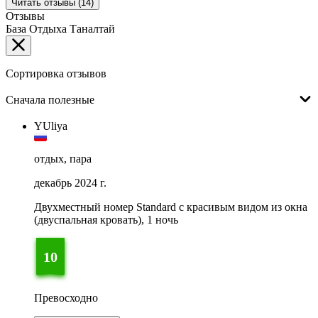
Читать отзывы (14)
Отзывы
База Отдыха Таналтай
Сортировка отзывов
Сначала полезные
YUliya
отдых, пара
декабрь 2024 г.
Двухместный номер Standard с красивым видом из окна
(двуспальная кровать), 1 ночь
10
Превосходно