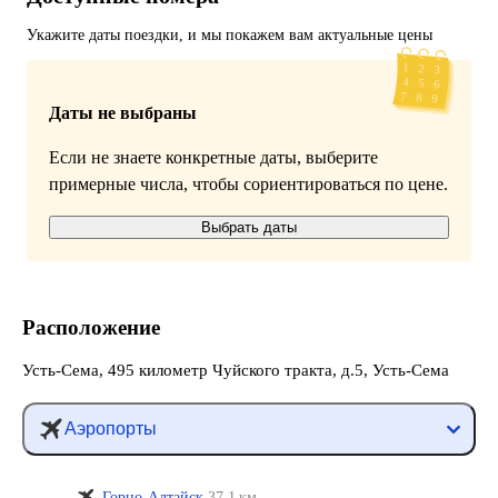
Укажите даты поездки, и мы покажем вам актуальные цены
Даты не выбраны
Если не знаете конкретные даты, выберите
примерные числа, чтобы сориентироваться по цене.
Выбрать даты
Расположение
Усть-Сема, 495 километр Чуйского тракта, д.5, Усть-Сема
Аэропорты
Горно-Алтайск
37,1 км