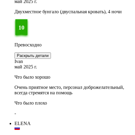
май 2025 г.
Двухместное бунгало (двуспальная кровать), 4 ночи
10
Превосходно
Раскрыть детали
Ivan
май 2025 г.
Что было хорошо
Очень приятное место, персонал доброжелательный,
всегда стремятся на помощь
Что было плохо
-
ELENA