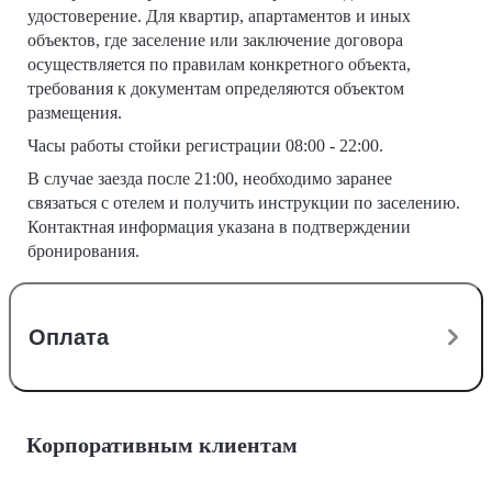
удостоверение. Для квартир, апартаментов и иных
объектов, где заселение или заключение договора
осуществляется по правилам конкретного объекта,
требования к документам определяются объектом
размещения.
Часы работы стойки регистрации 08:00 - 22:00.
В случае заезда после 21:00, необходимо заранее
связаться с отелем и получить инструкции по заселению.
Контактная информация указана в подтверждении
бронирования.
Оплата
Корпоративным клиентам