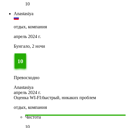
10
Anastasiya
отдых, компания
апрель 2024 г.
Бунгало, 2 ночи
10
Превосходно
Anastasiya
апрель 2024 г.
Оценка WI-FI:
быстрый, никаких проблем
отдых, компания
Чистота
10