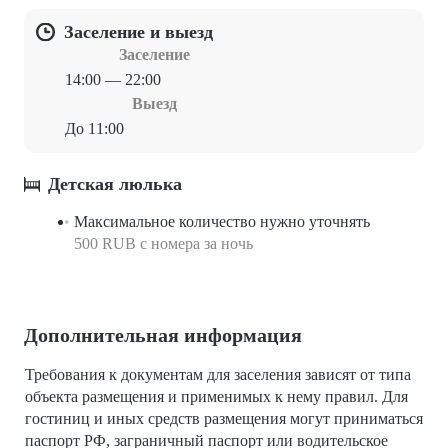
Заселение и выезд
Заселение
14:00 — 22:00
Выезд
До 11:00
Детская люлька
Максимальное количество нужно уточнять
500 RUB с номера за ночь
Дополнительная информация
Требования к документам для заселения зависят от типа
объекта размещения и применимых к нему правил. Для
гостиниц и иных средств размещения могут приниматься
паспорт РФ, заграничный паспорт или водительское