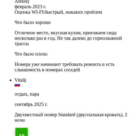
Aleksej
февраль 2023 г.
Оценка WI-FI:
быстрый, никаких проблем
Что было хорошо
Отличное место, вкусная кухня, приезжаем сюда
несколько раз в год. Не так далеко до горнолыжной
трассы
Что было плохо
Номера уже начинают требовать ремонта и есть
слышимость в номерах соседей
Vitalij
отдых, пара
сентябрь 2025 г.
Двухместный номер Standard (двуспальная кровать), 2
ночи