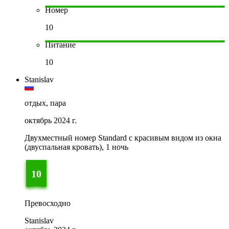
Номер
10
Питание
10
Stanislav
отдых, пара
октябрь 2024 г.
Двухместный номер Standard с красивым видом из окна
(двуспальная кровать), 1 ночь
10
Превосходно
Stanislav