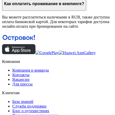
Как оплатить проживание в кемпинге?
Вы можете расплатиться наличными в RUB, также доступна
оплата банковской картой. Для некоторых тарифов доступна
онлайн-оплата при бронировании на сайте.
Компания
Компания и команда
Контакты
Вакансии
Для прессы
Клиентам
База знаний
Служба поддержки
Блог о путешествиях