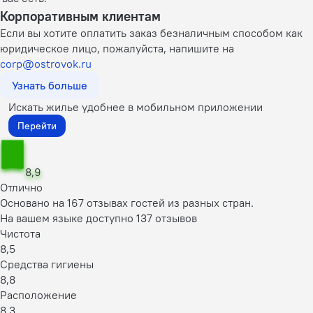
Корпоративным клиентам
Если вы хотите оплатить заказ безналичным способом как
юридическое лицо, пожалуйста, напишите на
corp@ostrovok.ru
Узнать больше
Искать жилье удобнее в мобильном приложении
Перейти
8,9
Отлично
Основано на 167 отзывах гостей из разных стран.
На вашем языке доступно 137 отзывов
Чистота
8,5
Средства гигиены
8,8
Расположение
8,3