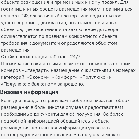
объекта размещения и применимых к нему правил. Для
гостиниц и иных средств размещения могут приниматься
паспорт РФ, заграничный паспорт или водительское
удостоверение. Для квартир, апартаментов и иных
объектов, где заселение или заключение договора
осуществляется по правилам конкретного объекта,
требования к документам определяются объектом
размещения.
Стойка регистрации работает 24/7.
Проживание с животными возможно только в категории
номеров «Стандарт». Размещение с животными в номерах
категорий: «Эконом», «Комфорт», «Полулюкс» и
«Полулюкс с балконом» запрещено.
Визовая информация
Если для въезда в страну вам требуется виза, ваш объект
размещения в большинстве случаев предоставит вам
необходимые документы для её получения. За более
подробной информацией обращайтесь в объект
размещения, контактная информация указана в
подтверждении бронирования. За эти услуги может