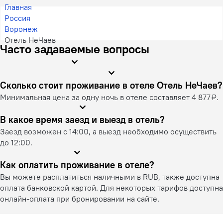
Главная
Россия
Воронеж
Отель НеЧаев
Часто задаваемые вопросы
Сколько стоит проживание в отеле Отель НеЧаев?
Минимальная цена за одну ночь в отеле составляет 4 877 ₽.
В какое время заезд и выезд в отель?
Заезд возможен с 14:00, а выезд необходимо осуществить
до 12:00.
Как оплатить проживание в отеле?
Вы можете расплатиться наличными в RUB, также доступна
оплата банковской картой. Для некоторых тарифов доступна
онлайн-оплата при бронировании на сайте.