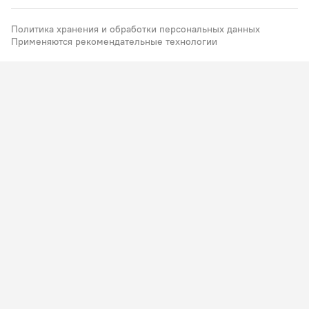
Политика хранения и обработки персональных данных
Применяются рекомендательные технологии