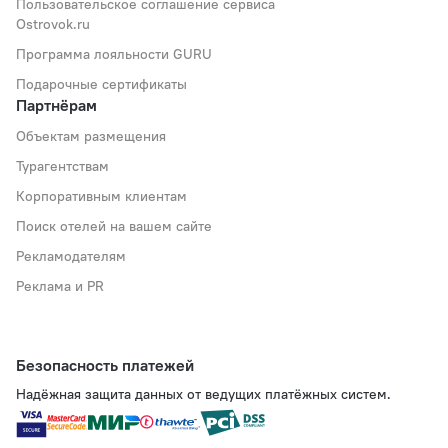
Пользовательское соглашение сервиса
Ostrovok.ru
Программа лояльности GURU
Подарочные сертификаты
Партнёрам
Объектам размещения
Турагентствам
Корпоративным клиентам
Поиск отелей на вашем сайте
Рекламодателям
Реклама и PR
Безопасность платежей
Надёжная защита данных от ведущих платёжных систем.