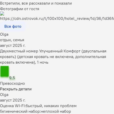
Встретили, все рассказали и показали
Фотографии от гостя
Все фото
Olga
отдых, семья
август 2025 г.
Двухместный номер Улучшенный Комфорт (двуспальная
кровать) (детская кровать не включена, дополнительная
кровать включена), 1 ночь
9,5
Превосходно
Раскрыть детали
Olga
август 2025 г.
Оценка WI-FI:
быстрый, никаких проблем
Гигиенический набор:
неплохой набор