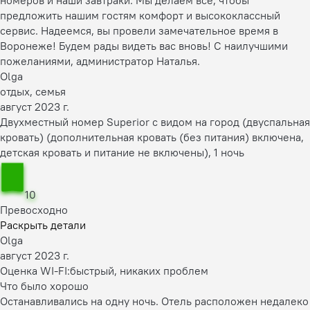
предложить нашим гостям комфорт и высококлассный
сервис. Надеемся, вы провели замечательное время в
Воронеже! Будем рады видеть вас вновь! С наилучшими
пожеланиями, администратор Наталья.
Olga
отдых, семья
август 2023 г.
Двухместный номер Superior с видом на город (двуспальная
кровать) (дополнительная кровать (без питания) включена,
детская кровать и питание не включены), 1 ночь
10
Превосходно
Раскрыть детали
Olga
август 2023 г.
Оценка WI-FI:
быстрый, никаких проблем
Что было хорошо
Останавливались на одну ночь. Отель расположен недалеко