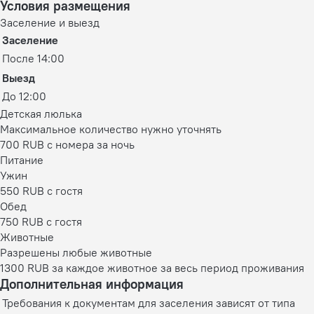
Условия размещения
Заселение и выезд
Заселение
После 14:00
Выезд
До 12:00
Детская люлька
Максимальное количество нужно уточнять
700 RUB с номера за ночь
Питание
Ужин
550 RUB c гостя
Обед
750 RUB c гостя
Животные
Разрешены любые животные
1300 RUB за каждое животное за весь период проживания
Дополнительная информация
Требования к документам для заселения зависят от типа