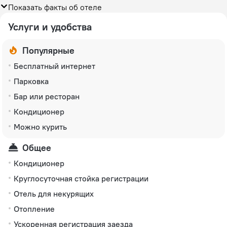
Показать факты об отеле
Услуги и удобства
Популярные
Бесплатный интернет
Парковка
Бар или ресторан
Кондиционер
Можно курить
Общее
Кондиционер
Круглосуточная стойка регистрации
Отель для некурящих
Отопление
Ускоренная регистрация заезда