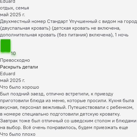
Eduard
отдых, семья
май 2025 г.
Двухместный номер Стандарт Улучшенный с видом на город
(двуспальная кровать) (детская кровать не включена,
дополнительная кровать (без питания) включена), 1 ночь
10
Превосходно
Раскрыть детали
Eduard
май 2025 г.
Что было хорошо
Был поздний заезд, отлично встретили, к приезду
приготовили блюда из меню, которые просили. Кухня была
вкусная, персонал вежливый. Путешествовали с ребенком,
в номере специально подготовили детскую кроватку.
Завтрак тоже был отличный со шведским столом и блюдами
на выбор. Всё очень понравилось, будем приезжать еще
Что было плохо