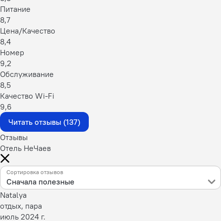
Питание
8,7
Цена/Качество
8,4
Номер
9,2
Обслуживание
8,5
Качество Wi-Fi
9,6
Читать отзывы (137)
Отзывы
Отель НеЧаев
Сортировка отзывов
Сначала полезные
Natalya
отдых, пара
июль 2024 г.