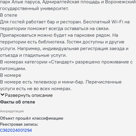
парк Алые паруса, Адмиралтейская площадь и Воронежский
государственный университет.
В отеле
Для гостей работает бар и ресторан. Бесплатный Wi-Fi на
территории поможет всегда оставаться на связи.
Припарковаться можно будет на парковке рядом. На
территории есть библиотека. Гостям доступны и другие
услуги. Например, индивидуальная регистрация заезда и
отъезда и гладильные услуги.
В номерах категории «Стандарт» разрешено проживание с
питомцами.
В номере
В номере есть телевизор и мини-бар. Перечисленные
услуги есть не во всех номерах.
Развернуть описание
Факты об отеле
Аккредитация
Объект прошёл классификацию
Реестровая запись:
С362024001294