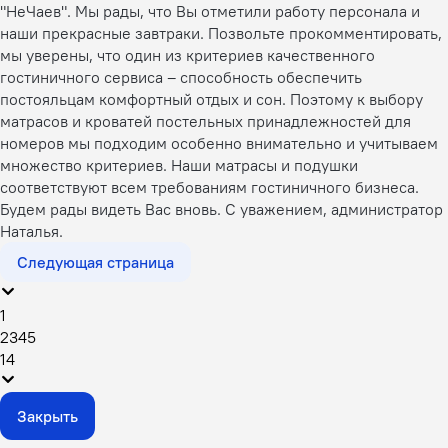
"НеЧаев". Мы рады, что Вы отметили работу персонала и
наши прекрасные завтраки. Позвольте прокомментировать,
мы уверены, что один из критериев качественного
гостиничного сервиса – способность обеспечить
постояльцам комфортный отдых и сон. Поэтому к выбору
матрасов и кроватей постельных принадлежностей для
номеров мы подходим особенно внимательно и учитываем
множество критериев. Наши матрасы и подушки
соответствуют всем требованиям гостиничного бизнеса.
Будем рады видеть Вас вновь. С уважением, администратор
Наталья.
Следующая страница
1
2
3
4
5
14
Закрыть