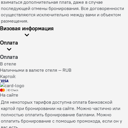
взиматься дополнительная плата, даже в случае
последующей отмены бронирования. Все договоренности
осуществляются исключительно между вами и объектом
размещения.
Визовая информация
Оплата
Оплата
В отеле
Наличными в валюте отеля — RUB
Картой:
На сайте
Для некоторых тарифов доступна оплата банковской
картой при бронировании на сайте. Можно частично или
полностью оплатить бронирование баллами. Можно
оплатить бронирование с помощью промокода, если он у
вас есть.