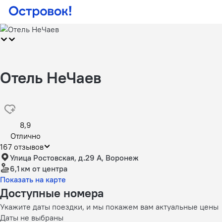
Отель НеЧаев
8,9
Отлично
167 отзывов
Улица Ростовская, д.29 А, Воронеж
6,1 км
от центра
Показать на карте
Доступные номера
Укажите даты поездки, и мы покажем вам актуальные цены
Даты не выбраны