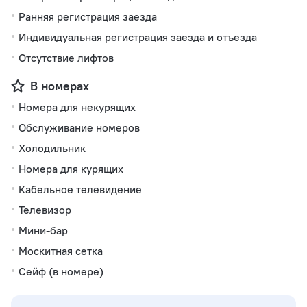
Ранняя регистрация заезда
Индивидуальная регистрация заезда и отъезда
Отсутствие лифтов
В номерах
Номера для некурящих
Обслуживание номеров
Холодильник
Номера для курящих
Кабельное телевидение
Телевизор
Мини-бар
Москитная сетка
Сейф (в номере)