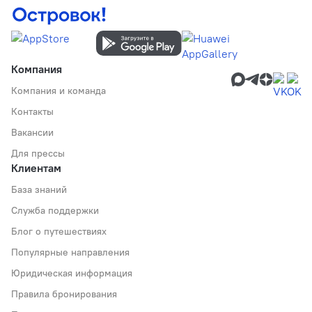
Компания
Компания и команда
Контакты
Вакансии
Для прессы
Клиентам
База знаний
Служба поддержки
Блог о путешествиях
Популярные направления
Юридическая информация
Правила бронирования