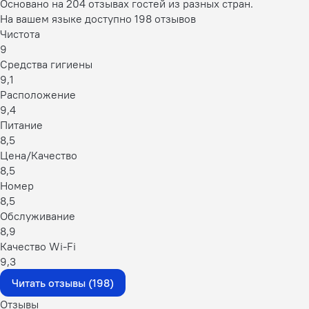
Основано на 204 отзывах гостей из разных стран.
На вашем языке доступно 198 отзывов
Чистота
9
Средства гигиены
9,1
Расположение
9,4
Питание
8,5
Цена/Качество
8,5
Номер
8,5
Обслуживание
8,9
Качество Wi-Fi
9,3
Читать отзывы (198)
Отзывы