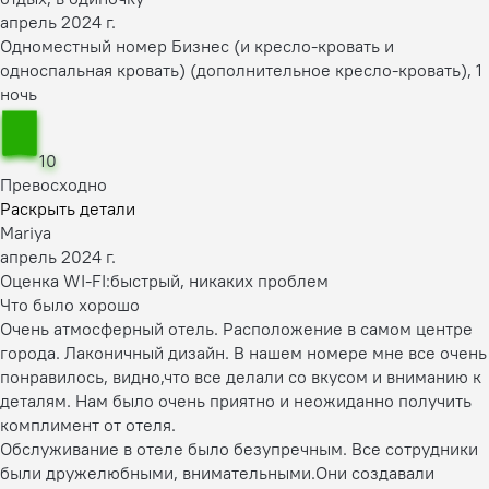
апрель 2024 г.
Одноместный номер Бизнес (и кресло-кровать и
односпальная кровать) (дополнительное кресло-кровать), 1
ночь
10
Превосходно
Раскрыть детали
Mariya
апрель 2024 г.
Оценка WI-FI:
быстрый, никаких проблем
Что было хорошо
Очень атмосферный отель. Расположение в самом центре
города. Лаконичный дизайн. В нашем номере мне все очень
понравилось, видно,что все делали со вкусом и вниманию к
деталям. Нам было очень приятно и неожиданно получить
комплимент от отеля.
Обслуживание в отеле было безупречным. Все сотрудники
были дружелюбными, внимательными.Они создавали