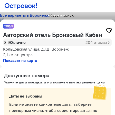
Все варианты в Воронеже
Новый поиск
Авторский отель Бронзовый Кабан
8,9
Отлично
204 отзыва
Кольцовская улица, д.1Д, Воронеж
2,1 км
от центра
Показать на карте
Доступные номера
Укажите даты поездки, и мы покажем вам актуальные цены
Даты не выбраны
Если не знаете конкретные даты, выберите
примерные числа, чтобы сориентироваться по