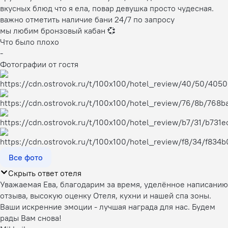
вкусных блюд что я ела, повар девушка просто чудесная.
важно отметить наличие бани 24/7 по запросу
мы любим бронзовый кабан 💞
Что было плохо
-
Фотографии от гостя
Все фото
Скрыть ответ отеля
Уважаемая Ева, благодарим за время, уделённое написанию
отзыва, высокую оценку Отеля, кухни и нашей спа зоны.
Ваши искренние эмоции - лучшая награда для нас. Будем
рады Вам снова!