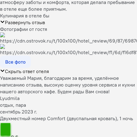
атмосферу заботы и комфорта, которая делала пребывание
в отеле еще более приятным.
Кулинария в отеле бы
Развернуть отзыв
Фотографии от гостя
Все фото
Скрыть ответ отеля
Уважаемый Мария, благодарим за время, уделённое
написанию отзыва, высокую оценку уровня сервиса и кухни
нашего авторского кафе. Будем рады Вам снова!
Lyudmila
отдых, пара
сентябрь 2023 г.
Двухместный номер Comfort (двуспальная кровать), 1 ночь