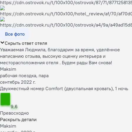
Все фото
Скрыть ответ отеля
Уважаемая Людмила, благодарим за время, уделённое
написанию отзыва, высокую оценку интерьера и
месторасположения отеля . Будем рады Вам снова!
Maksim
рабочая поездка, пара
сентябрь 2022 г.
Двухместный номер Comfort (двуспальная кровать), 1 ночь
9,6
Превосходно
Раскрыть детали
Maksim