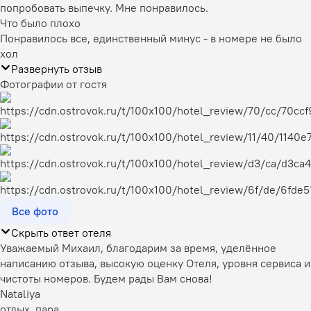
попробовать выпечку. Мне понравилось.
Что было плохо
Понравилось все, единственный минус - в номере не было
хол
Развернуть отзыв
Фотографии от гостя
Все фото
Скрыть ответ отеля
Уважаемый Михаил, благодарим за время, уделённое
написанию отзыва, высокую оценку Отеля, уровня сервиса и
чистоты номеров. Будем рады Вам снова!
Nataliya
отдых, пара