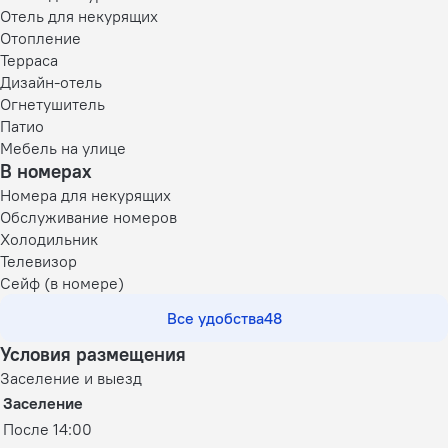
Отель для некурящих
Отопление
Терраса
Дизайн-отель
Огнетушитель
Патио
Мебель на улице
В номерах
Номера для некурящих
Обслуживание номеров
Холодильник
Телевизор
Сейф (в номере)
Все удобства
48
Условия размещения
Заселение и выезд
Заселение
После 14:00