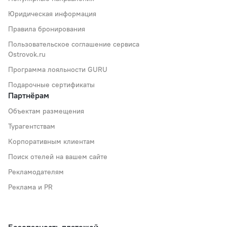
Юридическая информация
Правила бронирования
Пользовательское соглашение сервиса
Ostrovok.ru
Программа лояльности GURU
Подарочные сертификаты
Партнёрам
Объектам размещения
Турагентствам
Корпоративным клиентам
Поиск отелей на вашем сайте
Рекламодателям
Реклама и PR