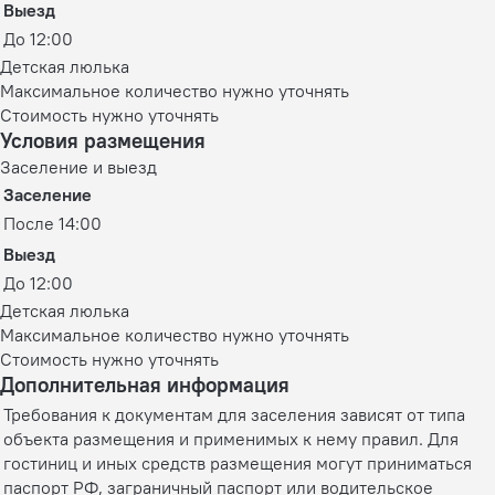
Выезд
До 12:00
Детская люлька
Максимальное количество нужно уточнять
Стоимость нужно уточнять
Условия размещения
Заселение и выезд
Заселение
После 14:00
Выезд
До 12:00
Детская люлька
Максимальное количество нужно уточнять
Стоимость нужно уточнять
Дополнительная информация
Требования к документам для заселения зависят от типа
объекта размещения и применимых к нему правил. Для
гостиниц и иных средств размещения могут приниматься
паспорт РФ, заграничный паспорт или водительское