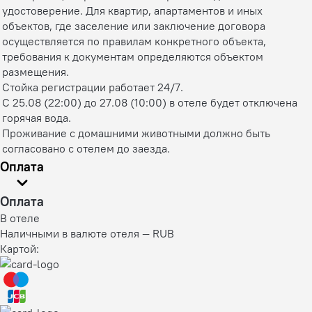
удостоверение. Для квартир, апартаментов и иных
объектов, где заселение или заключение договора
осуществляется по правилам конкретного объекта,
требования к документам определяются объектом
размещения.
Стойка регистрации работает 24/7.
С 25.08 (22:00) до 27.08 (10:00) в отеле будет отключена
горячая вода.
Проживание с домашними животными должно быть
согласовано с отелем до заезда.
Оплата
Оплата
В отеле
Наличными в валюте отеля — RUB
Картой: