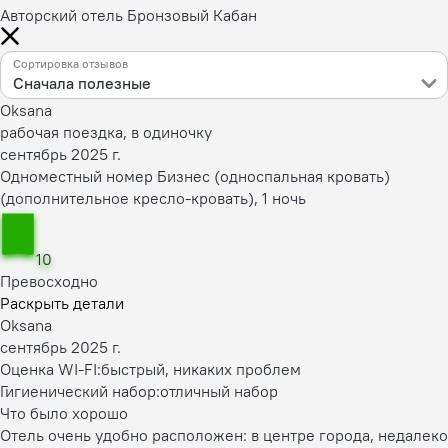
Авторский отель Бронзовый Кабан
Сортировка отзывов
Сначала полезные
Oksana
рабочая поездка, в одиночку
сентябрь 2025 г.
Одноместный номер Бизнес (односпальная кровать)
(дополнительное кресло-кровать), 1 ночь
10
Превосходно
Раскрыть детали
Oksana
сентябрь 2025 г.
Оценка WI-FI:
быстрый, никаких проблем
Гигиенический набор:
отличный набор
Что было хорошо
Отель очень удобно расположен: в центре города, недалеко