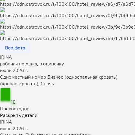
Все фото
IRINA
рабочая поездка, в одиночку
июль 2026 г.
Одноместный номер Бизнес (односпальная кровать)
(кресло-кровать), 1 ночь
10
Превосходно
Раскрыть детали
IRINA
июль 2026 г.