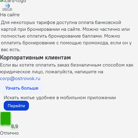
На сайте
Для некоторых тарифов доступна оплата банковской
картой при бронировании на сайте. Можно частично или
полностью оплатить бронирование баллами. Можно
оплатить бронирование с помощью промокода, если он у
вас есть.
Корпоративным клиентам
Если вы хотите оплатить заказ безналичным способом как
юридическое лицо, пожалуйста, напишите на
corp@ostrovok.ru
Узнать больше
Искать жилье удобнее в мобильном приложении
Перейти
8,9
Отлично