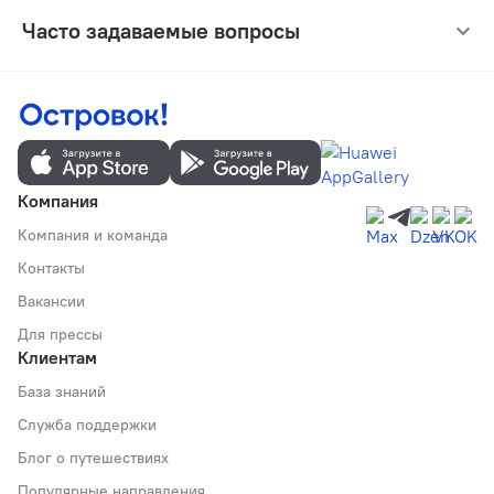
Часто задаваемые вопросы
Компания
Компания и команда
Контакты
Вакансии
Для прессы
Клиентам
База знаний
Служба поддержки
Блог о путешествиях
Популярные направления