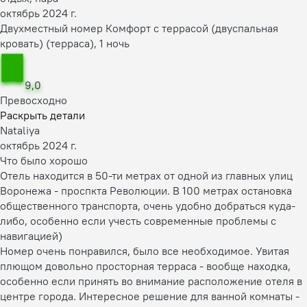
октябрь 2024 г.
Двухместный номер Комфорт с террасой (двуспальная
кровать) (терраса), 1 ночь
9,0
Превосходно
Раскрыть детали
Nataliya
октябрь 2024 г.
Что было хорошо
Отель находится в 50-ти метрах от одной из главных улиц
Воронежа - проспкта Революции. В 100 метрах остановка
общественного транспорта, очень удобно добраться куда-
либо, особенно если учесть современные проблемы с
навигацией)
Номер очень понравился, было все необходимое. Увитая
плющом довольно просторная терраса - вообще находка,
особенно если принять во внимание расположение отеля в
центре города. Интересное решение для ванной комнаты -