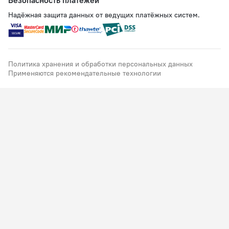
Безопасность платежей
Надёжная защита данных от ведущих платёжных систем.
Политика хранения и обработки персональных данных
Применяются рекомендательные технологии