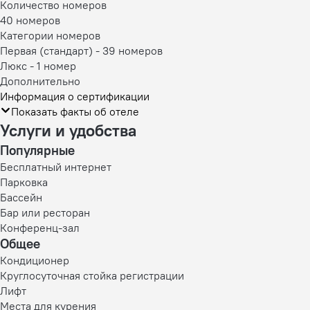
Количество номеров
40 номеров
Категории номеров
Первая (стандарт)
-
39 номеров
Люкс
-
1 номер
Дополнительно
Информация о сертификации
Показать факты об отеле
Услуги и удобства
Популярные
Бесплатный интернет
Парковка
Бассейн
Бар или ресторан
Конференц-зал
Общее
Кондиционер
Круглосуточная стойка регистрации
Лифт
Места для курения