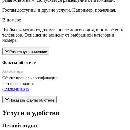
рады животным. Допускается размещение с питомцами.
Гостям доступны и другие услуги. Например, прачечная.
В номере
Чтобы вы могли отдохнуть после долгого дня, в номере есть
телевизор. Оснащение зависит от выбранной категории
номера.
Развернуть описание
Факты об отеле
Аккредитация
Объект прошёл классификацию
Реестровая запись:
С232024018219
Показать факты об отеле
Услуги и удобства
Летний отдых