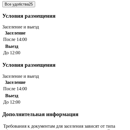
Все удобства
25
Условия размещения
Заселение и выезд
Заселение
После 14:00
Выезд
До 12:00
Условия размещения
Заселение и выезд
Заселение
После 14:00
Выезд
До 12:00
Дополнительная информация
Требования к документам для заселения зависят от типа