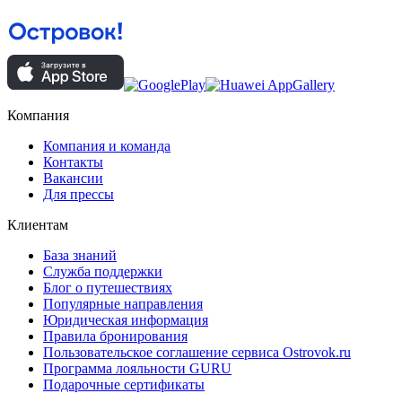
Компания
Компания и команда
Контакты
Вакансии
Для прессы
Клиентам
База знаний
Служба поддержки
Блог о путешествиях
Популярные направления
Юридическая информация
Правила бронирования
Пользовательское соглашение сервиса Ostrovok.ru
Программа лояльности GURU
Подарочные сертификаты