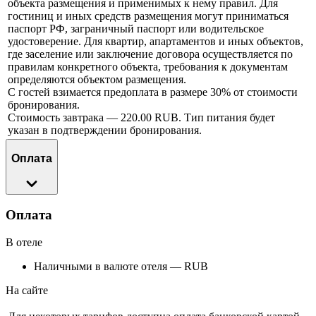
объекта размещения и применимых к нему правил. Для
гостиниц и иных средств размещения могут приниматься
паспорт РФ, заграничный паспорт или водительское
удостоверение. Для квартир, апартаментов и иных объектов,
где заселение или заключение договора осуществляется по
правилам конкретного объекта, требования к документам
определяются объектом размещения.
С гостей взимается предоплата в размере 30% от стоимости
бронирования.
Стоимость завтрака — 220.00 RUB. Тип питания будет
указан в подтверждении бронирования.
Оплата
Оплата
В отеле
Наличными в валюте отеля — RUB
На сайте