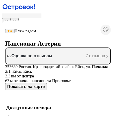
Пляж рядом
Пансионат Астерия
Оценка по отзывам
7 отзывов
4,9
353680 Россия, Краснодарский край, г. Ейск, ул. Пляжная
2/1, Ейск, Ейск
3,3 км
от центра
63 м
от пляжа пансионата Приазовье
Показать на карте
Доступные номера