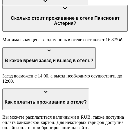
Сколько стоит проживание в отеле Пансионат
Астерия?
Минимальная цена за одну ночь в отеле составляет 16 875 ₽.
В какое время заезд и выезд в отель?
Заезд возможен с 14:00, а выезд необходимо осуществить до
12:00.
Как оплатить проживание в отеле?
Вы можете расплатиться наличными в RUB, также доступна
оплата банковской картой. Для некоторых тарифов доступна
онлайн-оплата при бронировании на сайте.