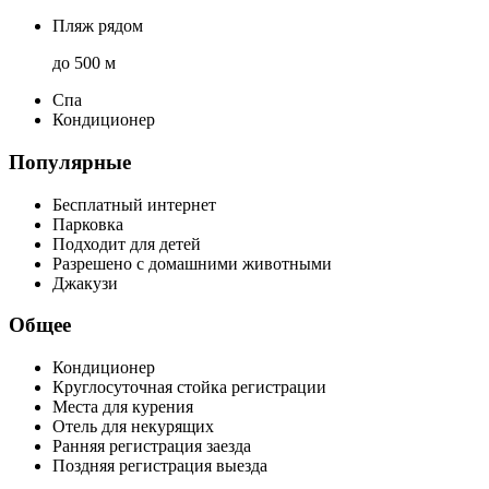
Пляж рядом
до 500 м
Спа
Кондиционер
Популярные
Бесплатный интернет
Парковка
Подходит для детей
Разрешено с домашними животными
Джакузи
Общее
Кондиционер
Круглосуточная стойка регистрации
Места для курения
Отель для некурящих
Ранняя регистрация заезда
Поздняя регистрация выезда